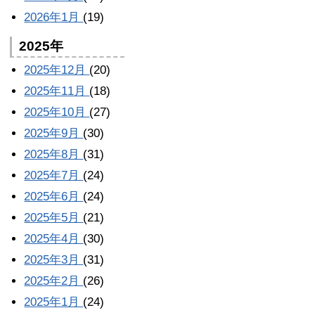
2026年1月
(19)
2025年
2025年12月
(20)
2025年11月
(18)
2025年10月
(27)
2025年9月
(30)
2025年8月
(31)
2025年7月
(24)
2025年6月
(24)
2025年5月
(21)
2025年4月
(30)
2025年3月
(31)
2025年2月
(26)
2025年1月
(24)