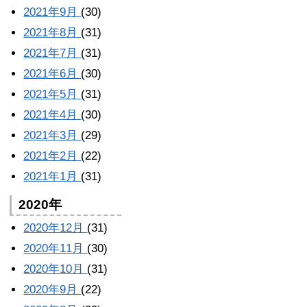
2021年9月
(30)
2021年8月
(31)
2021年7月
(31)
2021年6月
(30)
2021年5月
(31)
2021年4月
(30)
2021年3月
(29)
2021年2月
(22)
2021年1月
(31)
2020年
2020年12月
(31)
2020年11月
(30)
2020年10月
(31)
2020年9月
(22)