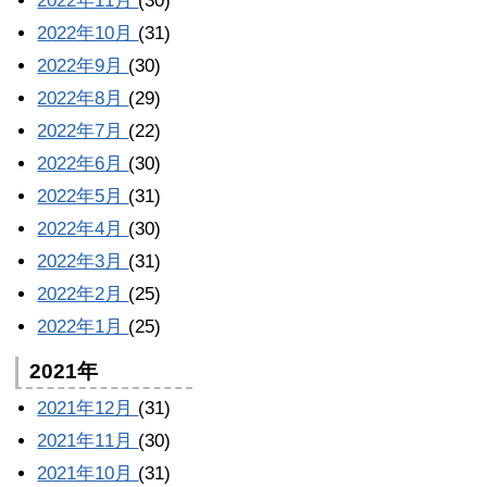
2022年11月
(30)
2022年10月
(31)
2022年9月
(30)
2022年8月
(29)
2022年7月
(22)
2022年6月
(30)
2022年5月
(31)
2022年4月
(30)
2022年3月
(31)
2022年2月
(25)
2022年1月
(25)
2021年
2021年12月
(31)
2021年11月
(30)
2021年10月
(31)