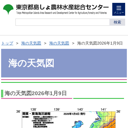
メニュー
検索
トップ
海の天気図
海の天気図
海の天気図2026年1月9日
海の天気図
海の天気図2026年1月9日