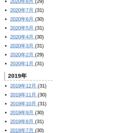
2020年8月
(29)
2020年7月
(31)
2020年6月
(30)
2020年5月
(31)
2020年4月
(30)
2020年3月
(31)
2020年2月
(29)
2020年1月
(31)
2019年
2019年12月
(31)
2019年11月
(30)
2019年10月
(31)
2019年9月
(30)
2019年8月
(31)
2019年7月
(30)