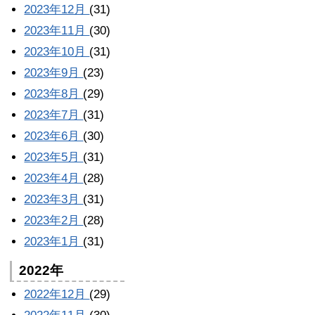
2023年12月
(31)
2023年11月
(30)
2023年10月
(31)
2023年9月
(23)
2023年8月
(29)
2023年7月
(31)
2023年6月
(30)
2023年5月
(31)
2023年4月
(28)
2023年3月
(31)
2023年2月
(28)
2023年1月
(31)
2022年
2022年12月
(29)