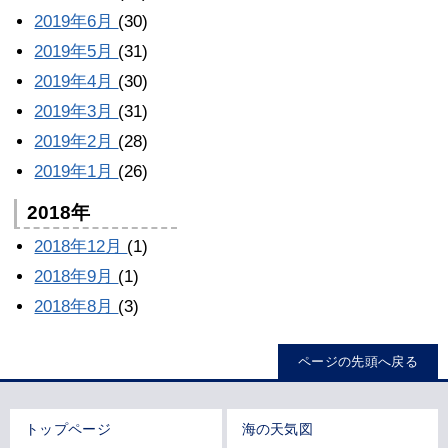
2019年6月
(30)
2019年5月
(31)
2019年4月
(30)
2019年3月
(31)
2019年2月
(28)
2019年1月
(26)
2018年
2018年12月
(1)
2018年9月
(1)
2018年8月
(3)
ページの先頭へ戻る
トップページ
海の天気図