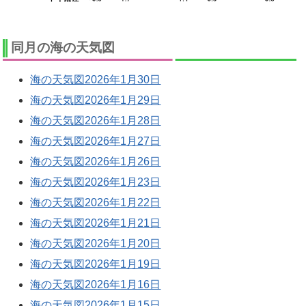
同月の海の天気図
海の天気図2026年1月30日
海の天気図2026年1月29日
海の天気図2026年1月28日
海の天気図2026年1月27日
海の天気図2026年1月26日
海の天気図2026年1月23日
海の天気図2026年1月22日
海の天気図2026年1月21日
海の天気図2026年1月20日
海の天気図2026年1月19日
海の天気図2026年1月16日
海の天気図2026年1月15日