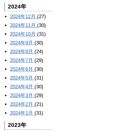
2024年
2024年12月
(27)
2024年11月
(30)
2024年10月
(31)
2024年9月
(30)
2024年8月
(24)
2024年7月
(29)
2024年6月
(30)
2024年5月
(31)
2024年4月
(30)
2024年3月
(29)
2024年2月
(21)
2024年1月
(31)
2023年