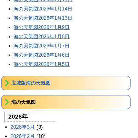
海の天気図2026年1月14日
海の天気図2026年1月13日
海の天気図2026年1月9日
海の天気図2026年1月8日
海の天気図2026年1月7日
海の天気図2026年1月6日
海の天気図2026年1月5日
広域版海の天気図
海の天気図
2026年
2026年3月
(3)
2026年2月
(18)