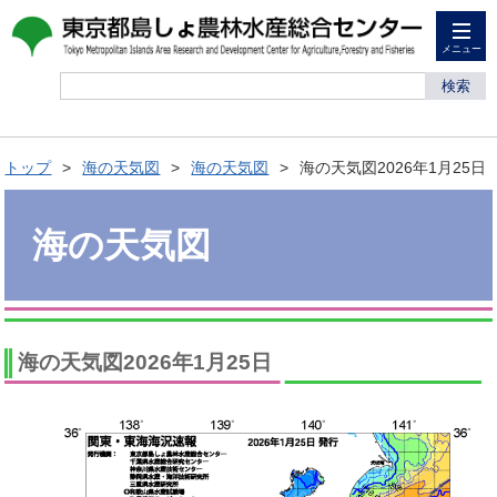
メニュー
検索
トップ
海の天気図
海の天気図
海の天気図2026年1月25日
海の天気図
海の天気図2026年1月25日