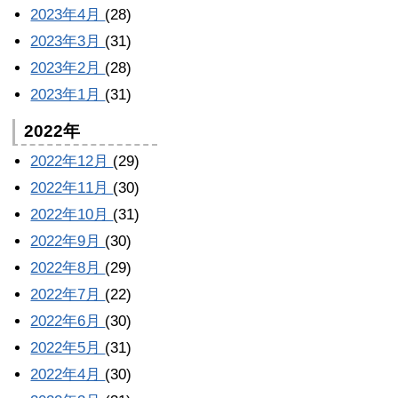
2023年4月
(28)
2023年3月
(31)
2023年2月
(28)
2023年1月
(31)
2022年
2022年12月
(29)
2022年11月
(30)
2022年10月
(31)
2022年9月
(30)
2022年8月
(29)
2022年7月
(22)
2022年6月
(30)
2022年5月
(31)
2022年4月
(30)