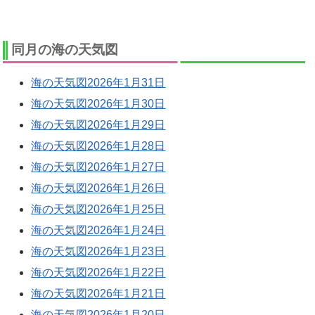
同月の海の天気図
海の天気図2026年1月31日
海の天気図2026年1月30日
海の天気図2026年1月29日
海の天気図2026年1月28日
海の天気図2026年1月27日
海の天気図2026年1月26日
海の天気図2026年1月25日
海の天気図2026年1月24日
海の天気図2026年1月23日
海の天気図2026年1月22日
海の天気図2026年1月21日
海の天気図2026年1月20日