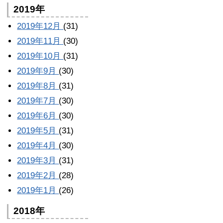
2019年
2019年12月
(31)
2019年11月
(30)
2019年10月
(31)
2019年9月
(30)
2019年8月
(31)
2019年7月
(30)
2019年6月
(30)
2019年5月
(31)
2019年4月
(30)
2019年3月
(31)
2019年2月
(28)
2019年1月
(26)
2018年