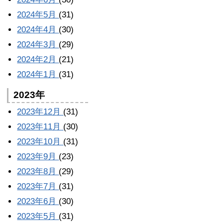
2024年5月
(31)
2024年4月
(30)
2024年3月
(29)
2024年2月
(21)
2024年1月
(31)
2023年
2023年12月
(31)
2023年11月
(30)
2023年10月
(31)
2023年9月
(23)
2023年8月
(29)
2023年7月
(31)
2023年6月
(30)
2023年5月
(31)