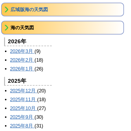
広域版海の天気図
海の天気図
2026年
2026年3月
(9)
2026年2月
(18)
2026年1月
(26)
2025年
2025年12月
(20)
2025年11月
(18)
2025年10月
(27)
2025年9月
(30)
2025年8月
(31)