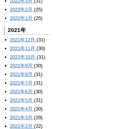
2022年3月
(31)
2022年2月
(25)
2022年1月
(25)
2021年
2021年12月
(31)
2021年11月
(30)
2021年10月
(31)
2021年9月
(30)
2021年8月
(31)
2021年7月
(31)
2021年6月
(30)
2021年5月
(31)
2021年4月
(30)
2021年3月
(29)
2021年2月
(22)