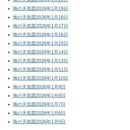
海の天気図2026年1月19日
海の天気図2026年1月18日
海の天気図2026年1月17日
海の天気図2026年1月16日
海の天気図2026年1月15日
海の天気図2026年1月14日
海の天気図2026年1月13日
海の天気図2026年1月11日
海の天気図2026年1月10日
海の天気図2026年1月9日
海の天気図2026年1月8日
海の天気図2026年1月7日
海の天気図2026年1月6日
海の天気図2026年1月5日