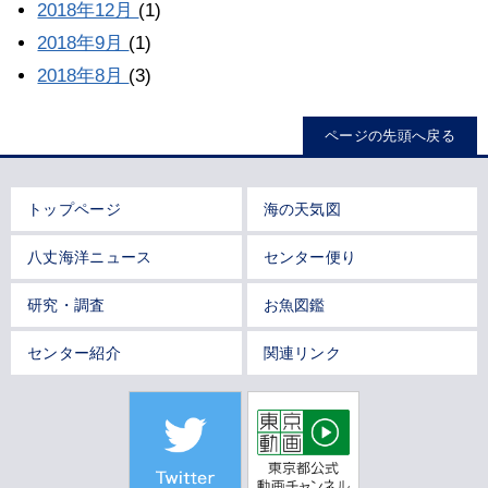
2018年12月
(1)
2018年9月
(1)
2018年8月
(3)
ページの先頭へ戻る
トップページ
海の天気図
八丈海洋ニュース
センター便り
研究・調査
お魚図鑑
センター紹介
関連リンク