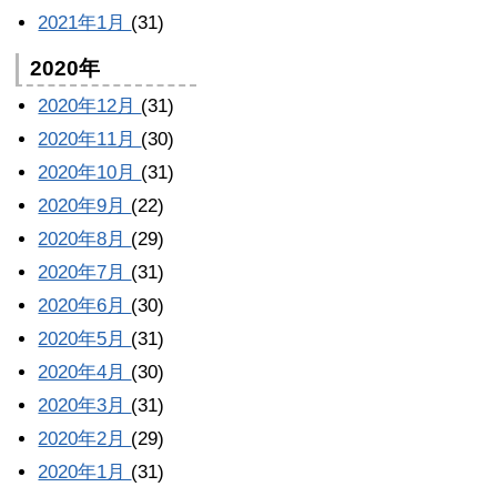
2021年1月
(31)
2020年
2020年12月
(31)
2020年11月
(30)
2020年10月
(31)
2020年9月
(22)
2020年8月
(29)
2020年7月
(31)
2020年6月
(30)
2020年5月
(31)
2020年4月
(30)
2020年3月
(31)
2020年2月
(29)
2020年1月
(31)