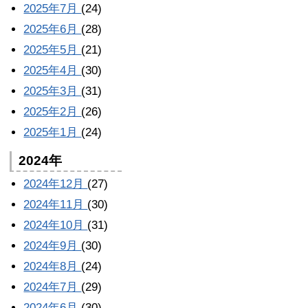
2025年7月
(24)
2025年6月
(28)
2025年5月
(21)
2025年4月
(30)
2025年3月
(31)
2025年2月
(26)
2025年1月
(24)
2024年
2024年12月
(27)
2024年11月
(30)
2024年10月
(31)
2024年9月
(30)
2024年8月
(24)
2024年7月
(29)
2024年6月
(30)