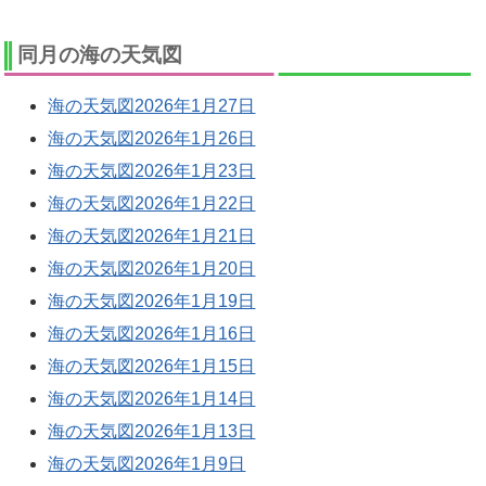
同月の海の天気図
海の天気図2026年1月27日
海の天気図2026年1月26日
海の天気図2026年1月23日
海の天気図2026年1月22日
海の天気図2026年1月21日
海の天気図2026年1月20日
海の天気図2026年1月19日
海の天気図2026年1月16日
海の天気図2026年1月15日
海の天気図2026年1月14日
海の天気図2026年1月13日
海の天気図2026年1月9日