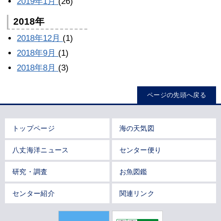
2019年1月
(26)
2018年
2018年12月
(1)
2018年9月
(1)
2018年8月
(3)
ページの先頭へ戻る
トップページ
海の天気図
八丈海洋ニュース
センター便り
研究・調査
お魚図鑑
センター紹介
関連リンク