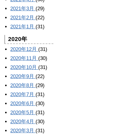
2021年3月
(29)
2021年2月
(22)
2021年1月
(31)
2020年
2020年12月
(31)
2020年11月
(30)
2020年10月
(31)
2020年9月
(22)
2020年8月
(29)
2020年7月
(31)
2020年6月
(30)
2020年5月
(31)
2020年4月
(30)
2020年3月
(31)