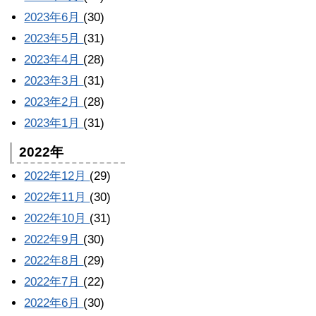
2023年6月
(30)
2023年5月
(31)
2023年4月
(28)
2023年3月
(31)
2023年2月
(28)
2023年1月
(31)
2022年
2022年12月
(29)
2022年11月
(30)
2022年10月
(31)
2022年9月
(30)
2022年8月
(29)
2022年7月
(22)
2022年6月
(30)