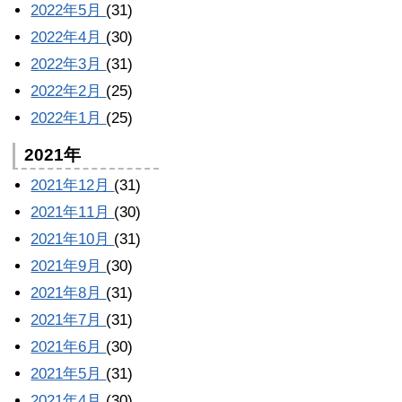
2022年5月
(31)
2022年4月
(30)
2022年3月
(31)
2022年2月
(25)
2022年1月
(25)
2021年
2021年12月
(31)
2021年11月
(30)
2021年10月
(31)
2021年9月
(30)
2021年8月
(31)
2021年7月
(31)
2021年6月
(30)
2021年5月
(31)
2021年4月
(30)