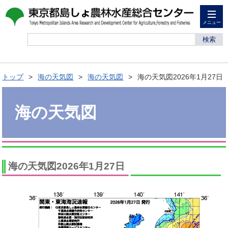
メニュー
検索
トップ
海の天気図
海の天気図
海の天気図2026年1月27日
海の天気図
海の天気図2026年1月27日