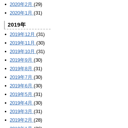
2020年2月
(29)
2020年1月
(31)
2019年
2019年12月
(31)
2019年11月
(30)
2019年10月
(31)
2019年9月
(30)
2019年8月
(31)
2019年7月
(30)
2019年6月
(30)
2019年5月
(31)
2019年4月
(30)
2019年3月
(31)
2019年2月
(28)