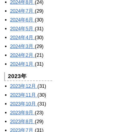
2024年8月
(24)
2024年7月
(29)
2024年6月
(30)
2024年5月
(31)
2024年4月
(30)
2024年3月
(29)
2024年2月
(21)
2024年1月
(31)
2023年
2023年12月
(31)
2023年11月
(30)
2023年10月
(31)
2023年9月
(23)
2023年8月
(29)
2023年7月
(31)