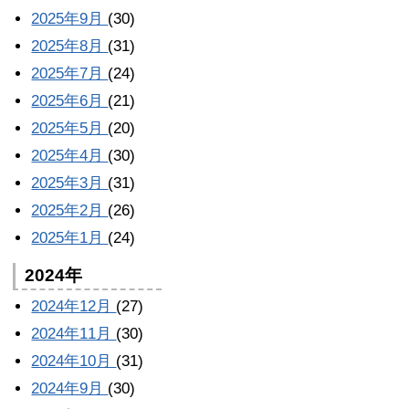
2025年9月
(30)
2025年8月
(31)
2025年7月
(24)
2025年6月
(21)
2025年5月
(20)
2025年4月
(30)
2025年3月
(31)
2025年2月
(26)
2025年1月
(24)
2024年
2024年12月
(27)
2024年11月
(30)
2024年10月
(31)
2024年9月
(30)