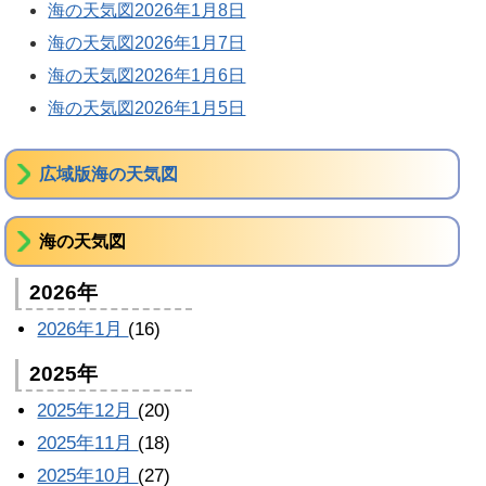
海の天気図2026年1月8日
海の天気図2026年1月7日
海の天気図2026年1月6日
海の天気図2026年1月5日
広域版海の天気図
海の天気図
2026年
2026年1月
(16)
2025年
2025年12月
(20)
2025年11月
(18)
2025年10月
(27)