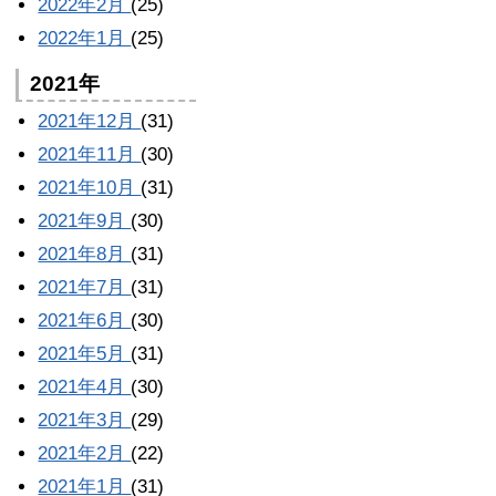
2022年2月
(25)
2022年1月
(25)
2021年
2021年12月
(31)
2021年11月
(30)
2021年10月
(31)
2021年9月
(30)
2021年8月
(31)
2021年7月
(31)
2021年6月
(30)
2021年5月
(31)
2021年4月
(30)
2021年3月
(29)
2021年2月
(22)
2021年1月
(31)