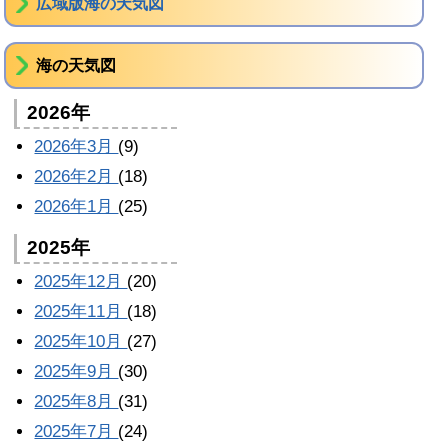
広域版海の天気図
海の天気図
2026年
2026年3月
(9)
2026年2月
(18)
2026年1月
(25)
2025年
2025年12月
(20)
2025年11月
(18)
2025年10月
(27)
2025年9月
(30)
2025年8月
(31)
2025年7月
(24)