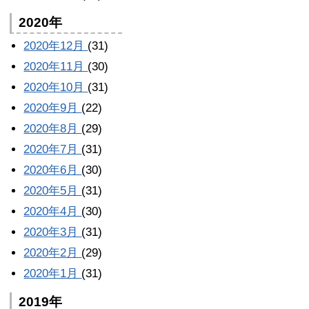
2020年
2020年12月
(31)
2020年11月
(30)
2020年10月
(31)
2020年9月
(22)
2020年8月
(29)
2020年7月
(31)
2020年6月
(30)
2020年5月
(31)
2020年4月
(30)
2020年3月
(31)
2020年2月
(29)
2020年1月
(31)
2019年