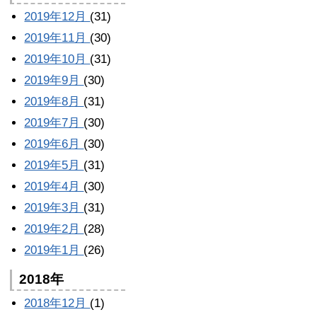
2019年12月
(31)
2019年11月
(30)
2019年10月
(31)
2019年9月
(30)
2019年8月
(31)
2019年7月
(30)
2019年6月
(30)
2019年5月
(31)
2019年4月
(30)
2019年3月
(31)
2019年2月
(28)
2019年1月
(26)
2018年
2018年12月
(1)