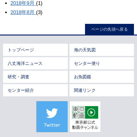
2018年9月
(1)
2018年8月
(3)
ページの先頭へ戻る
トップページ
海の天気図
八丈海洋ニュース
センター便り
研究・調査
お魚図鑑
センター紹介
関連リンク