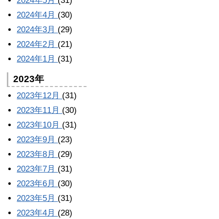
2024年5月
(31)
2024年4月
(30)
2024年3月
(29)
2024年2月
(21)
2024年1月
(31)
2023年
2023年12月
(31)
2023年11月
(30)
2023年10月
(31)
2023年9月
(23)
2023年8月
(29)
2023年7月
(31)
2023年6月
(30)
2023年5月
(31)
2023年4月
(28)