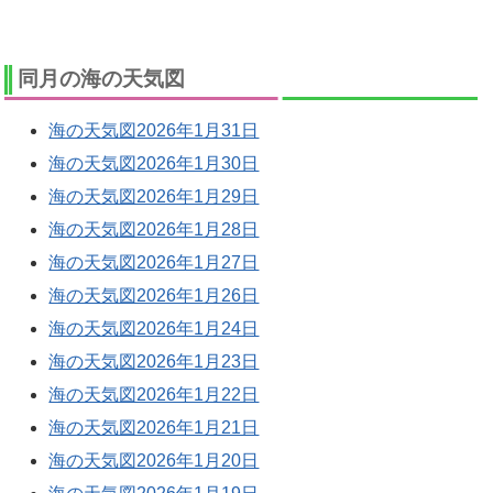
同月の海の天気図
海の天気図2026年1月31日
海の天気図2026年1月30日
海の天気図2026年1月29日
海の天気図2026年1月28日
海の天気図2026年1月27日
海の天気図2026年1月26日
海の天気図2026年1月24日
海の天気図2026年1月23日
海の天気図2026年1月22日
海の天気図2026年1月21日
海の天気図2026年1月20日