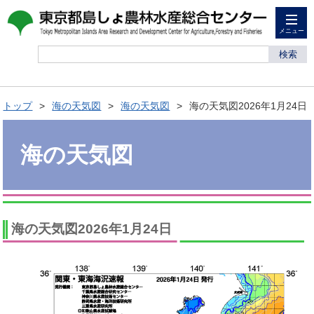
メニュー
検索
トップ
海の天気図
海の天気図
海の天気図2026年1月24日
海の天気図
海の天気図2026年1月24日