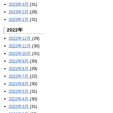
2023年3月
(31)
2023年2月
(28)
2023年1月
(31)
2022年
2022年12月
(29)
2022年11月
(30)
2022年10月
(31)
2022年9月
(30)
2022年8月
(29)
2022年7月
(22)
2022年6月
(30)
2022年5月
(31)
2022年4月
(30)
2022年3月
(31)