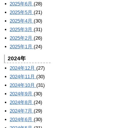
2025年6月
(28)
2025年5月
(21)
2025年4月
(30)
2025年3月
(31)
2025年2月
(26)
2025年1月
(24)
2024年
2024年12月
(27)
2024年11月
(30)
2024年10月
(31)
2024年9月
(30)
2024年8月
(24)
2024年7月
(29)
2024年6月
(30)