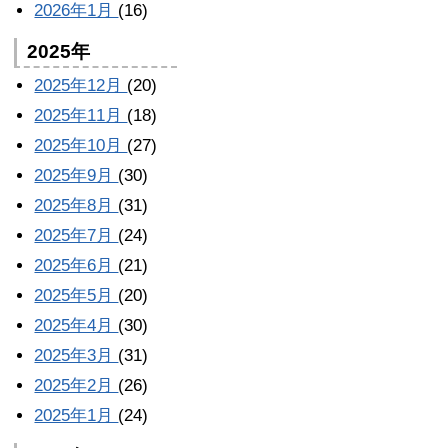
2026年1月
(16)
2025年
2025年12月
(20)
2025年11月
(18)
2025年10月
(27)
2025年9月
(30)
2025年8月
(31)
2025年7月
(24)
2025年6月
(21)
2025年5月
(20)
2025年4月
(30)
2025年3月
(31)
2025年2月
(26)
2025年1月
(24)