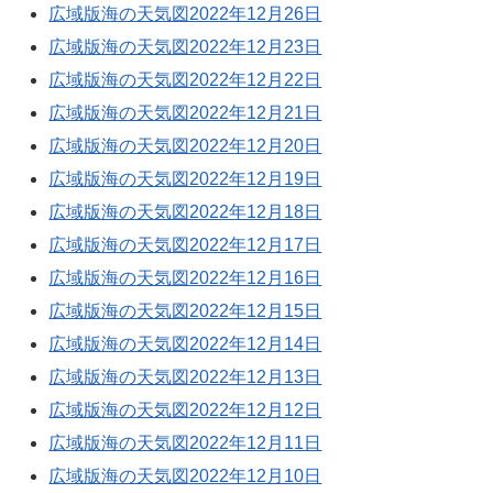
広域版海の天気図2022年12月26日
広域版海の天気図2022年12月23日
広域版海の天気図2022年12月22日
広域版海の天気図2022年12月21日
広域版海の天気図2022年12月20日
広域版海の天気図2022年12月19日
広域版海の天気図2022年12月18日
広域版海の天気図2022年12月17日
広域版海の天気図2022年12月16日
広域版海の天気図2022年12月15日
広域版海の天気図2022年12月14日
広域版海の天気図2022年12月13日
広域版海の天気図2022年12月12日
広域版海の天気図2022年12月11日
広域版海の天気図2022年12月10日