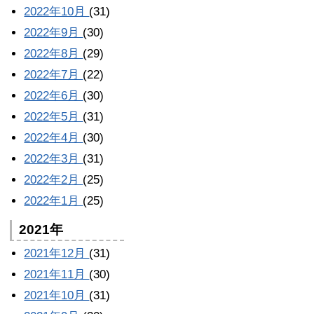
2022年10月
(31)
2022年9月
(30)
2022年8月
(29)
2022年7月
(22)
2022年6月
(30)
2022年5月
(31)
2022年4月
(30)
2022年3月
(31)
2022年2月
(25)
2022年1月
(25)
2021年
2021年12月
(31)
2021年11月
(30)
2021年10月
(31)