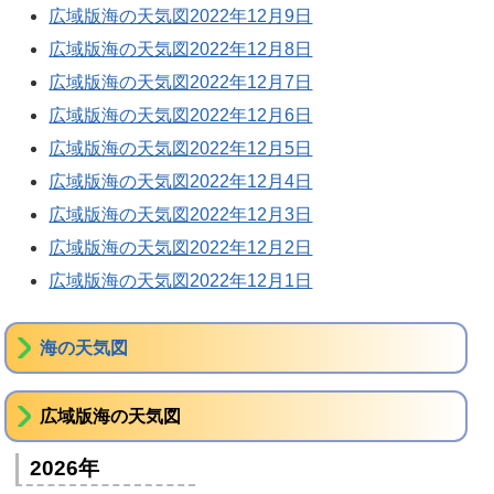
広域版海の天気図2022年12月9日
広域版海の天気図2022年12月8日
広域版海の天気図2022年12月7日
広域版海の天気図2022年12月6日
広域版海の天気図2022年12月5日
広域版海の天気図2022年12月4日
広域版海の天気図2022年12月3日
広域版海の天気図2022年12月2日
広域版海の天気図2022年12月1日
海の天気図
広域版海の天気図
2026年