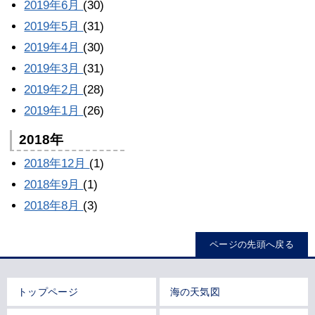
2019年6月
(30)
2019年5月
(31)
2019年4月
(30)
2019年3月
(31)
2019年2月
(28)
2019年1月
(26)
2018年
2018年12月
(1)
2018年9月
(1)
2018年8月
(3)
ページの先頭へ戻る
トップページ
海の天気図