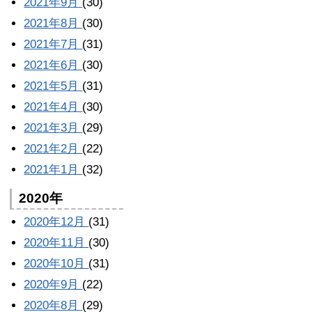
2021年9月
(30)
2021年8月
(30)
2021年7月
(31)
2021年6月
(30)
2021年5月
(31)
2021年4月
(30)
2021年3月
(29)
2021年2月
(22)
2021年1月
(32)
2020年
2020年12月
(31)
2020年11月
(30)
2020年10月
(31)
2020年9月
(22)
2020年8月
(29)