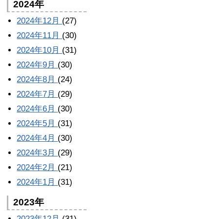
2024年
2024年12月
(27)
2024年11月
(30)
2024年10月
(31)
2024年9月
(30)
2024年8月
(24)
2024年7月
(29)
2024年6月
(30)
2024年5月
(31)
2024年4月
(30)
2024年3月
(29)
2024年2月
(21)
2024年1月
(31)
2023年
2023年12月
(31)