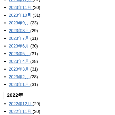
2023年11月
(30)
2023年10月
(31)
2023年9月
(23)
2023年8月
(29)
2023年7月
(31)
2023年6月
(30)
2023年5月
(31)
2023年4月
(28)
2023年3月
(31)
2023年2月
(28)
2023年1月
(31)
2022年
2022年12月
(29)
2022年11月
(30)