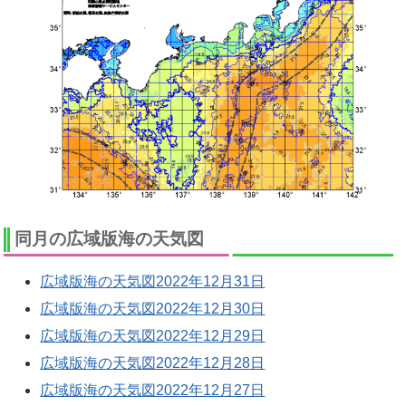
同月の広域版海の天気図
広域版海の天気図2022年12月31日
広域版海の天気図2022年12月30日
広域版海の天気図2022年12月29日
広域版海の天気図2022年12月28日
広域版海の天気図2022年12月27日