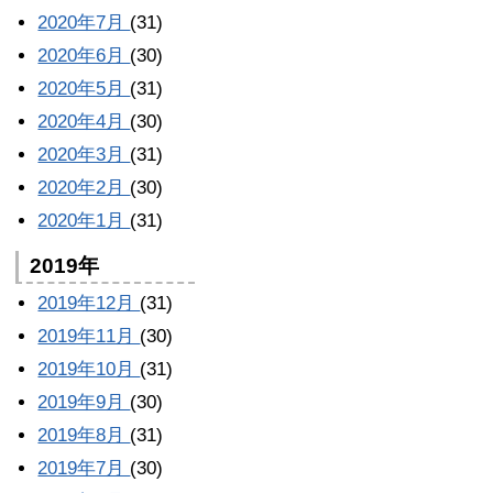
2020年7月
(31)
2020年6月
(30)
2020年5月
(31)
2020年4月
(30)
2020年3月
(31)
2020年2月
(30)
2020年1月
(31)
2019年
2019年12月
(31)
2019年11月
(30)
2019年10月
(31)
2019年9月
(30)
2019年8月
(31)
2019年7月
(30)