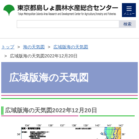
メニュー
検索
トップ
海の天気図
広域版海の天気図
広域版海の天気図2022年12月20日
広域版海の天気図
広域版海の天気図2022年12月20日