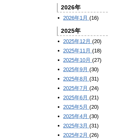
2026年
2026年1月
(16)
2025年
2025年12月
(20)
2025年11月
(18)
2025年10月
(27)
2025年9月
(30)
2025年8月
(31)
2025年7月
(24)
2025年6月
(21)
2025年5月
(20)
2025年4月
(30)
2025年3月
(31)
2025年2月
(26)