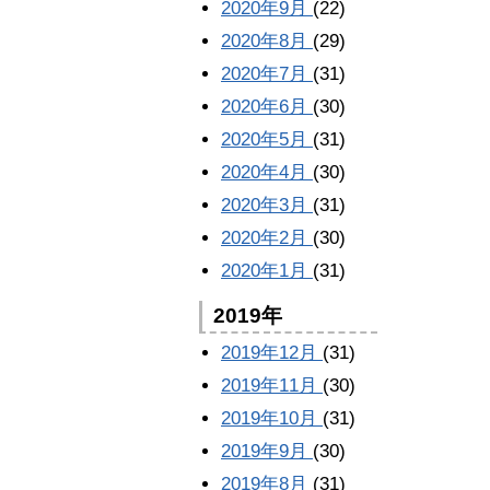
2020年9月
(22)
2020年8月
(29)
2020年7月
(31)
2020年6月
(30)
2020年5月
(31)
2020年4月
(30)
2020年3月
(31)
2020年2月
(30)
2020年1月
(31)
2019年
2019年12月
(31)
2019年11月
(30)
2019年10月
(31)
2019年9月
(30)
2019年8月
(31)