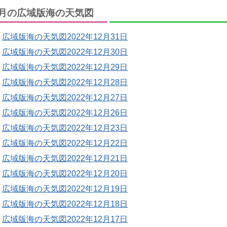
月の広域版海の天気図
広域版海の天気図2022年12月31日
広域版海の天気図2022年12月30日
広域版海の天気図2022年12月29日
広域版海の天気図2022年12月28日
広域版海の天気図2022年12月27日
広域版海の天気図2022年12月26日
広域版海の天気図2022年12月23日
広域版海の天気図2022年12月22日
広域版海の天気図2022年12月21日
広域版海の天気図2022年12月20日
広域版海の天気図2022年12月19日
広域版海の天気図2022年12月18日
広域版海の天気図2022年12月17日