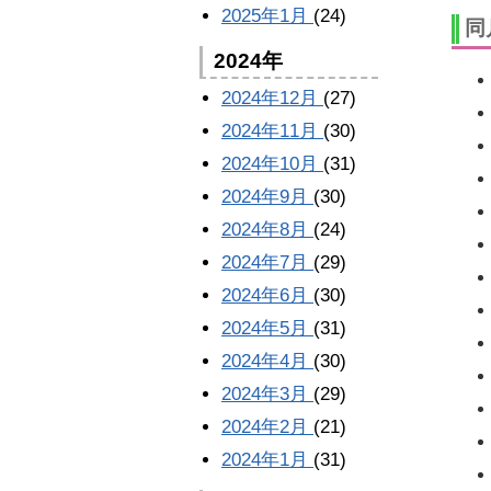
2025年1月
(24)
同
2024年
2024年12月
(27)
2024年11月
(30)
2024年10月
(31)
2024年9月
(30)
2024年8月
(24)
2024年7月
(29)
2024年6月
(30)
2024年5月
(31)
2024年4月
(30)
2024年3月
(29)
2024年2月
(21)
2024年1月
(31)