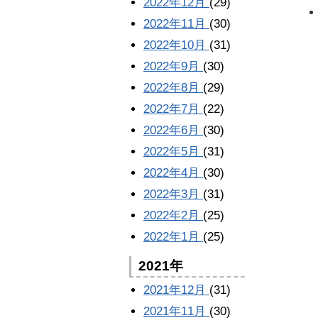
2022年12月
(29)
2022年11月
(30)
2022年10月
(31)
2022年9月
(30)
2022年8月
(29)
2022年7月
(22)
2022年6月
(30)
2022年5月
(31)
2022年4月
(30)
2022年3月
(31)
2022年2月
(25)
2022年1月
(25)
2021年
2021年12月
(31)
2021年11月
(30)