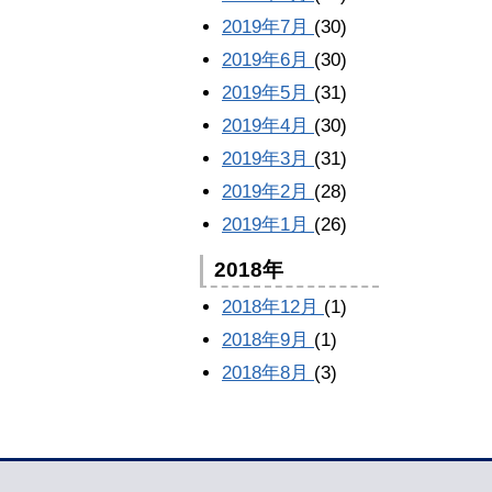
2019年7月
(30)
2019年6月
(30)
2019年5月
(31)
2019年4月
(30)
2019年3月
(31)
2019年2月
(28)
2019年1月
(26)
2018年
2018年12月
(1)
2018年9月
(1)
2018年8月
(3)