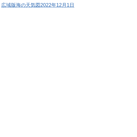
広域版海の天気図2022年12月1日