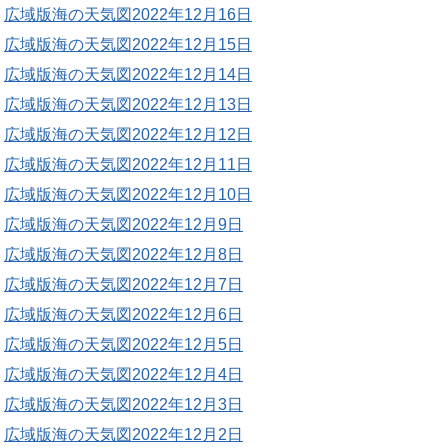
広域版海の天気図2022年12月16日
広域版海の天気図2022年12月15日
広域版海の天気図2022年12月14日
広域版海の天気図2022年12月13日
広域版海の天気図2022年12月12日
広域版海の天気図2022年12月11日
広域版海の天気図2022年12月10日
広域版海の天気図2022年12月9日
広域版海の天気図2022年12月8日
広域版海の天気図2022年12月7日
広域版海の天気図2022年12月6日
広域版海の天気図2022年12月5日
広域版海の天気図2022年12月4日
広域版海の天気図2022年12月3日
広域版海の天気図2022年12月2日