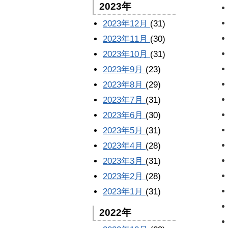
2023年
2023年12月
(31)
2023年11月
(30)
2023年10月
(31)
2023年9月
(23)
2023年8月
(29)
2023年7月
(31)
2023年6月
(30)
2023年5月
(31)
2023年4月
(28)
2023年3月
(31)
2023年2月
(28)
2023年1月
(31)
2022年