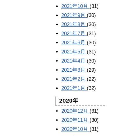
2021年10月
(31)
2021年9月
(30)
2021年8月
(30)
2021年7月
(31)
2021年6月
(30)
2021年5月
(31)
2021年4月
(30)
2021年3月
(29)
2021年2月
(22)
2021年1月
(32)
2020年
2020年12月
(31)
2020年11月
(30)
2020年10月
(31)