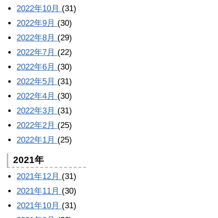
2022年10月
(31)
2022年9月
(30)
2022年8月
(29)
2022年7月
(22)
2022年6月
(30)
2022年5月
(31)
2022年4月
(30)
2022年3月
(31)
2022年2月
(25)
2022年1月
(25)
2021年
2021年12月
(31)
2021年11月
(30)
2021年10月
(31)