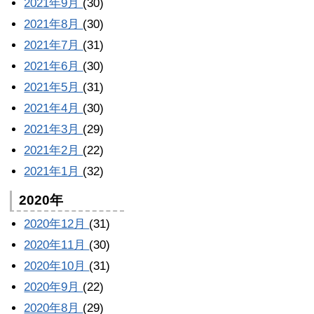
2021年9月
(30)
2021年8月
(30)
2021年7月
(31)
2021年6月
(30)
2021年5月
(31)
2021年4月
(30)
2021年3月
(29)
2021年2月
(22)
2021年1月
(32)
2020年
2020年12月
(31)
2020年11月
(30)
2020年10月
(31)
2020年9月
(22)
2020年8月
(29)