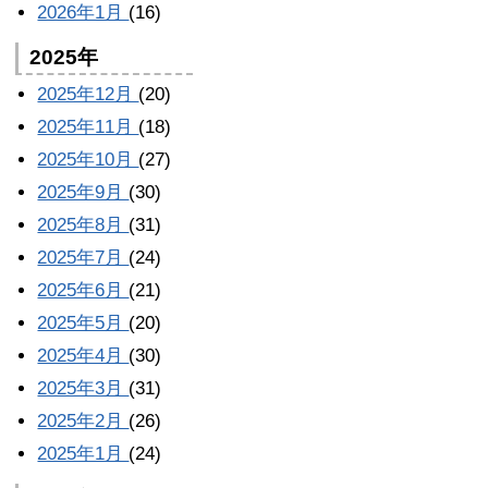
2026年1月
(16)
2025年
2025年12月
(20)
2025年11月
(18)
2025年10月
(27)
2025年9月
(30)
2025年8月
(31)
2025年7月
(24)
2025年6月
(21)
2025年5月
(20)
2025年4月
(30)
2025年3月
(31)
2025年2月
(26)
2025年1月
(24)