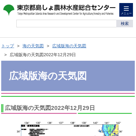
メニュー
検索
トップ
海の天気図
広域版海の天気図
広域版海の天気図2022年12月29日
広域版海の天気図
広域版海の天気図2022年12月29日