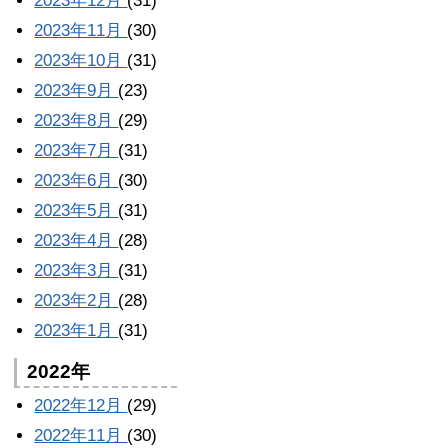
2023年12月
(31)
2023年11月
(30)
2023年10月
(31)
2023年9月
(23)
2023年8月
(29)
2023年7月
(31)
2023年6月
(30)
2023年5月
(31)
2023年4月
(28)
2023年3月
(31)
2023年2月
(28)
2023年1月
(31)
2022年
2022年12月
(29)
2022年11月
(30)