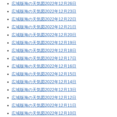
広域版海の天気図2022年12月26日
広域版海の天気図2022年12月23日
広域版海の天気図2022年12月22日
広域版海の天気図2022年12月21日
広域版海の天気図2022年12月20日
広域版海の天気図2022年12月19日
広域版海の天気図2022年12月18日
広域版海の天気図2022年12月17日
広域版海の天気図2022年12月16日
広域版海の天気図2022年12月15日
広域版海の天気図2022年12月14日
広域版海の天気図2022年12月13日
広域版海の天気図2022年12月12日
広域版海の天気図2022年12月11日
広域版海の天気図2022年12月10日