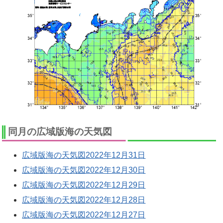
同月の広域版海の天気図
広域版海の天気図2022年12月31日
広域版海の天気図2022年12月30日
広域版海の天気図2022年12月29日
広域版海の天気図2022年12月28日
広域版海の天気図2022年12月27日