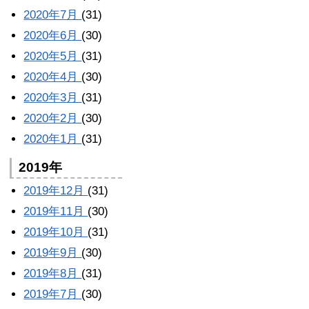
2020年7月
(31)
2020年6月
(30)
2020年5月
(31)
2020年4月
(30)
2020年3月
(31)
2020年2月
(30)
2020年1月
(31)
2019年
2019年12月
(31)
2019年11月
(30)
2019年10月
(31)
2019年9月
(30)
2019年8月
(31)
2019年7月
(30)