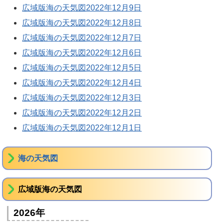
広域版海の天気図2022年12月9日
広域版海の天気図2022年12月8日
広域版海の天気図2022年12月7日
広域版海の天気図2022年12月6日
広域版海の天気図2022年12月5日
広域版海の天気図2022年12月4日
広域版海の天気図2022年12月3日
広域版海の天気図2022年12月2日
広域版海の天気図2022年12月1日
海の天気図
広域版海の天気図
2026年