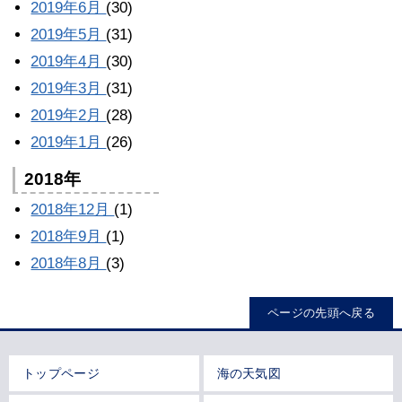
2019年6月
(30)
2019年5月
(31)
2019年4月
(30)
2019年3月
(31)
2019年2月
(28)
2019年1月
(26)
2018年
2018年12月
(1)
2018年9月
(1)
2018年8月
(3)
ページの先頭へ戻る
トップページ
海の天気図