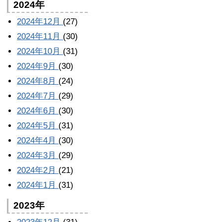
2024年
2024年12月
(27)
2024年11月
(30)
2024年10月
(31)
2024年9月
(30)
2024年8月
(24)
2024年7月
(29)
2024年6月
(30)
2024年5月
(31)
2024年4月
(30)
2024年3月
(29)
2024年2月
(21)
2024年1月
(31)
2023年