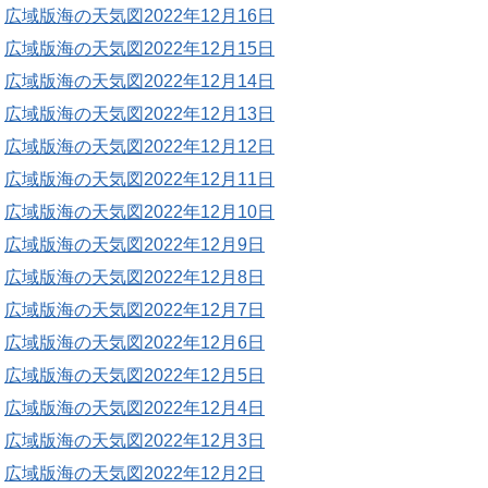
広域版海の天気図2022年12月16日
広域版海の天気図2022年12月15日
広域版海の天気図2022年12月14日
広域版海の天気図2022年12月13日
広域版海の天気図2022年12月12日
広域版海の天気図2022年12月11日
広域版海の天気図2022年12月10日
広域版海の天気図2022年12月9日
広域版海の天気図2022年12月8日
広域版海の天気図2022年12月7日
広域版海の天気図2022年12月6日
広域版海の天気図2022年12月5日
広域版海の天気図2022年12月4日
広域版海の天気図2022年12月3日
広域版海の天気図2022年12月2日