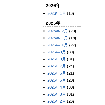
2026年
2026年1月
(16)
2025年
2025年12月
(20)
2025年11月
(18)
2025年10月
(27)
2025年9月
(30)
2025年8月
(31)
2025年7月
(24)
2025年6月
(21)
2025年5月
(20)
2025年4月
(30)
2025年3月
(31)
2025年2月
(26)