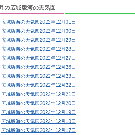
月の広域版海の天気図
広域版海の天気図2022年12月31日
広域版海の天気図2022年12月30日
広域版海の天気図2022年12月29日
広域版海の天気図2022年12月28日
広域版海の天気図2022年12月27日
広域版海の天気図2022年12月26日
広域版海の天気図2022年12月23日
広域版海の天気図2022年12月22日
広域版海の天気図2022年12月21日
広域版海の天気図2022年12月20日
広域版海の天気図2022年12月19日
広域版海の天気図2022年12月18日
広域版海の天気図2022年12月17日