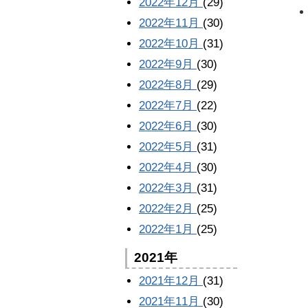
2022年12月
(29)
2022年11月
(30)
2022年10月
(31)
2022年9月
(30)
2022年8月
(29)
2022年7月
(22)
2022年6月
(30)
2022年5月
(31)
2022年4月
(30)
2022年3月
(31)
2022年2月
(25)
2022年1月
(25)
2021年
2021年12月
(31)
2021年11月
(30)