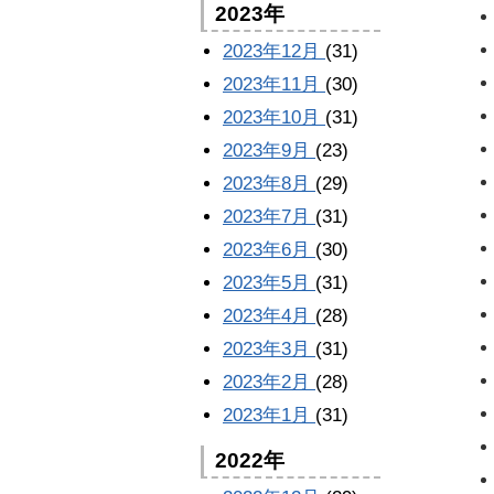
2023年
2023年12月
(31)
2023年11月
(30)
2023年10月
(31)
2023年9月
(23)
2023年8月
(29)
2023年7月
(31)
2023年6月
(30)
2023年5月
(31)
2023年4月
(28)
2023年3月
(31)
2023年2月
(28)
2023年1月
(31)
2022年