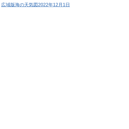
広域版海の天気図2022年12月1日