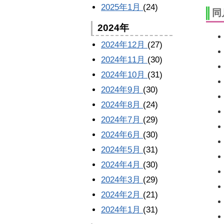
2025年1月
(24)
同
2024年
2024年12月
(27)
2024年11月
(30)
2024年10月
(31)
2024年9月
(30)
2024年8月
(24)
2024年7月
(29)
2024年6月
(30)
2024年5月
(31)
2024年4月
(30)
2024年3月
(29)
2024年2月
(21)
2024年1月
(31)