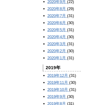
2020年9月
(22)
2020年8月
(29)
2020年7月
(31)
2020年6月
(30)
2020年5月
(31)
2020年4月
(30)
2020年3月
(31)
2020年2月
(30)
2020年1月
(31)
2019年
2019年12月
(31)
2019年11月
(30)
2019年10月
(31)
2019年9月
(30)
2019年8月
(31)