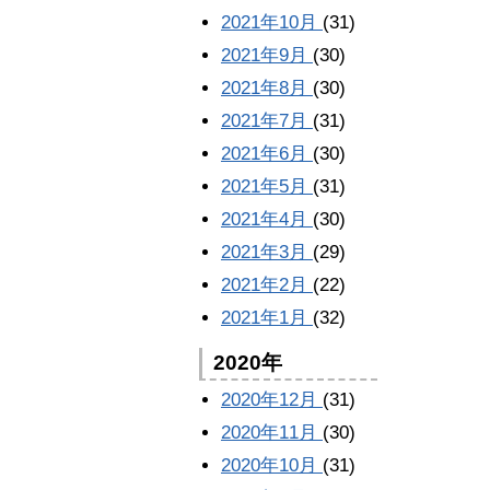
2021年10月
(31)
2021年9月
(30)
2021年8月
(30)
2021年7月
(31)
2021年6月
(30)
2021年5月
(31)
2021年4月
(30)
2021年3月
(29)
2021年2月
(22)
2021年1月
(32)
2020年
2020年12月
(31)
2020年11月
(30)
2020年10月
(31)