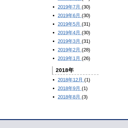
2019年7月
(30)
2019年6月
(30)
2019年5月
(31)
2019年4月
(30)
2019年3月
(31)
2019年2月
(28)
2019年1月
(26)
2018年
2018年12月
(1)
2018年9月
(1)
2018年8月
(3)