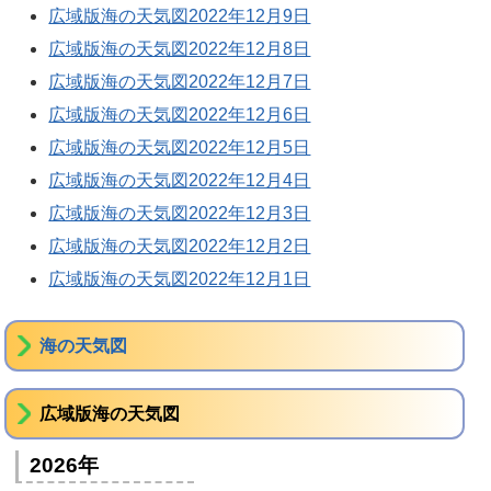
広域版海の天気図2022年12月9日
広域版海の天気図2022年12月8日
広域版海の天気図2022年12月7日
広域版海の天気図2022年12月6日
広域版海の天気図2022年12月5日
広域版海の天気図2022年12月4日
広域版海の天気図2022年12月3日
広域版海の天気図2022年12月2日
広域版海の天気図2022年12月1日
海の天気図
広域版海の天気図
2026年