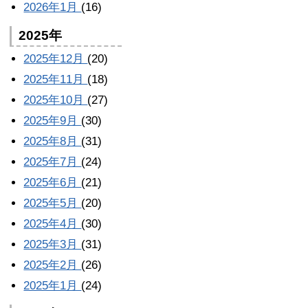
2026年1月
(16)
2025年
2025年12月
(20)
2025年11月
(18)
2025年10月
(27)
2025年9月
(30)
2025年8月
(31)
2025年7月
(24)
2025年6月
(21)
2025年5月
(20)
2025年4月
(30)
2025年3月
(31)
2025年2月
(26)
2025年1月
(24)