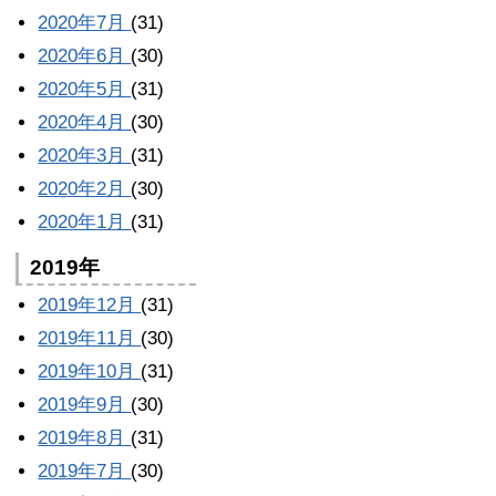
2020年7月
(31)
2020年6月
(30)
2020年5月
(31)
2020年4月
(30)
2020年3月
(31)
2020年2月
(30)
2020年1月
(31)
2019年
2019年12月
(31)
2019年11月
(30)
2019年10月
(31)
2019年9月
(30)
2019年8月
(31)
2019年7月
(30)