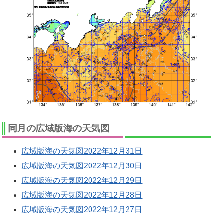
同月の広域版海の天気図
広域版海の天気図2022年12月31日
広域版海の天気図2022年12月30日
広域版海の天気図2022年12月29日
広域版海の天気図2022年12月28日
広域版海の天気図2022年12月27日