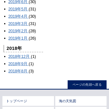
2019年6月
(30)
2019年5月
(31)
2019年4月
(30)
2019年3月
(31)
2019年2月
(28)
2019年1月
(26)
2018年
2018年12月
(1)
2018年9月
(1)
2018年8月
(3)
ページの先頭へ戻る
トップページ
海の天気図