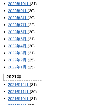
2022年10月
(31)
2022年9月
(30)
2022年8月
(29)
2022年7月
(22)
2022年6月
(30)
2022年5月
(31)
2022年4月
(30)
2022年3月
(31)
2022年2月
(25)
2022年1月
(25)
2021年
2021年12月
(31)
2021年11月
(30)
2021年10月
(31)