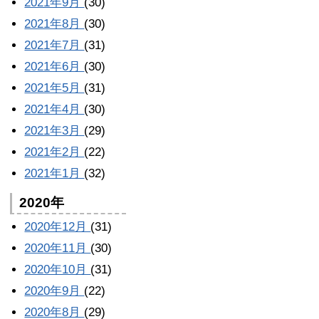
2021年9月
(30)
2021年8月
(30)
2021年7月
(31)
2021年6月
(30)
2021年5月
(31)
2021年4月
(30)
2021年3月
(29)
2021年2月
(22)
2021年1月
(32)
2020年
2020年12月
(31)
2020年11月
(30)
2020年10月
(31)
2020年9月
(22)
2020年8月
(29)