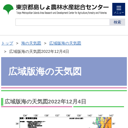
メニュー
検索
トップ
海の天気図
広域版海の天気図
広域版海の天気図2022年12月4日
広域版海の天気図
広域版海の天気図2022年12月4日