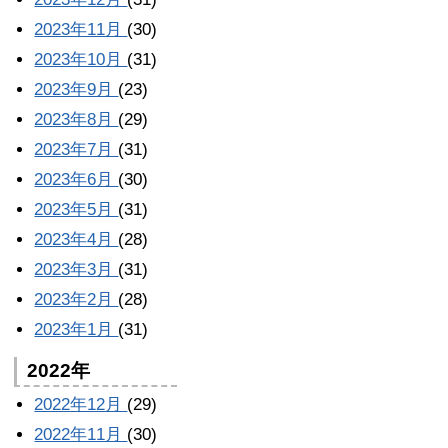
2023年11月
(30)
2023年10月
(31)
2023年9月
(23)
2023年8月
(29)
2023年7月
(31)
2023年6月
(30)
2023年5月
(31)
2023年4月
(28)
2023年3月
(31)
2023年2月
(28)
2023年1月
(31)
2022年
2022年12月
(29)
2022年11月
(30)