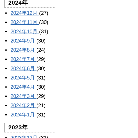
2024年
2024年12月
(27)
2024年11月
(30)
2024年10月
(31)
2024年9月
(30)
2024年8月
(24)
2024年7月
(29)
2024年6月
(30)
2024年5月
(31)
2024年4月
(30)
2024年3月
(29)
2024年2月
(21)
2024年1月
(31)
2023年
2023年12月
(31)