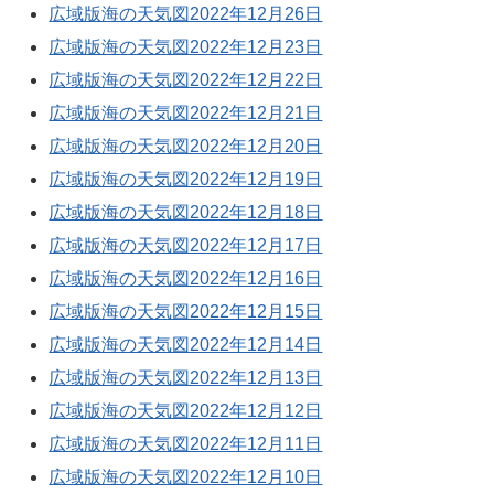
広域版海の天気図2022年12月26日
広域版海の天気図2022年12月23日
広域版海の天気図2022年12月22日
広域版海の天気図2022年12月21日
広域版海の天気図2022年12月20日
広域版海の天気図2022年12月19日
広域版海の天気図2022年12月18日
広域版海の天気図2022年12月17日
広域版海の天気図2022年12月16日
広域版海の天気図2022年12月15日
広域版海の天気図2022年12月14日
広域版海の天気図2022年12月13日
広域版海の天気図2022年12月12日
広域版海の天気図2022年12月11日
広域版海の天気図2022年12月10日