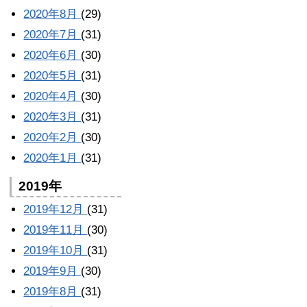
2020年8月
(29)
2020年7月
(31)
2020年6月
(30)
2020年5月
(31)
2020年4月
(30)
2020年3月
(31)
2020年2月
(30)
2020年1月
(31)
2019年
2019年12月
(31)
2019年11月
(30)
2019年10月
(31)
2019年9月
(30)
2019年8月
(31)