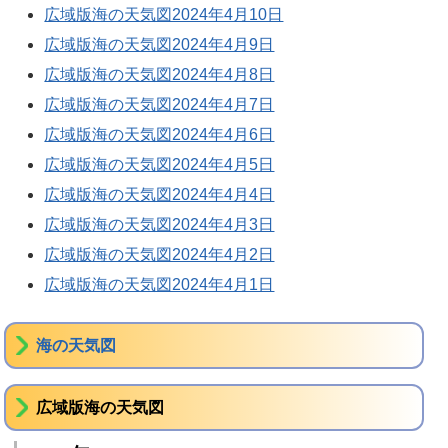
広域版海の天気図2024年4月10日
広域版海の天気図2024年4月9日
広域版海の天気図2024年4月8日
広域版海の天気図2024年4月7日
広域版海の天気図2024年4月6日
広域版海の天気図2024年4月5日
広域版海の天気図2024年4月4日
広域版海の天気図2024年4月3日
広域版海の天気図2024年4月2日
広域版海の天気図2024年4月1日
海の天気図
広域版海の天気図