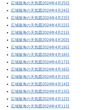
広域版海の天気図2024年4月25日
広域版海の天気図2024年4月24日
広域版海の天気図2024年4月23日
広域版海の天気図2024年4月22日
広域版海の天気図2024年4月21日
広域版海の天気図2024年4月20日
広域版海の天気図2024年4月19日
広域版海の天気図2024年4月18日
広域版海の天気図2024年4月17日
広域版海の天気図2024年4月16日
広域版海の天気図2024年4月15日
広域版海の天気図2024年4月14日
広域版海の天気図2024年4月13日
広域版海の天気図2024年4月12日
広域版海の天気図2024年4月11日