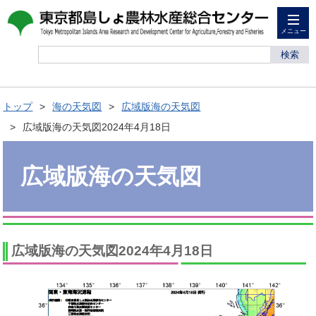
メニュー
検索
トップ
海の天気図
広域版海の天気図
広域版海の天気図2024年4月18日
広域版海の天気図
広域版海の天気図2024年4月18日