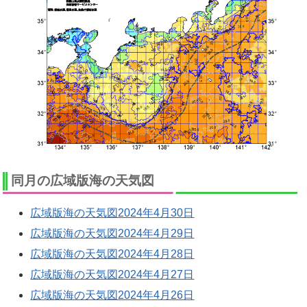
同月の広域版海の天気図
広域版海の天気図2024年4月30日
広域版海の天気図2024年4月29日
広域版海の天気図2024年4月28日
広域版海の天気図2024年4月27日
広域版海の天気図2024年4月26日