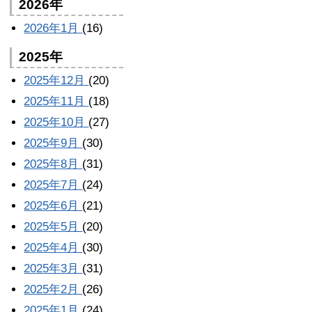
2026年
2026年1月
(16)
2025年
2025年12月
(20)
2025年11月
(18)
2025年10月
(27)
2025年9月
(30)
2025年8月
(31)
2025年7月
(24)
2025年6月
(21)
2025年5月
(20)
2025年4月
(30)
2025年3月
(31)
2025年2月
(26)
2025年1月
(24)