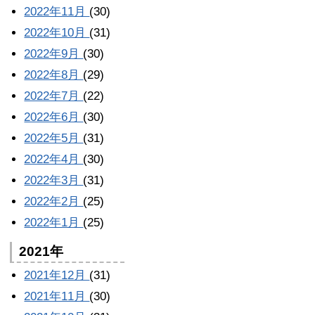
2022年11月
(30)
2022年10月
(31)
2022年9月
(30)
2022年8月
(29)
2022年7月
(22)
2022年6月
(30)
2022年5月
(31)
2022年4月
(30)
2022年3月
(31)
2022年2月
(25)
2022年1月
(25)
2021年
2021年12月
(31)
2021年11月
(30)