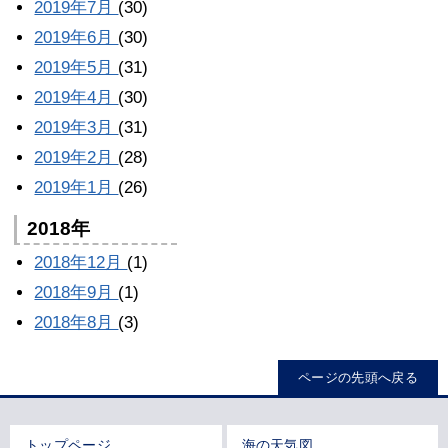
2019年7月
(30)
2019年6月
(30)
2019年5月
(31)
2019年4月
(30)
2019年3月
(31)
2019年2月
(28)
2019年1月
(26)
2018年
2018年12月
(1)
2018年9月
(1)
2018年8月
(3)
ページの先頭へ戻る
トップページ
海の天気図