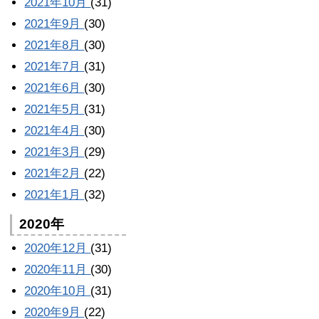
2021年10月
(31)
2021年9月
(30)
2021年8月
(30)
2021年7月
(31)
2021年6月
(30)
2021年5月
(31)
2021年4月
(30)
2021年3月
(29)
2021年2月
(22)
2021年1月
(32)
2020年
2020年12月
(31)
2020年11月
(30)
2020年10月
(31)
2020年9月
(22)