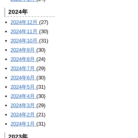
2024年
2024年12月
(27)
2024年11月
(30)
2024年10月
(31)
2024年9月
(30)
2024年8月
(24)
2024年7月
(29)
2024年6月
(30)
2024年5月
(31)
2024年4月
(30)
2024年3月
(29)
2024年2月
(21)
2024年1月
(31)
2023年