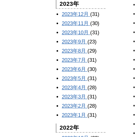
2023年
2023年12月
(31)
2023年11月
(30)
2023年10月
(31)
2023年9月
(23)
2023年8月
(29)
2023年7月
(31)
2023年6月
(30)
2023年5月
(31)
2023年4月
(28)
2023年3月
(31)
2023年2月
(28)
2023年1月
(31)
2022年