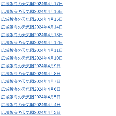
広域版海の天気図2024年4月17日
広域版海の天気図2024年4月16日
広域版海の天気図2024年4月15日
広域版海の天気図2024年4月14日
広域版海の天気図2024年4月13日
広域版海の天気図2024年4月12日
広域版海の天気図2024年4月11日
広域版海の天気図2024年4月10日
広域版海の天気図2024年4月9日
広域版海の天気図2024年4月8日
広域版海の天気図2024年4月7日
広域版海の天気図2024年4月6日
広域版海の天気図2024年4月5日
広域版海の天気図2024年4月4日
広域版海の天気図2024年4月3日