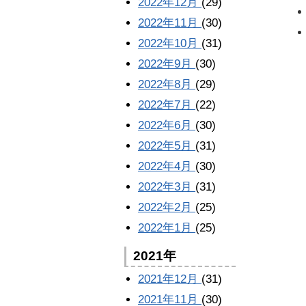
2022年12月
(29)
2022年11月
(30)
2022年10月
(31)
2022年9月
(30)
2022年8月
(29)
2022年7月
(22)
2022年6月
(30)
2022年5月
(31)
2022年4月
(30)
2022年3月
(31)
2022年2月
(25)
2022年1月
(25)
2021年
2021年12月
(31)
2021年11月
(30)