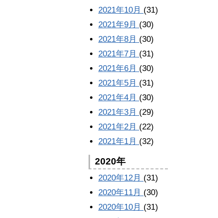
2021年10月
(31)
2021年9月
(30)
2021年8月
(30)
2021年7月
(31)
2021年6月
(30)
2021年5月
(31)
2021年4月
(30)
2021年3月
(29)
2021年2月
(22)
2021年1月
(32)
2020年
2020年12月
(31)
2020年11月
(30)
2020年10月
(31)