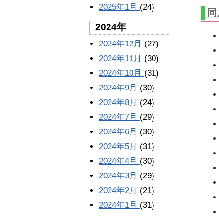
2025年1月
(24)
同
2024年
2024年12月
(27)
2024年11月
(30)
2024年10月
(31)
2024年9月
(30)
2024年8月
(24)
2024年7月
(29)
2024年6月
(30)
2024年5月
(31)
2024年4月
(30)
2024年3月
(29)
2024年2月
(21)
2024年1月
(31)