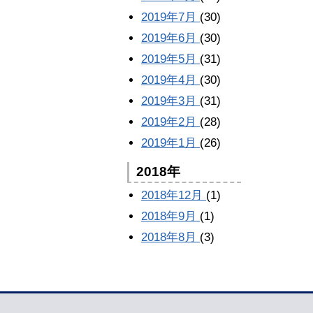
2019年7月
(30)
2019年6月
(30)
2019年5月
(31)
2019年4月
(30)
2019年3月
(31)
2019年2月
(28)
2019年1月
(26)
2018年
2018年12月
(1)
2018年9月
(1)
2018年8月
(3)