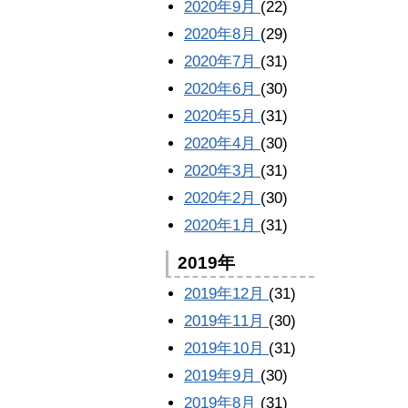
2020年9月
(22)
2020年8月
(29)
2020年7月
(31)
2020年6月
(30)
2020年5月
(31)
2020年4月
(30)
2020年3月
(31)
2020年2月
(30)
2020年1月
(31)
2019年
2019年12月
(31)
2019年11月
(30)
2019年10月
(31)
2019年9月
(30)
2019年8月
(31)