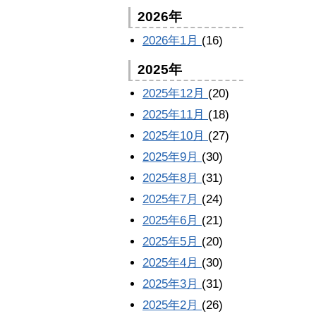
2026年
2026年1月
(16)
2025年
2025年12月
(20)
2025年11月
(18)
2025年10月
(27)
2025年9月
(30)
2025年8月
(31)
2025年7月
(24)
2025年6月
(21)
2025年5月
(20)
2025年4月
(30)
2025年3月
(31)
2025年2月
(26)