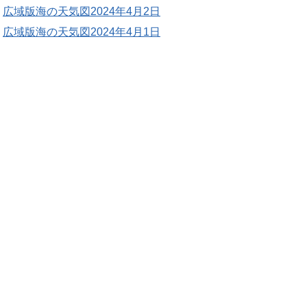
広域版海の天気図2024年4月2日
広域版海の天気図2024年4月1日