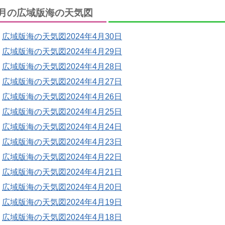
月の広域版海の天気図
広域版海の天気図2024年4月30日
広域版海の天気図2024年4月29日
広域版海の天気図2024年4月28日
広域版海の天気図2024年4月27日
広域版海の天気図2024年4月26日
広域版海の天気図2024年4月25日
広域版海の天気図2024年4月24日
広域版海の天気図2024年4月23日
広域版海の天気図2024年4月22日
広域版海の天気図2024年4月21日
広域版海の天気図2024年4月20日
広域版海の天気図2024年4月19日
広域版海の天気図2024年4月18日