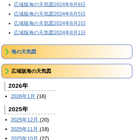
広域版海の天気図2024年8月6日
広域版海の天気図2024年8月5日
広域版海の天気図2024年8月2日
広域版海の天気図2024年8月1日
海の天気図
広域版海の天気図
2026年
2026年1月
(16)
2025年
2025年12月
(20)
2025年11月
(18)
2025年10月
(27)