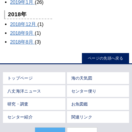
2019年1月
(26)
2018年
2018年12月
(1)
2018年9月
(1)
2018年8月
(3)
ページの先頭へ戻る
トップページ
海の天気図
八丈海洋ニュース
センター便り
研究・調査
お魚図鑑
センター紹介
関連リンク