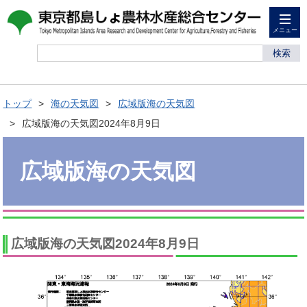
メニュー
検索
トップ
海の天気図
広域版海の天気図
広域版海の天気図2024年8月9日
広域版海の天気図
広域版海の天気図2024年8月9日