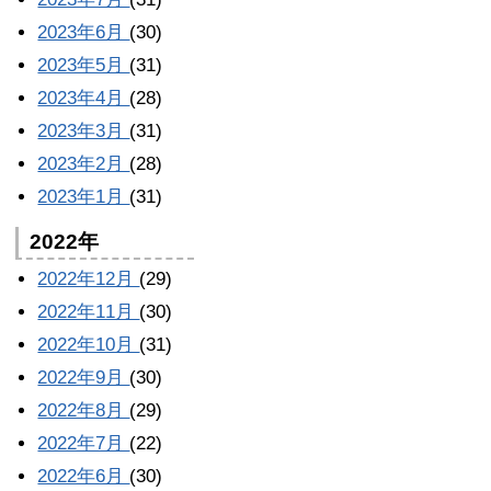
2023年6月
(30)
2023年5月
(31)
2023年4月
(28)
2023年3月
(31)
2023年2月
(28)
2023年1月
(31)
2022年
2022年12月
(29)
2022年11月
(30)
2022年10月
(31)
2022年9月
(30)
2022年8月
(29)
2022年7月
(22)
2022年6月
(30)