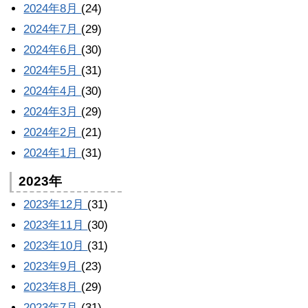
2024年8月
(24)
2024年7月
(29)
2024年6月
(30)
2024年5月
(31)
2024年4月
(30)
2024年3月
(29)
2024年2月
(21)
2024年1月
(31)
2023年
2023年12月
(31)
2023年11月
(30)
2023年10月
(31)
2023年9月
(23)
2023年8月
(29)
2023年7月
(31)