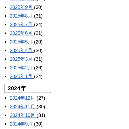
2025年9月
(30)
2025年8月
(31)
2025年7月
(24)
2025年6月
(21)
2025年5月
(20)
2025年4月
(30)
2025年3月
(31)
2025年2月
(26)
2025年1月
(24)
2024年
2024年12月
(27)
2024年11月
(30)
2024年10月
(31)
2024年9月
(30)