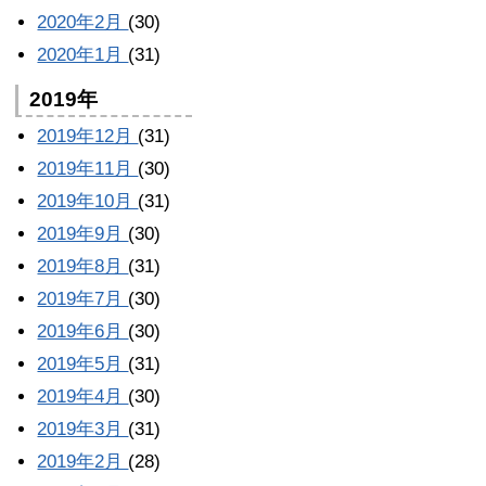
2020年2月
(30)
2020年1月
(31)
2019年
2019年12月
(31)
2019年11月
(30)
2019年10月
(31)
2019年9月
(30)
2019年8月
(31)
2019年7月
(30)
2019年6月
(30)
2019年5月
(31)
2019年4月
(30)
2019年3月
(31)
2019年2月
(28)