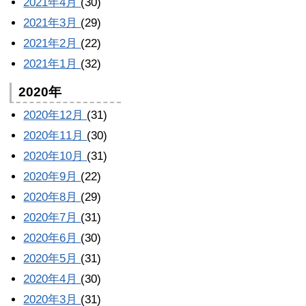
2021年4月
(30)
2021年3月
(29)
2021年2月
(22)
2021年1月
(32)
2020年
2020年12月
(31)
2020年11月
(30)
2020年10月
(31)
2020年9月
(22)
2020年8月
(29)
2020年7月
(31)
2020年6月
(30)
2020年5月
(31)
2020年4月
(30)
2020年3月
(31)