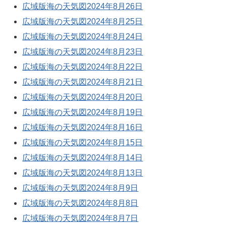
広域版海の天気図2024年8月26日
広域版海の天気図2024年8月25日
広域版海の天気図2024年8月24日
広域版海の天気図2024年8月23日
広域版海の天気図2024年8月22日
広域版海の天気図2024年8月21日
広域版海の天気図2024年8月20日
広域版海の天気図2024年8月19日
広域版海の天気図2024年8月16日
広域版海の天気図2024年8月15日
広域版海の天気図2024年8月14日
広域版海の天気図2024年8月13日
広域版海の天気図2024年8月9日
広域版海の天気図2024年8月8日
広域版海の天気図2024年8月7日