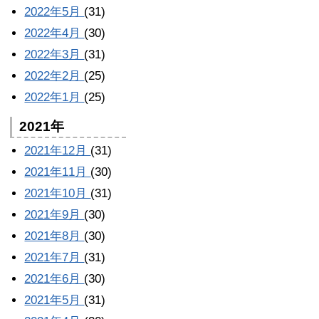
2022年5月
(31)
2022年4月
(30)
2022年3月
(31)
2022年2月
(25)
2022年1月
(25)
2021年
2021年12月
(31)
2021年11月
(30)
2021年10月
(31)
2021年9月
(30)
2021年8月
(30)
2021年7月
(31)
2021年6月
(30)
2021年5月
(31)