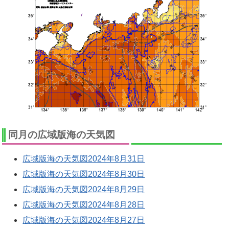
同月の広域版海の天気図
広域版海の天気図2024年8月31日
広域版海の天気図2024年8月30日
広域版海の天気図2024年8月29日
広域版海の天気図2024年8月28日
広域版海の天気図2024年8月27日