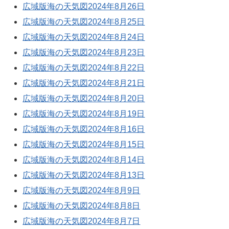
広域版海の天気図2024年8月26日
広域版海の天気図2024年8月25日
広域版海の天気図2024年8月24日
広域版海の天気図2024年8月23日
広域版海の天気図2024年8月22日
広域版海の天気図2024年8月21日
広域版海の天気図2024年8月20日
広域版海の天気図2024年8月19日
広域版海の天気図2024年8月16日
広域版海の天気図2024年8月15日
広域版海の天気図2024年8月14日
広域版海の天気図2024年8月13日
広域版海の天気図2024年8月9日
広域版海の天気図2024年8月8日
広域版海の天気図2024年8月7日