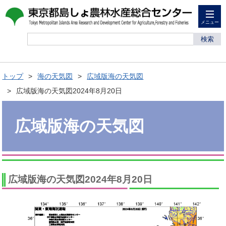
メニュー
検索
トップ
海の天気図
広域版海の天気図
広域版海の天気図2024年8月20日
広域版海の天気図
広域版海の天気図2024年8月20日