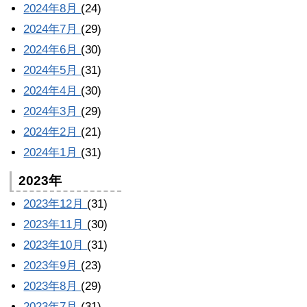
2024年8月
(24)
2024年7月
(29)
2024年6月
(30)
2024年5月
(31)
2024年4月
(30)
2024年3月
(29)
2024年2月
(21)
2024年1月
(31)
2023年
2023年12月
(31)
2023年11月
(30)
2023年10月
(31)
2023年9月
(23)
2023年8月
(29)
2023年7月
(31)