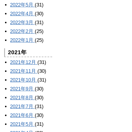
2022年5月
(31)
2022年4月
(30)
2022年3月
(31)
2022年2月
(25)
2022年1月
(25)
2021年
2021年12月
(31)
2021年11月
(30)
2021年10月
(31)
2021年9月
(30)
2021年8月
(30)
2021年7月
(31)
2021年6月
(30)
2021年5月
(31)