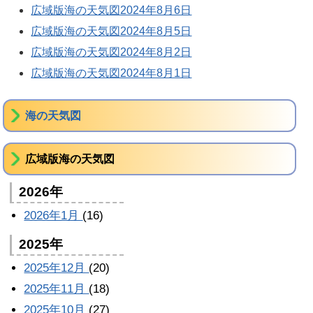
広域版海の天気図2024年8月6日
広域版海の天気図2024年8月5日
広域版海の天気図2024年8月2日
広域版海の天気図2024年8月1日
海の天気図
広域版海の天気図
2026年
2026年1月
(16)
2025年
2025年12月
(20)
2025年11月
(18)
2025年10月
(27)