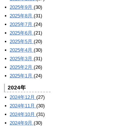
2025年9月
(30)
2025年8月
(31)
2025年7月
(24)
2025年6月
(21)
2025年5月
(20)
2025年4月
(30)
2025年3月
(31)
2025年2月
(26)
2025年1月
(24)
2024年
2024年12月
(27)
2024年11月
(30)
2024年10月
(31)
2024年9月
(30)