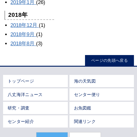
2019年1月
(26)
2018年
2018年12月
(1)
2018年9月
(1)
2018年8月
(3)
ページの先頭へ戻る
トップページ
海の天気図
八丈海洋ニュース
センター便り
研究・調査
お魚図鑑
センター紹介
関連リンク