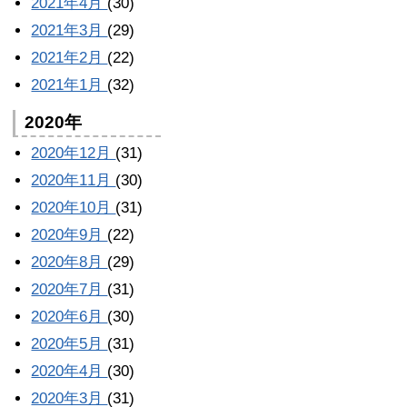
2021年4月
(30)
2021年3月
(29)
2021年2月
(22)
2021年1月
(32)
2020年
2020年12月
(31)
2020年11月
(30)
2020年10月
(31)
2020年9月
(22)
2020年8月
(29)
2020年7月
(31)
2020年6月
(30)
2020年5月
(31)
2020年4月
(30)
2020年3月
(31)