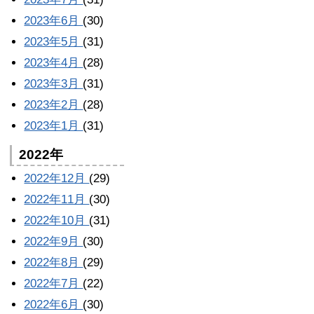
2023年6月
(30)
2023年5月
(31)
2023年4月
(28)
2023年3月
(31)
2023年2月
(28)
2023年1月
(31)
2022年
2022年12月
(29)
2022年11月
(30)
2022年10月
(31)
2022年9月
(30)
2022年8月
(29)
2022年7月
(22)
2022年6月
(30)