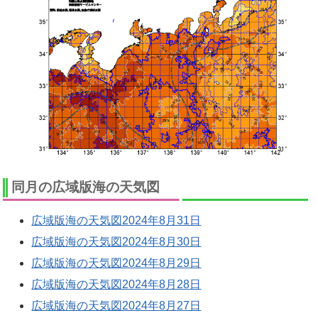
同月の広域版海の天気図
広域版海の天気図2024年8月31日
広域版海の天気図2024年8月30日
広域版海の天気図2024年8月29日
広域版海の天気図2024年8月28日
広域版海の天気図2024年8月27日