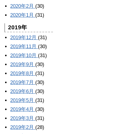
2020年2月
(30)
2020年1月
(31)
2019年
2019年12月
(31)
2019年11月
(30)
2019年10月
(31)
2019年9月
(30)
2019年8月
(31)
2019年7月
(30)
2019年6月
(30)
2019年5月
(31)
2019年4月
(30)
2019年3月
(31)
2019年2月
(28)