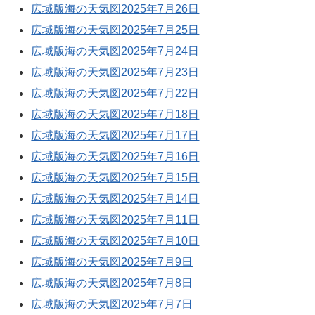
広域版海の天気図2025年7月26日
広域版海の天気図2025年7月25日
広域版海の天気図2025年7月24日
広域版海の天気図2025年7月23日
広域版海の天気図2025年7月22日
広域版海の天気図2025年7月18日
広域版海の天気図2025年7月17日
広域版海の天気図2025年7月16日
広域版海の天気図2025年7月15日
広域版海の天気図2025年7月14日
広域版海の天気図2025年7月11日
広域版海の天気図2025年7月10日
広域版海の天気図2025年7月9日
広域版海の天気図2025年7月8日
広域版海の天気図2025年7月7日