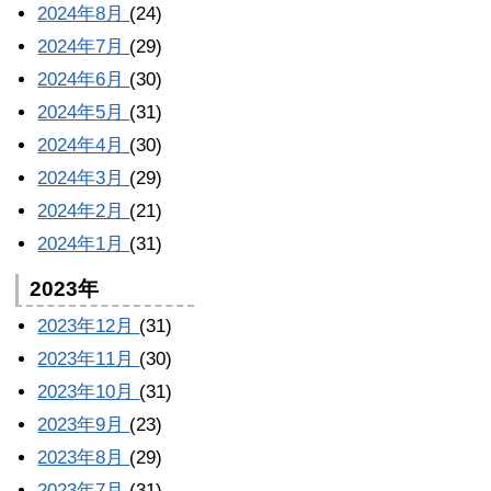
2024年8月
(24)
2024年7月
(29)
2024年6月
(30)
2024年5月
(31)
2024年4月
(30)
2024年3月
(29)
2024年2月
(21)
2024年1月
(31)
2023年
2023年12月
(31)
2023年11月
(30)
2023年10月
(31)
2023年9月
(23)
2023年8月
(29)
2023年7月
(31)