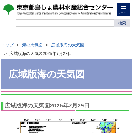
メニュー
検索
トップ
海の天気図
広域版海の天気図
広域版海の天気図2025年7月29日
広域版海の天気図
広域版海の天気図2025年7月29日