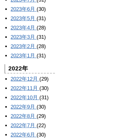
2023年6月
(30)
2023年5月
(31)
2023年4月
(28)
2023年3月
(31)
2023年2月
(28)
2023年1月
(31)
2022年
2022年12月
(29)
2022年11月
(30)
2022年10月
(31)
2022年9月
(30)
2022年8月
(29)
2022年7月
(22)
2022年6月
(30)