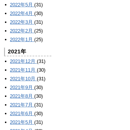
2022年5月
(31)
2022年4月
(30)
2022年3月
(31)
2022年2月
(25)
2022年1月
(25)
2021年
2021年12月
(31)
2021年11月
(30)
2021年10月
(31)
2021年9月
(30)
2021年8月
(30)
2021年7月
(31)
2021年6月
(30)
2021年5月
(31)