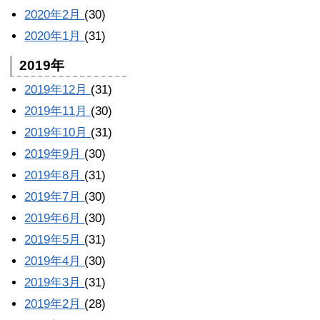
2020年2月
(30)
2020年1月
(31)
2019年
2019年12月
(31)
2019年11月
(30)
2019年10月
(31)
2019年9月
(30)
2019年8月
(31)
2019年7月
(30)
2019年6月
(30)
2019年5月
(31)
2019年4月
(30)
2019年3月
(31)
2019年2月
(28)