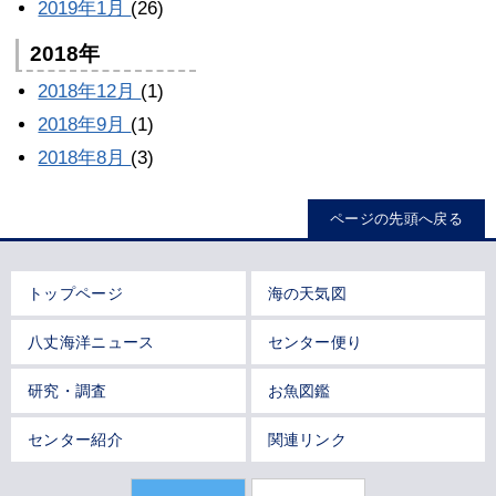
2019年1月
(26)
2018年
2018年12月
(1)
2018年9月
(1)
2018年8月
(3)
ページの先頭へ戻る
トップページ
海の天気図
八丈海洋ニュース
センター便り
研究・調査
お魚図鑑
センター紹介
関連リンク