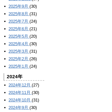
2025年9月
(30)
2025年8月
(31)
2025年7月
(24)
2025年6月
(21)
2025年5月
(20)
2025年4月
(30)
2025年3月
(31)
2025年2月
(26)
2025年1月
(24)
2024年
2024年12月
(27)
2024年11月
(30)
2024年10月
(31)
2024年9月
(30)