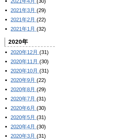
2021年4月
(30)
2021年3月
(29)
2021年2月
(22)
2021年1月
(32)
2020年
2020年12月
(31)
2020年11月
(30)
2020年10月
(31)
2020年9月
(22)
2020年8月
(29)
2020年7月
(31)
2020年6月
(30)
2020年5月
(31)
2020年4月
(30)
2020年3月
(31)