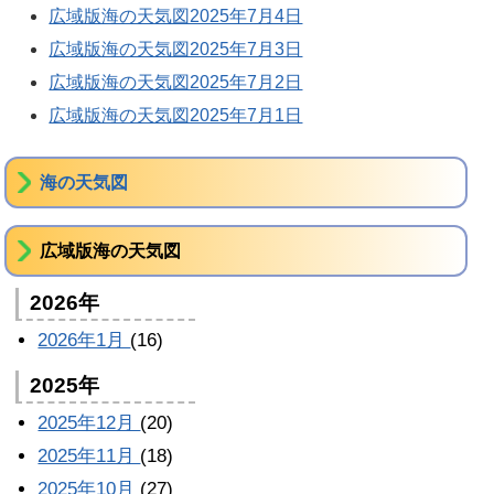
広域版海の天気図2025年7月4日
広域版海の天気図2025年7月3日
広域版海の天気図2025年7月2日
広域版海の天気図2025年7月1日
海の天気図
広域版海の天気図
2026年
2026年1月
(16)
2025年
2025年12月
(20)
2025年11月
(18)
2025年10月
(27)