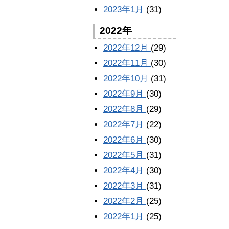
2023年1月
(31)
2022年
2022年12月
(29)
2022年11月
(30)
2022年10月
(31)
2022年9月
(30)
2022年8月
(29)
2022年7月
(22)
2022年6月
(30)
2022年5月
(31)
2022年4月
(30)
2022年3月
(31)
2022年2月
(25)
2022年1月
(25)