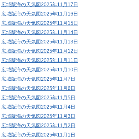
広域版海の天気図2025年11月17日
広域版海の天気図2025年11月16日
広域版海の天気図2025年11月15日
広域版海の天気図2025年11月14日
広域版海の天気図2025年11月13日
広域版海の天気図2025年11月12日
広域版海の天気図2025年11月11日
広域版海の天気図2025年11月10日
広域版海の天気図2025年11月7日
広域版海の天気図2025年11月6日
広域版海の天気図2025年11月5日
広域版海の天気図2025年11月4日
広域版海の天気図2025年11月3日
広域版海の天気図2025年11月2日
広域版海の天気図2025年11月1日