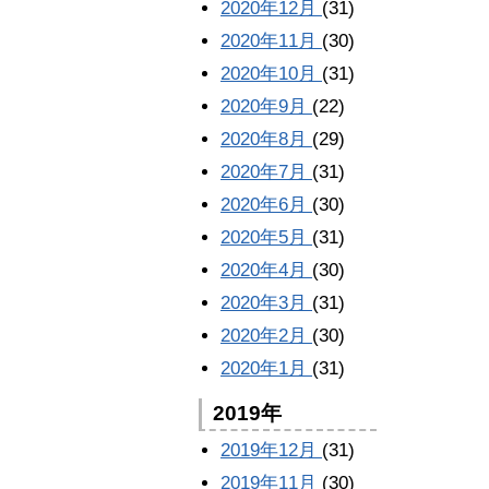
2020年12月
(31)
2020年11月
(30)
2020年10月
(31)
2020年9月
(22)
2020年8月
(29)
2020年7月
(31)
2020年6月
(30)
2020年5月
(31)
2020年4月
(30)
2020年3月
(31)
2020年2月
(30)
2020年1月
(31)
2019年
2019年12月
(31)
2019年11月
(30)