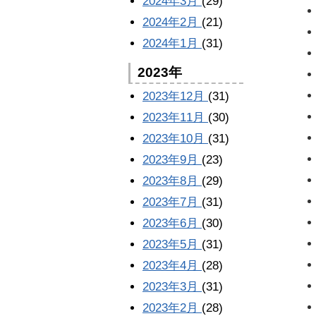
2024年3月
(29)
2024年2月
(21)
2024年1月
(31)
2023年
2023年12月
(31)
2023年11月
(30)
2023年10月
(31)
2023年9月
(23)
2023年8月
(29)
2023年7月
(31)
2023年6月
(30)
2023年5月
(31)
2023年4月
(28)
2023年3月
(31)
2023年2月
(28)