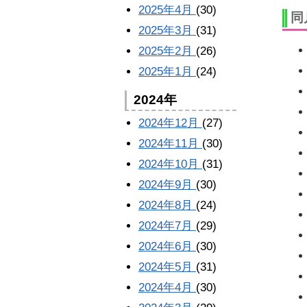
2025年4月
(30)
同
2025年3月
(31)
2025年2月
(26)
2025年1月
(24)
2024年
2024年12月
(27)
2024年11月
(30)
2024年10月
(31)
2024年9月
(30)
2024年8月
(24)
2024年7月
(29)
2024年6月
(30)
2024年5月
(31)
2024年4月
(30)