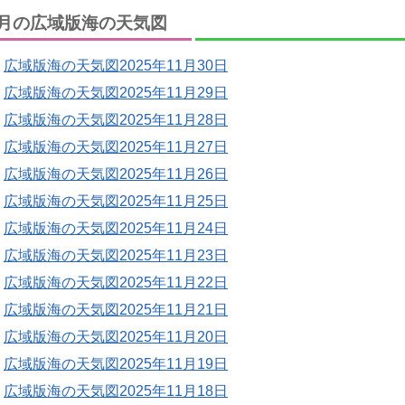
月の広域版海の天気図
広域版海の天気図2025年11月30日
広域版海の天気図2025年11月29日
広域版海の天気図2025年11月28日
広域版海の天気図2025年11月27日
広域版海の天気図2025年11月26日
広域版海の天気図2025年11月25日
広域版海の天気図2025年11月24日
広域版海の天気図2025年11月23日
広域版海の天気図2025年11月22日
広域版海の天気図2025年11月21日
広域版海の天気図2025年11月20日
広域版海の天気図2025年11月19日
広域版海の天気図2025年11月18日