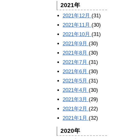
2021年
2021年12月
(31)
2021年11月
(30)
2021年10月
(31)
2021年9月
(30)
2021年8月
(30)
2021年7月
(31)
2021年6月
(30)
2021年5月
(31)
2021年4月
(30)
2021年3月
(29)
2021年2月
(22)
2021年1月
(32)
2020年