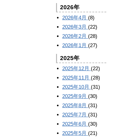
2026年
2026年4月
(8)
2026年3月
(22)
2026年2月
(28)
2026年1月
(27)
2025年
2025年12月
(22)
2025年11月
(28)
2025年10月
(31)
2025年9月
(30)
2025年8月
(31)
2025年7月
(31)
2025年6月
(30)
2025年5月
(21)