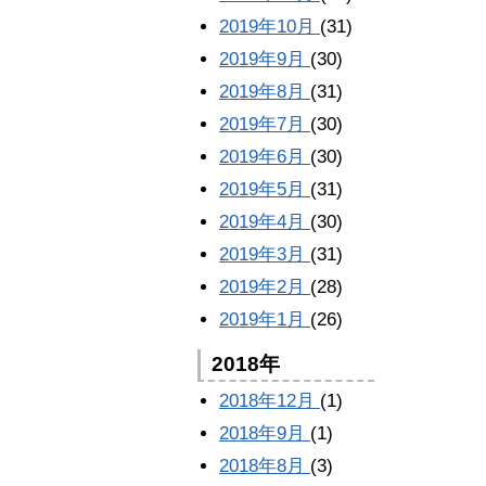
2019年10月
(31)
2019年9月
(30)
2019年8月
(31)
2019年7月
(30)
2019年6月
(30)
2019年5月
(31)
2019年4月
(30)
2019年3月
(31)
2019年2月
(28)
2019年1月
(26)
2018年
2018年12月
(1)
2018年9月
(1)
2018年8月
(3)