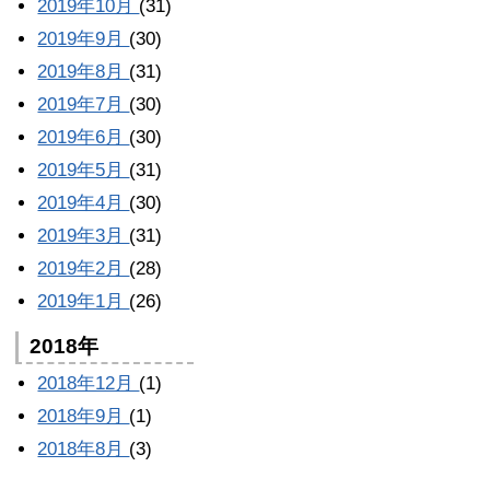
2019年10月
(31)
2019年9月
(30)
2019年8月
(31)
2019年7月
(30)
2019年6月
(30)
2019年5月
(31)
2019年4月
(30)
2019年3月
(31)
2019年2月
(28)
2019年1月
(26)
2018年
2018年12月
(1)
2018年9月
(1)
2018年8月
(3)