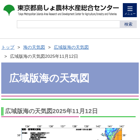
メニュー
検索
トップ
海の天気図
広域版海の天気図
広域版海の天気図2025年11月12日
広域版海の天気図
広域版海の天気図2025年11月12日