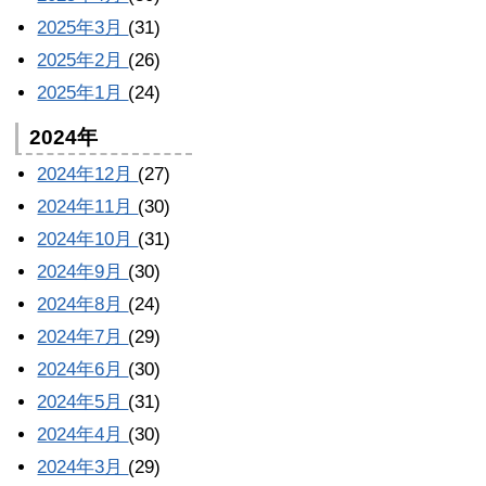
2025年3月
(31)
2025年2月
(26)
2025年1月
(24)
2024年
2024年12月
(27)
2024年11月
(30)
2024年10月
(31)
2024年9月
(30)
2024年8月
(24)
2024年7月
(29)
2024年6月
(30)
2024年5月
(31)
2024年4月
(30)
2024年3月
(29)