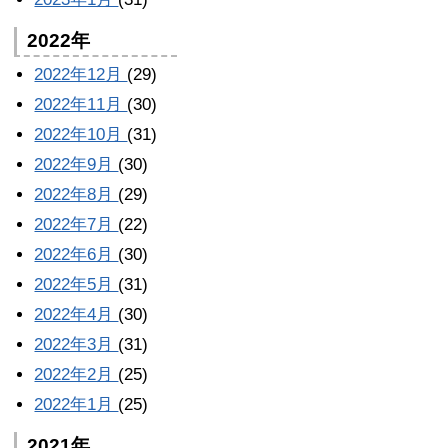
2022年
2022年12月
(29)
2022年11月
(30)
2022年10月
(31)
2022年9月
(30)
2022年8月
(29)
2022年7月
(22)
2022年6月
(30)
2022年5月
(31)
2022年4月
(30)
2022年3月
(31)
2022年2月
(25)
2022年1月
(25)
2021年