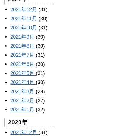
2021年12月
(31)
2021年11月
(30)
2021年10月
(31)
2021年9月
(30)
2021年8月
(30)
2021年7月
(31)
2021年6月
(30)
2021年5月
(31)
2021年4月
(30)
2021年3月
(29)
2021年2月
(22)
2021年1月
(32)
2020年
2020年12月
(31)