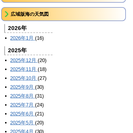
広域版海の天気図
2026年
2026年1月
(16)
2025年
2025年12月
(20)
2025年11月
(18)
2025年10月
(27)
2025年9月
(30)
2025年8月
(31)
2025年7月
(24)
2025年6月
(21)
2025年5月
(20)
2025年4月
(30)