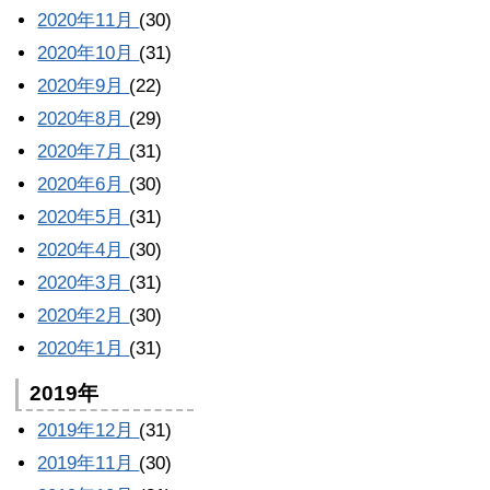
2020年11月
(30)
2020年10月
(31)
2020年9月
(22)
2020年8月
(29)
2020年7月
(31)
2020年6月
(30)
2020年5月
(31)
2020年4月
(30)
2020年3月
(31)
2020年2月
(30)
2020年1月
(31)
2019年
2019年12月
(31)
2019年11月
(30)