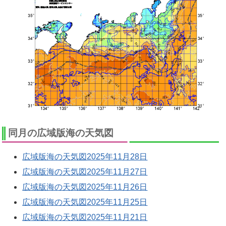
同月の広域版海の天気図
広域版海の天気図2025年11月28日
広域版海の天気図2025年11月27日
広域版海の天気図2025年11月26日
広域版海の天気図2025年11月25日
広域版海の天気図2025年11月21日