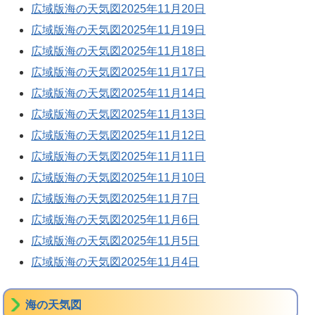
広域版海の天気図2025年11月20日
広域版海の天気図2025年11月19日
広域版海の天気図2025年11月18日
広域版海の天気図2025年11月17日
広域版海の天気図2025年11月14日
広域版海の天気図2025年11月13日
広域版海の天気図2025年11月12日
広域版海の天気図2025年11月11日
広域版海の天気図2025年11月10日
広域版海の天気図2025年11月7日
広域版海の天気図2025年11月6日
広域版海の天気図2025年11月5日
広域版海の天気図2025年11月4日
海の天気図