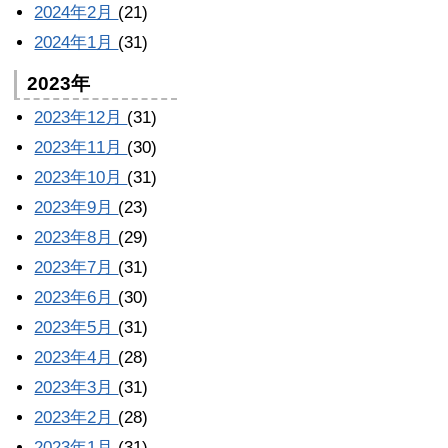
2024年2月
(21)
2024年1月
(31)
2023年
2023年12月
(31)
2023年11月
(30)
2023年10月
(31)
2023年9月
(23)
2023年8月
(29)
2023年7月
(31)
2023年6月
(30)
2023年5月
(31)
2023年4月
(28)
2023年3月
(31)
2023年2月
(28)
2023年1月
(31)