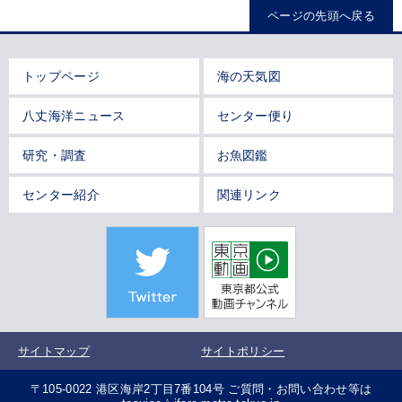
ページの先頭へ戻る
トップページ
海の天気図
八丈海洋ニュース
センター便り
研究・調査
お魚図鑑
センター紹介
関連リンク
サイトマップ
サイトポリシー
〒105-0022 港区海岸2丁目7番104号 ご質問・お問い合わせ等は