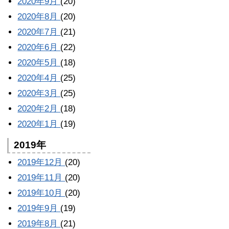
2020年9月
(20)
2020年8月
(20)
2020年7月
(21)
2020年6月
(22)
2020年5月
(18)
2020年4月
(25)
2020年3月
(25)
2020年2月
(18)
2020年1月
(19)
2019年
2019年12月
(20)
2019年11月
(20)
2019年10月
(20)
2019年9月
(19)
2019年8月
(21)