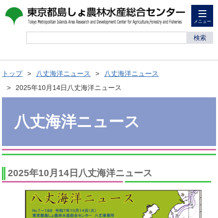
メニュー
検索
トップ
八丈海洋ニュース
八丈海洋ニュース
2025年10月14日八丈海洋ニュース
八丈海洋ニュース
2025年10月14日八丈海洋ニュース