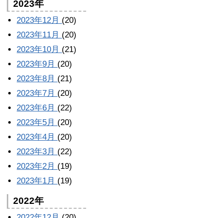
2023年
2023年12月
(20)
2023年11月
(20)
2023年10月
(21)
2023年9月
(20)
2023年8月
(21)
2023年7月
(20)
2023年6月
(22)
2023年5月
(20)
2023年4月
(20)
2023年3月
(22)
2023年2月
(19)
2023年1月
(19)
2022年
2022年12月
(20)