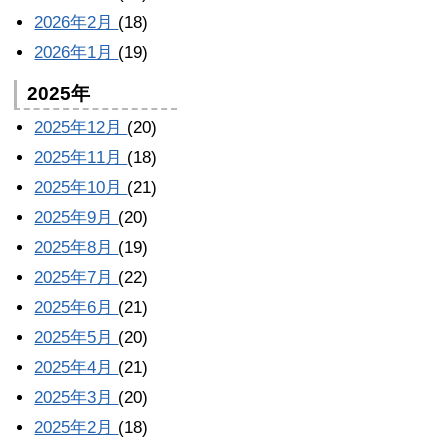
2026年2月
(18)
2026年1月
(19)
2025年
2025年12月
(20)
2025年11月
(18)
2025年10月
(21)
2025年9月
(20)
2025年8月
(19)
2025年7月
(22)
2025年6月
(21)
2025年5月
(20)
2025年4月
(21)
2025年3月
(20)
2025年2月
(18)