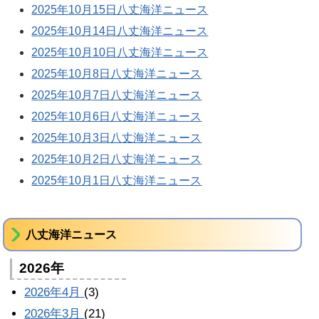
2025年10月15日八丈海洋ニュース
2025年10月14日八丈海洋ニュース
2025年10月10日八丈海洋ニュース
2025年10月8日八丈海洋ニュース
2025年10月7日八丈海洋ニュース
2025年10月6日八丈海洋ニュース
2025年10月3日八丈海洋ニュース
2025年10月2日八丈海洋ニュース
2025年10月1日八丈海洋ニュース
八丈海洋ニュース
2026年
2026年4月
(3)
2026年3月
(21)