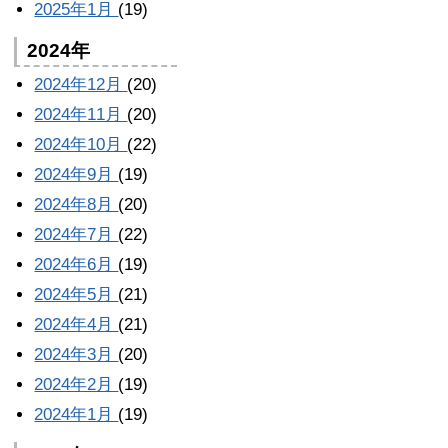
2025年1月
(19)
2024年
2024年12月
(20)
2024年11月
(20)
2024年10月
(22)
2024年9月
(19)
2024年8月
(20)
2024年7月
(22)
2024年6月
(19)
2024年5月
(21)
2024年4月
(21)
2024年3月
(20)
2024年2月
(19)
2024年1月
(19)