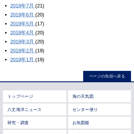
2019年7月
(21)
2019年6月
(20)
2019年5月
(17)
2019年4月
(20)
2019年3月
(20)
2019年2月
(19)
2019年1月
(19)
ページの先頭へ戻る
トップページ
海の天気図
八丈海洋ニュース
センター便り
研究・調査
お魚図鑑