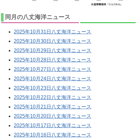
同月の八丈海洋ニュース
2025年10月31日八丈海洋ニュース
2025年10月30日八丈海洋ニュース
2025年10月29日八丈海洋ニュース
2025年10月28日八丈海洋ニュース
2025年10月27日八丈海洋ニュース
2025年10月24日八丈海洋ニュース
2025年10月23日八丈海洋ニュース
2025年10月22日八丈海洋ニュース
2025年10月21日八丈海洋ニュース
2025年10月20日八丈海洋ニュース
2025年10月17日八丈海洋ニュース
2025年10月16日八丈海洋ニュース