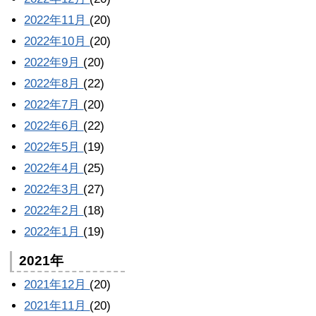
2022年11月
(20)
2022年10月
(20)
2022年9月
(20)
2022年8月
(22)
2022年7月
(20)
2022年6月
(22)
2022年5月
(19)
2022年4月
(25)
2022年3月
(27)
2022年2月
(18)
2022年1月
(19)
2021年
2021年12月
(20)
2021年11月
(20)