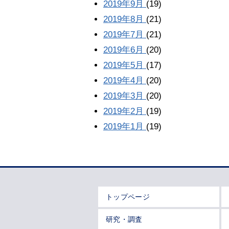
2019年9月
(19)
2019年8月
(21)
2019年7月
(21)
2019年6月
(20)
2019年5月
(17)
2019年4月
(20)
2019年3月
(20)
2019年2月
(19)
2019年1月
(19)
トップページ
研究・調査