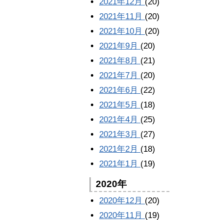
2021年12月
(20)
2021年11月
(20)
2021年10月
(20)
2021年9月
(20)
2021年8月
(21)
2021年7月
(20)
2021年6月
(22)
2021年5月
(18)
2021年4月
(25)
2021年3月
(27)
2021年2月
(18)
2021年1月
(19)
2020年
2020年12月
(20)
2020年11月
(19)