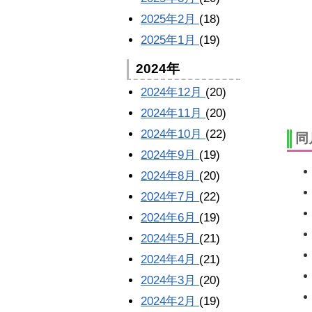
2025年2月
(18)
2025年1月
(19)
2024年
2024年12月
(20)
2024年11月
(20)
2024年10月
(22)
同
2024年9月
(19)
2024年8月
(20)
2024年7月
(22)
2024年6月
(19)
2024年5月
(21)
2024年4月
(21)
2024年3月
(20)
2024年2月
(19)