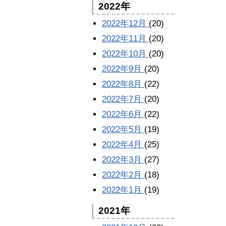
2022年
2022年12月
(20)
2022年11月
(20)
2022年10月
(20)
2022年9月
(20)
2022年8月
(22)
2022年7月
(20)
2022年6月
(22)
2022年5月
(19)
2022年4月
(25)
2022年3月
(27)
2022年2月
(18)
2022年1月
(19)
2021年