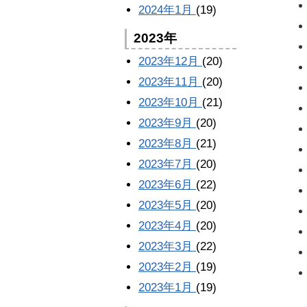
2024年1月
(19)
2023年
2023年12月
(20)
2023年11月
(20)
2023年10月
(21)
2023年9月
(20)
2023年8月
(21)
2023年7月
(20)
2023年6月
(22)
2023年5月
(20)
2023年4月
(20)
2023年3月
(22)
2023年2月
(19)
2023年1月
(19)