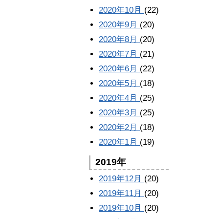
2020年10月
(22)
2020年9月
(20)
2020年8月
(20)
2020年7月
(21)
2020年6月
(22)
2020年5月
(18)
2020年4月
(25)
2020年3月
(25)
2020年2月
(18)
2020年1月
(19)
2019年
2019年12月
(20)
2019年11月
(20)
2019年10月
(20)