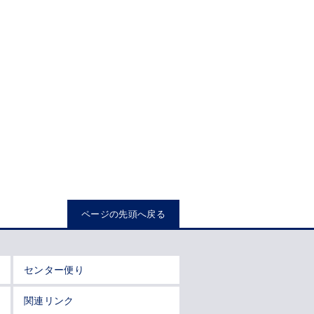
ページの先頭へ戻る
センター便り
関連リンク