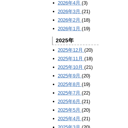
2026年4月
(3)
2026年3月
(21)
2026年2月
(18)
2026年1月
(19)
2025年
2025年12月
(20)
2025年11月
(18)
2025年10月
(21)
2025年9月
(20)
2025年8月
(19)
2025年7月
(22)
2025年6月
(21)
2025年5月
(20)
2025年4月
(21)
2025年3月
(20)