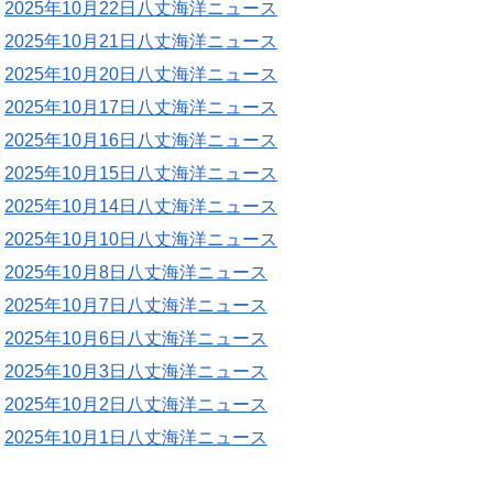
2025年10月22日八丈海洋ニュース
2025年10月21日八丈海洋ニュース
2025年10月20日八丈海洋ニュース
2025年10月17日八丈海洋ニュース
2025年10月16日八丈海洋ニュース
2025年10月15日八丈海洋ニュース
2025年10月14日八丈海洋ニュース
2025年10月10日八丈海洋ニュース
2025年10月8日八丈海洋ニュース
2025年10月7日八丈海洋ニュース
2025年10月6日八丈海洋ニュース
2025年10月3日八丈海洋ニュース
2025年10月2日八丈海洋ニュース
2025年10月1日八丈海洋ニュース