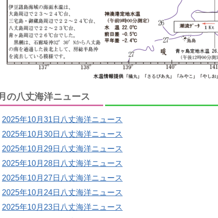
月の八丈海洋ニュース
2025年10月31日八丈海洋ニュース
2025年10月30日八丈海洋ニュース
2025年10月29日八丈海洋ニュース
2025年10月28日八丈海洋ニュース
2025年10月27日八丈海洋ニュース
2025年10月24日八丈海洋ニュース
2025年10月23日八丈海洋ニュース