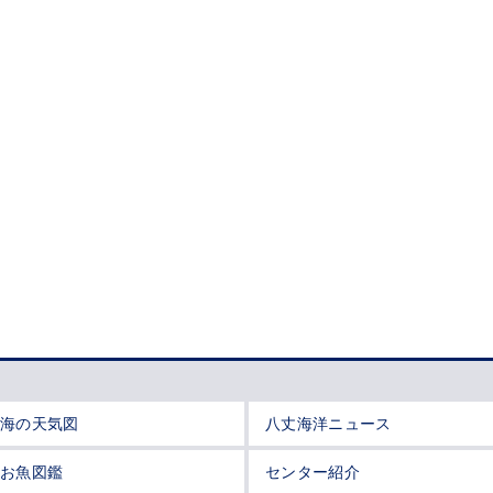
海の天気図
八丈海洋ニュース
お魚図鑑
センター紹介