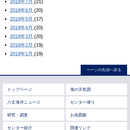
2019年7月
(21)
2019年6月
(20)
2019年5月
(17)
2019年4月
(20)
2019年3月
(20)
2019年2月
(19)
2019年1月
(19)
ページの先頭へ戻る
トップページ
海の天気図
八丈海洋ニュース
センター便り
研究・調査
お魚図鑑
センター紹介
関連リンク