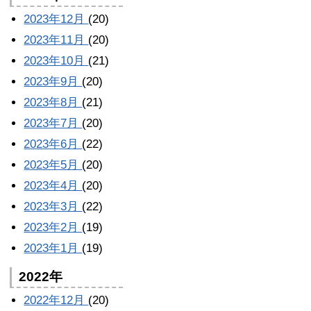
2023年12月
(20)
2023年11月
(20)
2023年10月
(21)
2023年9月
(20)
2023年8月
(21)
2023年7月
(20)
2023年6月
(22)
2023年5月
(20)
2023年4月
(20)
2023年3月
(22)
2023年2月
(19)
2023年1月
(19)
2022年
2022年12月
(20)