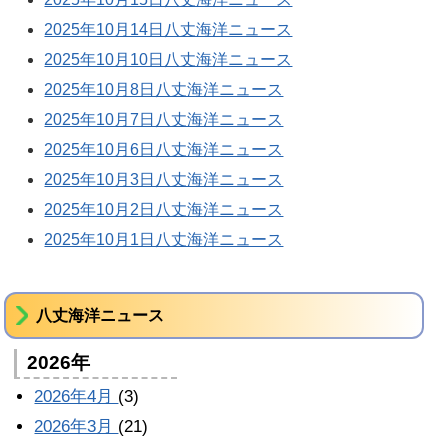
2025年10月14日八丈海洋ニュース
2025年10月10日八丈海洋ニュース
2025年10月8日八丈海洋ニュース
2025年10月7日八丈海洋ニュース
2025年10月6日八丈海洋ニュース
2025年10月3日八丈海洋ニュース
2025年10月2日八丈海洋ニュース
2025年10月1日八丈海洋ニュース
八丈海洋ニュース
2026年
2026年4月
(3)
2026年3月
(21)