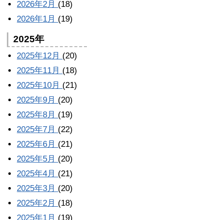
2026年2月
(18)
2026年1月
(19)
2025年
2025年12月
(20)
2025年11月
(18)
2025年10月
(21)
2025年9月
(20)
2025年8月
(19)
2025年7月
(22)
2025年6月
(21)
2025年5月
(20)
2025年4月
(21)
2025年3月
(20)
2025年2月
(18)
2025年1月
(19)