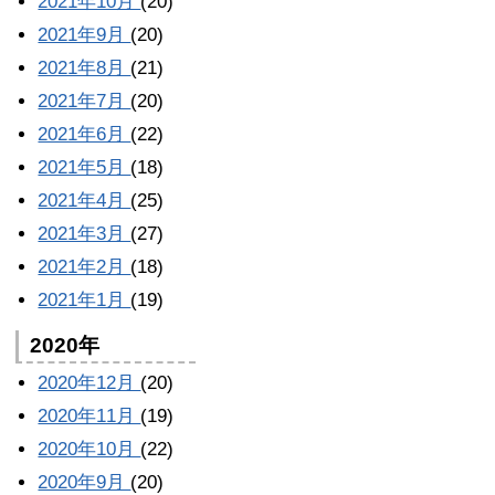
2021年10月
(20)
2021年9月
(20)
2021年8月
(21)
2021年7月
(20)
2021年6月
(22)
2021年5月
(18)
2021年4月
(25)
2021年3月
(27)
2021年2月
(18)
2021年1月
(19)
2020年
2020年12月
(20)
2020年11月
(19)
2020年10月
(22)
2020年9月
(20)