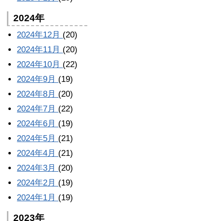
2024年
2024年12月
(20)
2024年11月
(20)
2024年10月
(22)
2024年9月
(19)
2024年8月
(20)
2024年7月
(22)
2024年6月
(19)
2024年5月
(21)
2024年4月
(21)
2024年3月
(20)
2024年2月
(19)
2024年1月
(19)
2023年