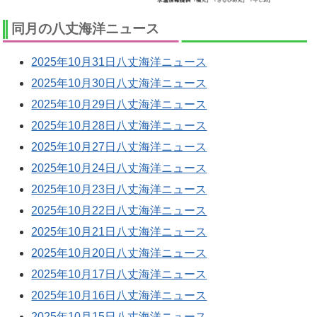
同月の八丈海洋ニュース
2025年10月31日八丈海洋ニュース
2025年10月30日八丈海洋ニュース
2025年10月29日八丈海洋ニュース
2025年10月28日八丈海洋ニュース
2025年10月27日八丈海洋ニュース
2025年10月24日八丈海洋ニュース
2025年10月23日八丈海洋ニュース
2025年10月22日八丈海洋ニュース
2025年10月21日八丈海洋ニュース
2025年10月20日八丈海洋ニュース
2025年10月17日八丈海洋ニュース
2025年10月16日八丈海洋ニュース
2025年10月15日八丈海洋ニュース