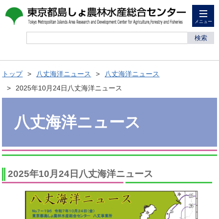
メニュー
検索
トップ
八丈海洋ニュース
八丈海洋ニュース
2025年10月24日八丈海洋ニュース
八丈海洋ニュース
2025年10月24日八丈海洋ニュース