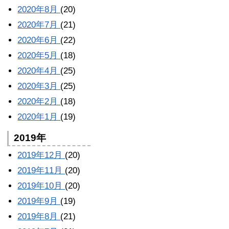
2020年8月
(20)
2020年7月
(21)
2020年6月
(22)
2020年5月
(18)
2020年4月
(25)
2020年3月
(25)
2020年2月
(18)
2020年1月
(19)
2019年
2019年12月
(20)
2019年11月
(20)
2019年10月
(20)
2019年9月
(19)
2019年8月
(21)