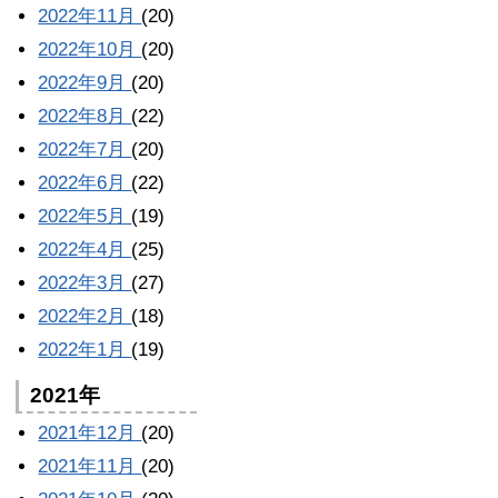
2022年11月
(20)
2022年10月
(20)
2022年9月
(20)
2022年8月
(22)
2022年7月
(20)
2022年6月
(22)
2022年5月
(19)
2022年4月
(25)
2022年3月
(27)
2022年2月
(18)
2022年1月
(19)
2021年
2021年12月
(20)
2021年11月
(20)