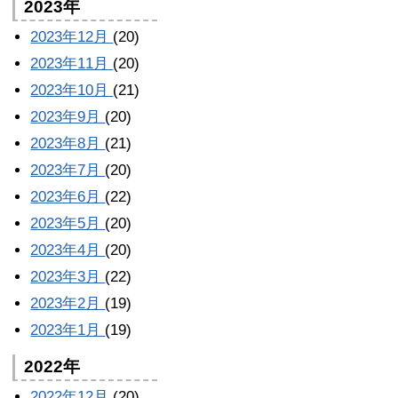
2023年
2023年12月
(20)
2023年11月
(20)
2023年10月
(21)
2023年9月
(20)
2023年8月
(21)
2023年7月
(20)
2023年6月
(22)
2023年5月
(20)
2023年4月
(20)
2023年3月
(22)
2023年2月
(19)
2023年1月
(19)
2022年
2022年12月
(20)