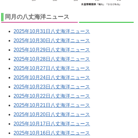
同月の八丈海洋ニュース
2025年10月31日八丈海洋ニュース
2025年10月30日八丈海洋ニュース
2025年10月29日八丈海洋ニュース
2025年10月28日八丈海洋ニュース
2025年10月27日八丈海洋ニュース
2025年10月24日八丈海洋ニュース
2025年10月23日八丈海洋ニュース
2025年10月22日八丈海洋ニュース
2025年10月21日八丈海洋ニュース
2025年10月20日八丈海洋ニュース
2025年10月17日八丈海洋ニュース
2025年10月16日八丈海洋ニュース