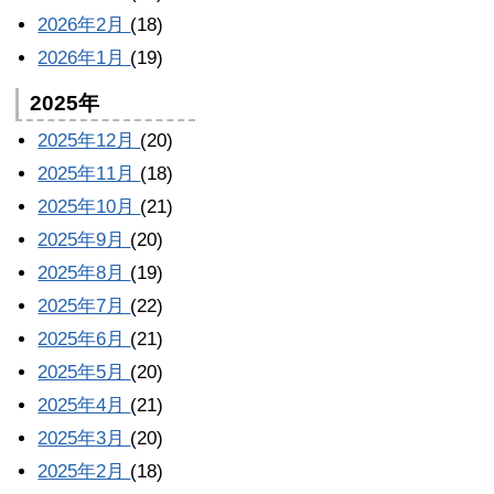
2026年2月
(18)
2026年1月
(19)
2025年
2025年12月
(20)
2025年11月
(18)
2025年10月
(21)
2025年9月
(20)
2025年8月
(19)
2025年7月
(22)
2025年6月
(21)
2025年5月
(20)
2025年4月
(21)
2025年3月
(20)
2025年2月
(18)