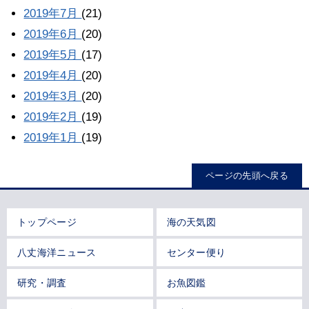
2019年7月
(21)
2019年6月
(20)
2019年5月
(17)
2019年4月
(20)
2019年3月
(20)
2019年2月
(19)
2019年1月
(19)
ページの先頭へ戻る
トップページ
海の天気図
八丈海洋ニュース
センター便り
研究・調査
お魚図鑑