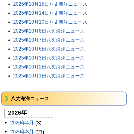
2025年10月15日八丈海洋ニュース
2025年10月14日八丈海洋ニュース
2025年10月10日八丈海洋ニュース
2025年10月8日八丈海洋ニュース
2025年10月7日八丈海洋ニュース
2025年10月6日八丈海洋ニュース
2025年10月3日八丈海洋ニュース
2025年10月2日八丈海洋ニュース
2025年10月1日八丈海洋ニュース
八丈海洋ニュース
2026年
2026年4月
(3)
2026年3月
(21)