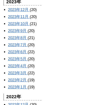
2023年
2023年12月
(20)
2023年11月
(20)
2023年10月
(21)
2023年9月
(20)
2023年8月
(21)
2023年7月
(20)
2023年6月
(22)
2023年5月
(20)
2023年4月
(20)
2023年3月
(22)
2023年2月
(19)
2023年1月
(19)
2022年
2022年12月
(20)