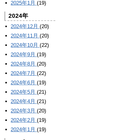
2025年1月
(19)
2024年
2024年12月
(20)
2024年11月
(20)
2024年10月
(22)
2024年9月
(19)
2024年8月
(20)
2024年7月
(22)
2024年6月
(19)
2024年5月
(21)
2024年4月
(21)
2024年3月
(20)
2024年2月
(19)
2024年1月
(19)