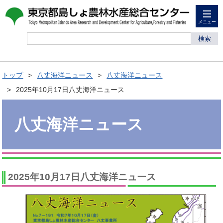
メニュー
検索
トップ
八丈海洋ニュース
八丈海洋ニュース
2025年10月17日八丈海洋ニュース
八丈海洋ニュース
2025年10月17日八丈海洋ニュース