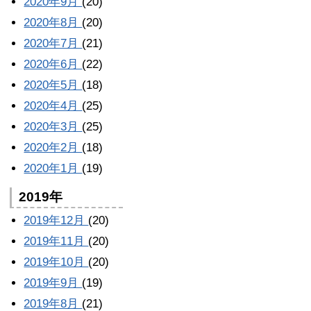
2020年9月
(20)
2020年8月
(20)
2020年7月
(21)
2020年6月
(22)
2020年5月
(18)
2020年4月
(25)
2020年3月
(25)
2020年2月
(18)
2020年1月
(19)
2019年
2019年12月
(20)
2019年11月
(20)
2019年10月
(20)
2019年9月
(19)
2019年8月
(21)