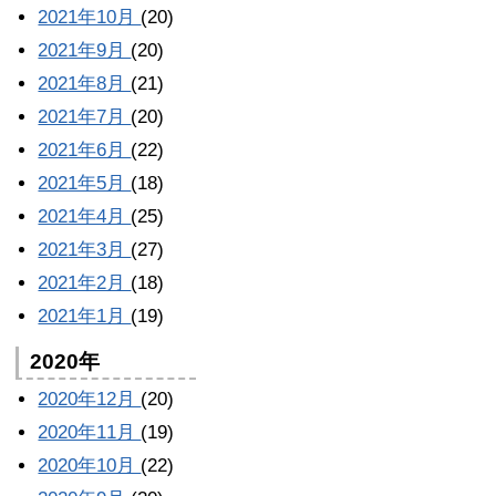
2021年10月
(20)
2021年9月
(20)
2021年8月
(21)
2021年7月
(20)
2021年6月
(22)
2021年5月
(18)
2021年4月
(25)
2021年3月
(27)
2021年2月
(18)
2021年1月
(19)
2020年
2020年12月
(20)
2020年11月
(19)
2020年10月
(22)