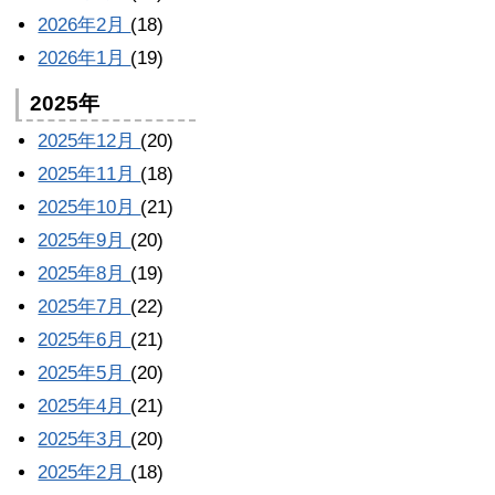
2026年2月
(18)
2026年1月
(19)
2025年
2025年12月
(20)
2025年11月
(18)
2025年10月
(21)
2025年9月
(20)
2025年8月
(19)
2025年7月
(22)
2025年6月
(21)
2025年5月
(20)
2025年4月
(21)
2025年3月
(20)
2025年2月
(18)