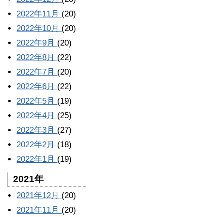
2022年11月
(20)
2022年10月
(20)
2022年9月
(20)
2022年8月
(22)
2022年7月
(20)
2022年6月
(22)
2022年5月
(19)
2022年4月
(25)
2022年3月
(27)
2022年2月
(18)
2022年1月
(19)
2021年
2021年12月
(20)
2021年11月
(20)