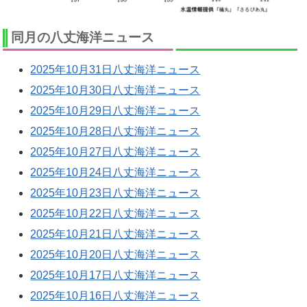
同月の八丈海洋ニュース
2025年10月31日八丈海洋ニュース
2025年10月30日八丈海洋ニュース
2025年10月29日八丈海洋ニュース
2025年10月28日八丈海洋ニュース
2025年10月27日八丈海洋ニュース
2025年10月24日八丈海洋ニュース
2025年10月23日八丈海洋ニュース
2025年10月22日八丈海洋ニュース
2025年10月21日八丈海洋ニュース
2025年10月20日八丈海洋ニュース
2025年10月17日八丈海洋ニュース
2025年10月16日八丈海洋ニュース