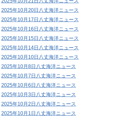
2025年10月21日八丈海洋ニュース
2025年10月20日八丈海洋ニュース
2025年10月17日八丈海洋ニュース
2025年10月16日八丈海洋ニュース
2025年10月15日八丈海洋ニュース
2025年10月14日八丈海洋ニュース
2025年10月10日八丈海洋ニュース
2025年10月8日八丈海洋ニュース
2025年10月7日八丈海洋ニュース
2025年10月6日八丈海洋ニュース
2025年10月3日八丈海洋ニュース
2025年10月2日八丈海洋ニュース
2025年10月1日八丈海洋ニュース