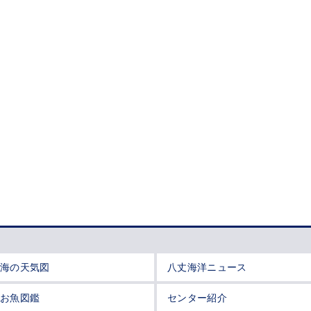
海の天気図
八丈海洋ニュース
お魚図鑑
センター紹介