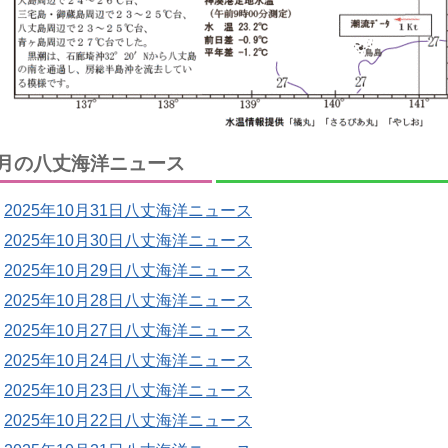
月の八丈海洋ニュース
2025年10月31日八丈海洋ニュース
2025年10月30日八丈海洋ニュース
2025年10月29日八丈海洋ニュース
2025年10月28日八丈海洋ニュース
2025年10月27日八丈海洋ニュース
2025年10月24日八丈海洋ニュース
2025年10月23日八丈海洋ニュース
2025年10月22日八丈海洋ニュース