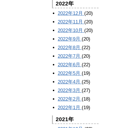
2022年
2022年12月
(20)
2022年11月
(20)
2022年10月
(20)
2022年9月
(20)
2022年8月
(22)
2022年7月
(20)
2022年6月
(22)
2022年5月
(19)
2022年4月
(25)
2022年3月
(27)
2022年2月
(18)
2022年1月
(19)
2021年