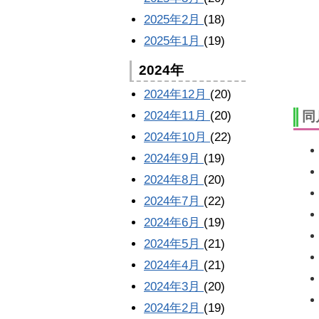
2025年2月
(18)
2025年1月
(19)
2024年
2024年12月
(20)
2024年11月
(20)
同
2024年10月
(22)
2024年9月
(19)
2024年8月
(20)
2024年7月
(22)
2024年6月
(19)
2024年5月
(21)
2024年4月
(21)
2024年3月
(20)
2024年2月
(19)