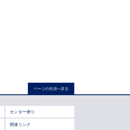
ページの先頭へ戻る
センター便り
関連リンク