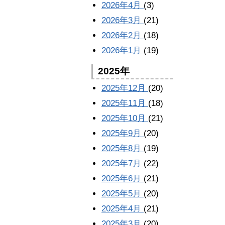
2026年4月
(3)
2026年3月
(21)
2026年2月
(18)
2026年1月
(19)
2025年
2025年12月
(20)
2025年11月
(18)
2025年10月
(21)
2025年9月
(20)
2025年8月
(19)
2025年7月
(22)
2025年6月
(21)
2025年5月
(20)
2025年4月
(21)
2025年3月
(20)