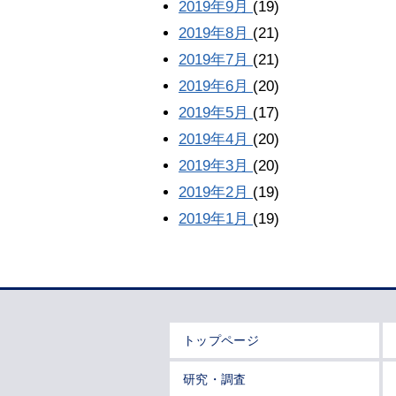
2019年9月
(19)
2019年8月
(21)
2019年7月
(21)
2019年6月
(20)
2019年5月
(17)
2019年4月
(20)
2019年3月
(20)
2019年2月
(19)
2019年1月
(19)
トップページ
研究・調査