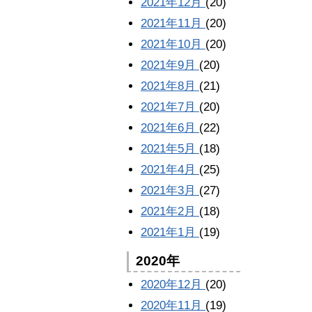
2021年12月
(20)
2021年11月
(20)
2021年10月
(20)
2021年9月
(20)
2021年8月
(21)
2021年7月
(20)
2021年6月
(22)
2021年5月
(18)
2021年4月
(25)
2021年3月
(27)
2021年2月
(18)
2021年1月
(19)
2020年
2020年12月
(20)
2020年11月
(19)