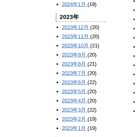
2024年1月
(19)
2023年
2023年12月
(20)
2023年11月
(20)
2023年10月
(21)
2023年9月
(20)
2023年8月
(21)
2023年7月
(20)
2023年6月
(22)
2023年5月
(20)
2023年4月
(20)
2023年3月
(22)
2023年2月
(19)
2023年1月
(19)