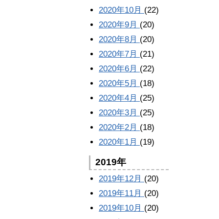
2020年10月
(22)
2020年9月
(20)
2020年8月
(20)
2020年7月
(21)
2020年6月
(22)
2020年5月
(18)
2020年4月
(25)
2020年3月
(25)
2020年2月
(18)
2020年1月
(19)
2019年
2019年12月
(20)
2019年11月
(20)
2019年10月
(20)