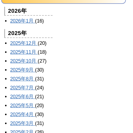
2026年
2026年1月
(16)
2025年
2025年12月
(20)
2025年11月
(18)
2025年10月
(27)
2025年9月
(30)
2025年8月
(31)
2025年7月
(24)
2025年6月
(21)
2025年5月
(20)
2025年4月
(30)
2025年3月
(31)
2025年2月
(26)