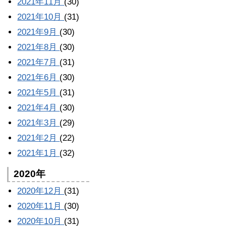
2021年11月
(30)
2021年10月
(31)
2021年9月
(30)
2021年8月
(30)
2021年7月
(31)
2021年6月
(30)
2021年5月
(31)
2021年4月
(30)
2021年3月
(29)
2021年2月
(22)
2021年1月
(32)
2020年
2020年12月
(31)
2020年11月
(30)
2020年10月
(31)