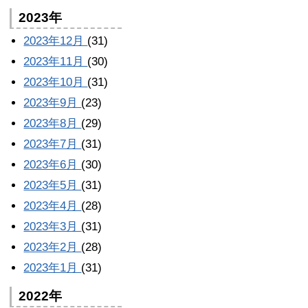
2023年
2023年12月
(31)
2023年11月
(30)
2023年10月
(31)
2023年9月
(23)
2023年8月
(29)
2023年7月
(31)
2023年6月
(30)
2023年5月
(31)
2023年4月
(28)
2023年3月
(31)
2023年2月
(28)
2023年1月
(31)
2022年