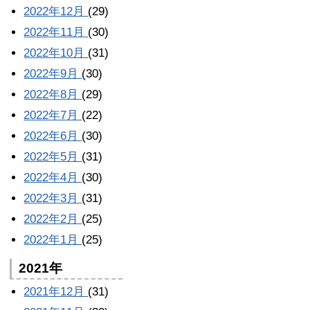
2022年12月
(29)
2022年11月
(30)
2022年10月
(31)
2022年9月
(30)
2022年8月
(29)
2022年7月
(22)
2022年6月
(30)
2022年5月
(31)
2022年4月
(30)
2022年3月
(31)
2022年2月
(25)
2022年1月
(25)
2021年
2021年12月
(31)