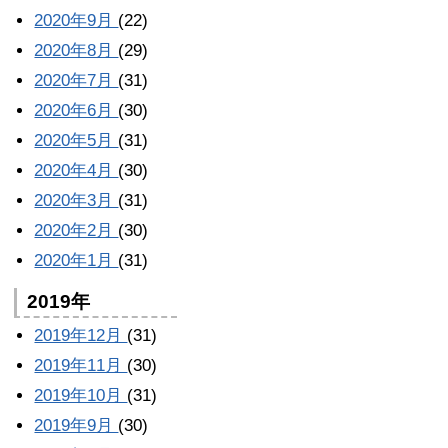
2020年9月
(22)
2020年8月
(29)
2020年7月
(31)
2020年6月
(30)
2020年5月
(31)
2020年4月
(30)
2020年3月
(31)
2020年2月
(30)
2020年1月
(31)
2019年
2019年12月
(31)
2019年11月
(30)
2019年10月
(31)
2019年9月
(30)