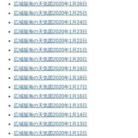
広域版海の天気図2020年1月26日
広域版海の天気図2020年1月25日
広域版海の天気図2020年1月24日
広域版海の天気図2020年1月23日
広域版海の天気図2020年1月22日
広域版海の天気図2020年1月21日
広域版海の天気図2020年1月20日
広域版海の天気図2020年1月19日
広域版海の天気図2020年1月18日
広域版海の天気図2020年1月17日
広域版海の天気図2020年1月16日
広域版海の天気図2020年1月15日
広域版海の天気図2020年1月14日
広域版海の天気図2020年1月13日
広域版海の天気図2020年1月12日