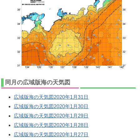
同月の広域版海の天気図
広域版海の天気図2020年1月31日
広域版海の天気図2020年1月30日
広域版海の天気図2020年1月29日
広域版海の天気図2020年1月28日
広域版海の天気図2020年1月27日