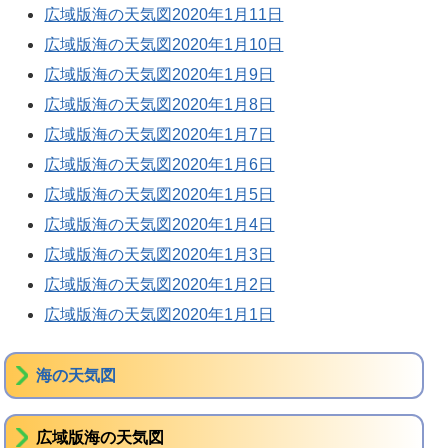
広域版海の天気図2020年1月11日
広域版海の天気図2020年1月10日
広域版海の天気図2020年1月9日
広域版海の天気図2020年1月8日
広域版海の天気図2020年1月7日
広域版海の天気図2020年1月6日
広域版海の天気図2020年1月5日
広域版海の天気図2020年1月4日
広域版海の天気図2020年1月3日
広域版海の天気図2020年1月2日
広域版海の天気図2020年1月1日
海の天気図
広域版海の天気図