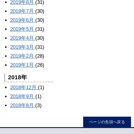
2019年8月
(31)
2019年7月
(30)
2019年6月
(30)
2019年5月
(31)
2019年4月
(30)
2019年3月
(31)
2019年2月
(28)
2019年1月
(26)
2018年
2018年12月
(1)
2018年9月
(1)
2018年8月
(3)
ページの先頭へ戻る