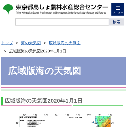
メニュー
検索
トップ
海の天気図
広域版海の天気図
広域版海の天気図2020年1月1日
広域版海の天気図
広域版海の天気図2020年1月1日