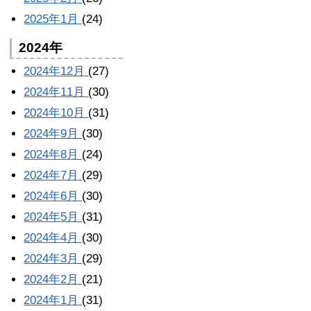
2025年1月
(24)
2024年
2024年12月
(27)
2024年11月
(30)
2024年10月
(31)
2024年9月
(30)
2024年8月
(24)
2024年7月
(29)
2024年6月
(30)
2024年5月
(31)
2024年4月
(30)
2024年3月
(29)
2024年2月
(21)
2024年1月
(31)