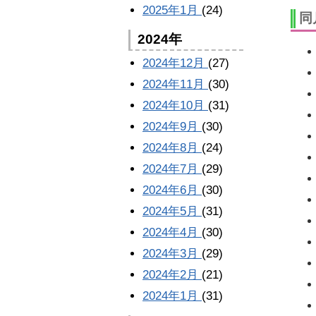
2025年1月
(24)
同
2024年
2024年12月
(27)
2024年11月
(30)
2024年10月
(31)
2024年9月
(30)
2024年8月
(24)
2024年7月
(29)
2024年6月
(30)
2024年5月
(31)
2024年4月
(30)
2024年3月
(29)
2024年2月
(21)
2024年1月
(31)