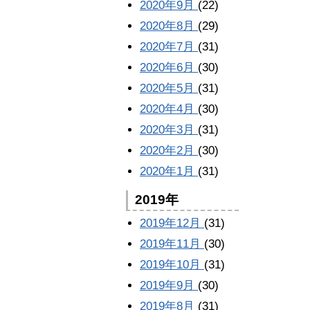
2020年9月
(22)
2020年8月
(29)
2020年7月
(31)
2020年6月
(30)
2020年5月
(31)
2020年4月
(30)
2020年3月
(31)
2020年2月
(30)
2020年1月
(31)
2019年
2019年12月
(31)
2019年11月
(30)
2019年10月
(31)
2019年9月
(30)
2019年8月
(31)