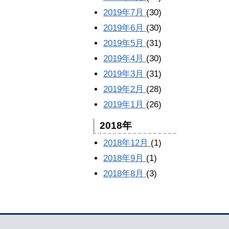
2019年7月
(30)
2019年6月
(30)
2019年5月
(31)
2019年4月
(30)
2019年3月
(31)
2019年2月
(28)
2019年1月
(26)
2018年
2018年12月
(1)
2018年9月
(1)
2018年8月
(3)