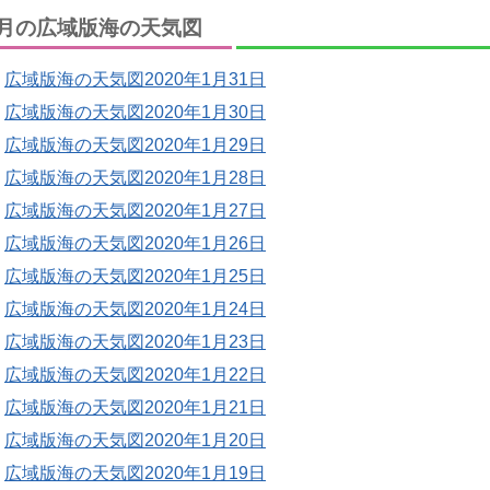
月の広域版海の天気図
広域版海の天気図2020年1月31日
広域版海の天気図2020年1月30日
広域版海の天気図2020年1月29日
広域版海の天気図2020年1月28日
広域版海の天気図2020年1月27日
広域版海の天気図2020年1月26日
広域版海の天気図2020年1月25日
広域版海の天気図2020年1月24日
広域版海の天気図2020年1月23日
広域版海の天気図2020年1月22日
広域版海の天気図2020年1月21日
広域版海の天気図2020年1月20日
広域版海の天気図2020年1月19日