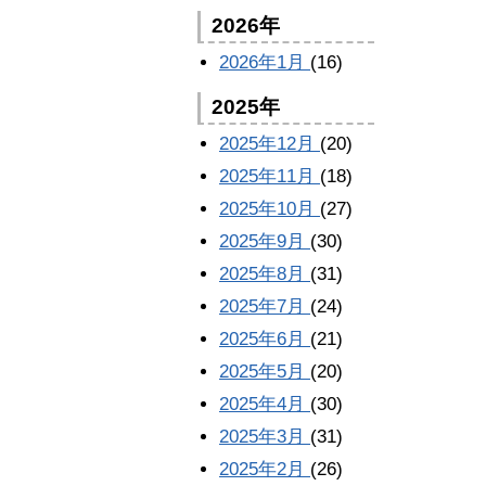
2026年
2026年1月
(16)
2025年
2025年12月
(20)
2025年11月
(18)
2025年10月
(27)
2025年9月
(30)
2025年8月
(31)
2025年7月
(24)
2025年6月
(21)
2025年5月
(20)
2025年4月
(30)
2025年3月
(31)
2025年2月
(26)