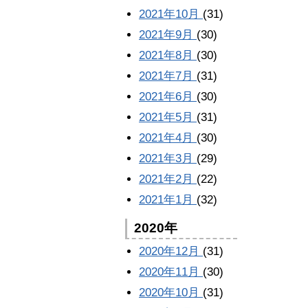
2021年10月
(31)
2021年9月
(30)
2021年8月
(30)
2021年7月
(31)
2021年6月
(30)
2021年5月
(31)
2021年4月
(30)
2021年3月
(29)
2021年2月
(22)
2021年1月
(32)
2020年
2020年12月
(31)
2020年11月
(30)
2020年10月
(31)