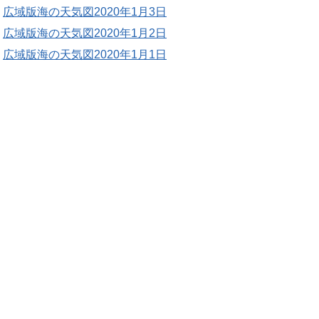
広域版海の天気図2020年1月3日
広域版海の天気図2020年1月2日
広域版海の天気図2020年1月1日