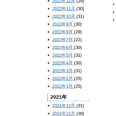
2022年12月
(29)
2022年11月
(30)
2022年10月
(31)
2022年9月
(30)
2022年8月
(29)
2022年7月
(22)
2022年6月
(30)
2022年5月
(31)
2022年4月
(30)
2022年3月
(31)
2022年2月
(25)
2022年1月
(25)
2021年
2021年12月
(31)
2021年11月
(30)