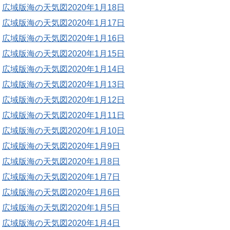
広域版海の天気図2020年1月18日
広域版海の天気図2020年1月17日
広域版海の天気図2020年1月16日
広域版海の天気図2020年1月15日
広域版海の天気図2020年1月14日
広域版海の天気図2020年1月13日
広域版海の天気図2020年1月12日
広域版海の天気図2020年1月11日
広域版海の天気図2020年1月10日
広域版海の天気図2020年1月9日
広域版海の天気図2020年1月8日
広域版海の天気図2020年1月7日
広域版海の天気図2020年1月6日
広域版海の天気図2020年1月5日
広域版海の天気図2020年1月4日