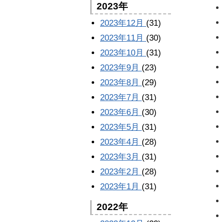
2023年
2023年12月
(31)
2023年11月
(30)
2023年10月
(31)
2023年9月
(23)
2023年8月
(29)
2023年7月
(31)
2023年6月
(30)
2023年5月
(31)
2023年4月
(28)
2023年3月
(31)
2023年2月
(28)
2023年1月
(31)
2022年