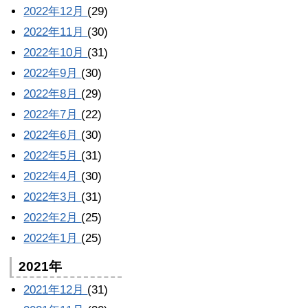
2022年12月
(29)
2022年11月
(30)
2022年10月
(31)
2022年9月
(30)
2022年8月
(29)
2022年7月
(22)
2022年6月
(30)
2022年5月
(31)
2022年4月
(30)
2022年3月
(31)
2022年2月
(25)
2022年1月
(25)
2021年
2021年12月
(31)