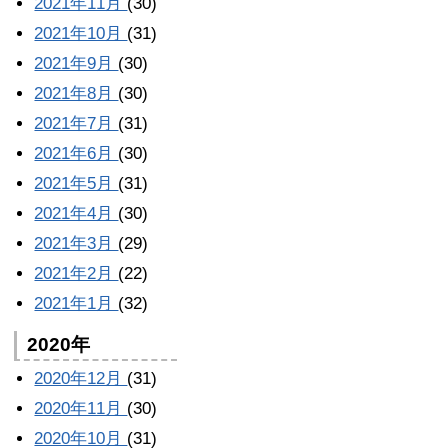
2021年11月
(30)
2021年10月
(31)
2021年9月
(30)
2021年8月
(30)
2021年7月
(31)
2021年6月
(30)
2021年5月
(31)
2021年4月
(30)
2021年3月
(29)
2021年2月
(22)
2021年1月
(32)
2020年
2020年12月
(31)
2020年11月
(30)
2020年10月
(31)