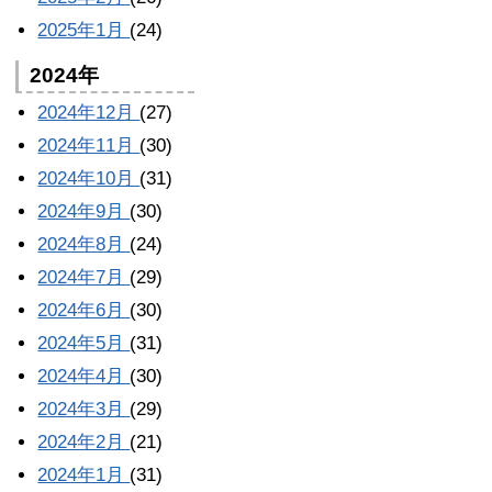
2025年1月
(24)
2024年
2024年12月
(27)
2024年11月
(30)
2024年10月
(31)
2024年9月
(30)
2024年8月
(24)
2024年7月
(29)
2024年6月
(30)
2024年5月
(31)
2024年4月
(30)
2024年3月
(29)
2024年2月
(21)
2024年1月
(31)