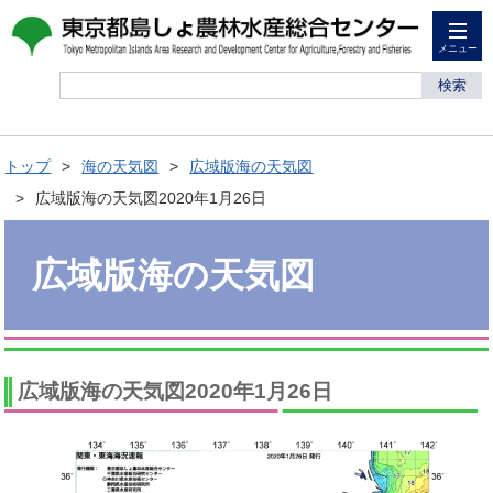
メニュー
検索
トップ
海の天気図
広域版海の天気図
広域版海の天気図2020年1月26日
広域版海の天気図
広域版海の天気図2020年1月26日