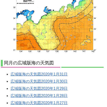
同月の広域版海の天気図
広域版海の天気図2020年1月31日
広域版海の天気図2020年1月30日
広域版海の天気図2020年1月29日
広域版海の天気図2020年1月28日
広域版海の天気図2020年1月27日