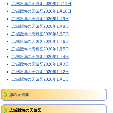
広域版海の天気図2020年1月11日
広域版海の天気図2020年1月10日
広域版海の天気図2020年1月9日
広域版海の天気図2020年1月8日
広域版海の天気図2020年1月7日
広域版海の天気図2020年1月6日
広域版海の天気図2020年1月5日
広域版海の天気図2020年1月4日
広域版海の天気図2020年1月3日
広域版海の天気図2020年1月2日
広域版海の天気図2020年1月1日
海の天気図
広域版海の天気図