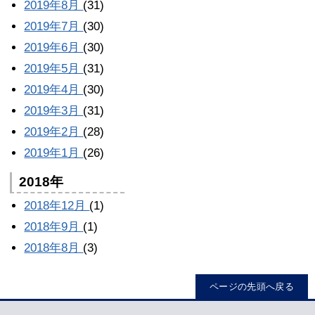
2019年8月
(31)
2019年7月
(30)
2019年6月
(30)
2019年5月
(31)
2019年4月
(30)
2019年3月
(31)
2019年2月
(28)
2019年1月
(26)
2018年
2018年12月
(1)
2018年9月
(1)
2018年8月
(3)
ページの先頭へ戻る