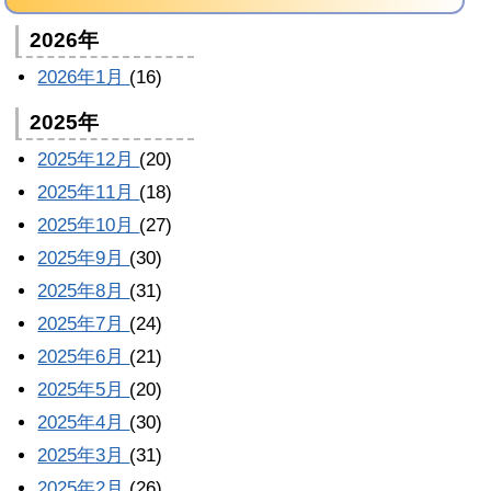
2026年
2026年1月
(16)
2025年
2025年12月
(20)
2025年11月
(18)
2025年10月
(27)
2025年9月
(30)
2025年8月
(31)
2025年7月
(24)
2025年6月
(21)
2025年5月
(20)
2025年4月
(30)
2025年3月
(31)
2025年2月
(26)