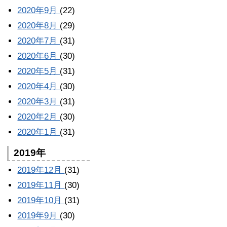
2020年9月
(22)
2020年8月
(29)
2020年7月
(31)
2020年6月
(30)
2020年5月
(31)
2020年4月
(30)
2020年3月
(31)
2020年2月
(30)
2020年1月
(31)
2019年
2019年12月
(31)
2019年11月
(30)
2019年10月
(31)
2019年9月
(30)