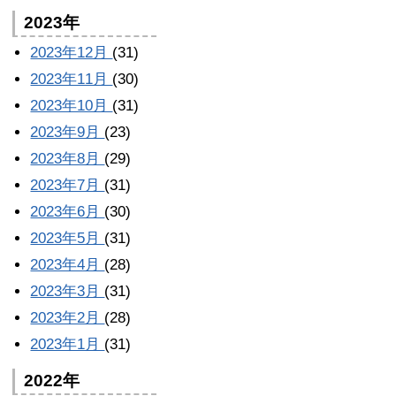
2023年
2023年12月
(31)
2023年11月
(30)
2023年10月
(31)
2023年9月
(23)
2023年8月
(29)
2023年7月
(31)
2023年6月
(30)
2023年5月
(31)
2023年4月
(28)
2023年3月
(31)
2023年2月
(28)
2023年1月
(31)
2022年