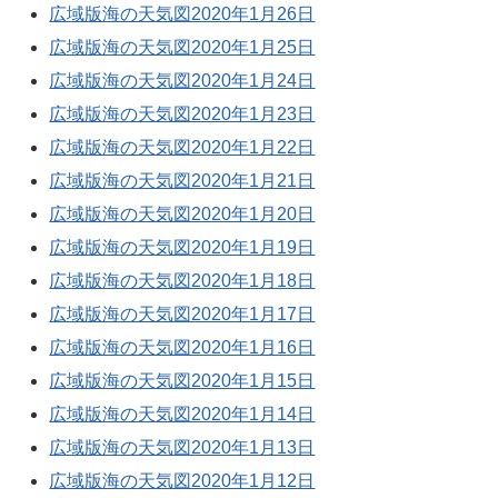
広域版海の天気図2020年1月26日
広域版海の天気図2020年1月25日
広域版海の天気図2020年1月24日
広域版海の天気図2020年1月23日
広域版海の天気図2020年1月22日
広域版海の天気図2020年1月21日
広域版海の天気図2020年1月20日
広域版海の天気図2020年1月19日
広域版海の天気図2020年1月18日
広域版海の天気図2020年1月17日
広域版海の天気図2020年1月16日
広域版海の天気図2020年1月15日
広域版海の天気図2020年1月14日
広域版海の天気図2020年1月13日
広域版海の天気図2020年1月12日