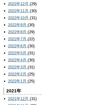
2022年12月
(29)
2022年11月
(30)
2022年10月
(31)
2022年9月
(30)
2022年8月
(29)
2022年7月
(22)
2022年6月
(30)
2022年5月
(31)
2022年4月
(30)
2022年3月
(31)
2022年2月
(25)
2022年1月
(25)
2021年
2021年12月
(31)