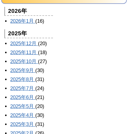
2026年
2026年1月
(16)
2025年
2025年12月
(20)
2025年11月
(18)
2025年10月
(27)
2025年9月
(30)
2025年8月
(31)
2025年7月
(24)
2025年6月
(21)
2025年5月
(20)
2025年4月
(30)
2025年3月
(31)
2025年2月
(26)