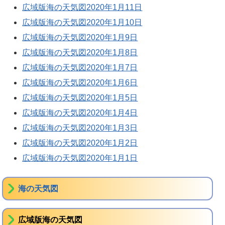
広域版海の天気図2020年1月11日
広域版海の天気図2020年1月10日
広域版海の天気図2020年1月9日
広域版海の天気図2020年1月8日
広域版海の天気図2020年1月7日
広域版海の天気図2020年1月6日
広域版海の天気図2020年1月5日
広域版海の天気図2020年1月4日
広域版海の天気図2020年1月3日
広域版海の天気図2020年1月2日
広域版海の天気図2020年1月1日
海の天気図
広域版海の天気図