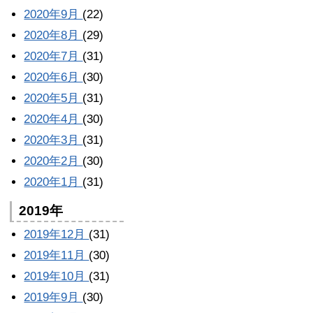
2020年9月
(22)
2020年8月
(29)
2020年7月
(31)
2020年6月
(30)
2020年5月
(31)
2020年4月
(30)
2020年3月
(31)
2020年2月
(30)
2020年1月
(31)
2019年
2019年12月
(31)
2019年11月
(30)
2019年10月
(31)
2019年9月
(30)