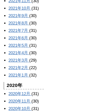
2021年11月
(30)
2021年10月
(31)
2021年9月
(30)
2021年8月
(30)
2021年7月
(31)
2021年6月
(30)
2021年5月
(31)
2021年4月
(30)
2021年3月
(29)
2021年2月
(22)
2021年1月
(32)
2020年
2020年12月
(31)
2020年11月
(30)
2020年10月
(31)