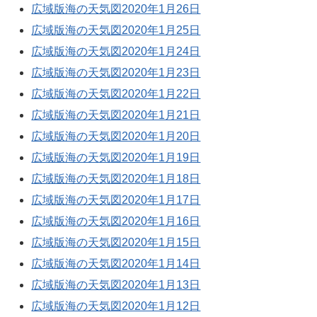
広域版海の天気図2020年1月26日
広域版海の天気図2020年1月25日
広域版海の天気図2020年1月24日
広域版海の天気図2020年1月23日
広域版海の天気図2020年1月22日
広域版海の天気図2020年1月21日
広域版海の天気図2020年1月20日
広域版海の天気図2020年1月19日
広域版海の天気図2020年1月18日
広域版海の天気図2020年1月17日
広域版海の天気図2020年1月16日
広域版海の天気図2020年1月15日
広域版海の天気図2020年1月14日
広域版海の天気図2020年1月13日
広域版海の天気図2020年1月12日