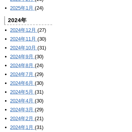
2025年1月
(24)
2024年
2024年12月
(27)
2024年11月
(30)
2024年10月
(31)
2024年9月
(30)
2024年8月
(24)
2024年7月
(29)
2024年6月
(30)
2024年5月
(31)
2024年4月
(30)
2024年3月
(29)
2024年2月
(21)
2024年1月
(31)