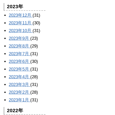
2023年
2023年12月
(31)
2023年11月
(30)
2023年10月
(31)
2023年9月
(23)
2023年8月
(29)
2023年7月
(31)
2023年6月
(30)
2023年5月
(31)
2023年4月
(28)
2023年3月
(31)
2023年2月
(28)
2023年1月
(31)
2022年