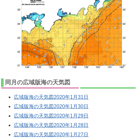
同月の広域版海の天気図
広域版海の天気図2020年1月31日
広域版海の天気図2020年1月30日
広域版海の天気図2020年1月29日
広域版海の天気図2020年1月28日
広域版海の天気図2020年1月27日