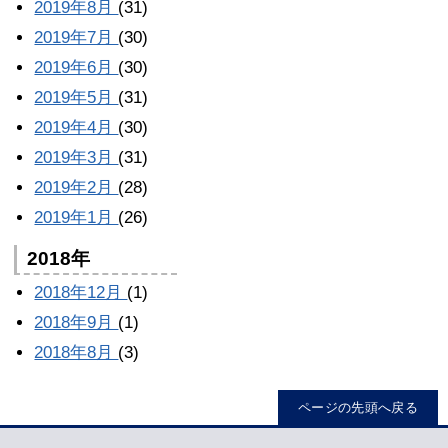
2019年8月
(31)
2019年7月
(30)
2019年6月
(30)
2019年5月
(31)
2019年4月
(30)
2019年3月
(31)
2019年2月
(28)
2019年1月
(26)
2018年
2018年12月
(1)
2018年9月
(1)
2018年8月
(3)
ページの先頭へ戻る