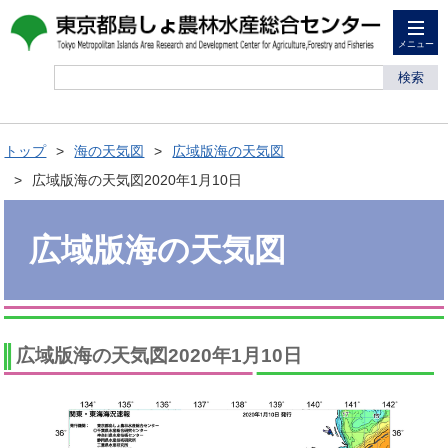
メニュー
検索
トップ
海の天気図
広域版海の天気図
広域版海の天気図2020年1月10日
広域版海の天気図
広域版海の天気図2020年1月10日