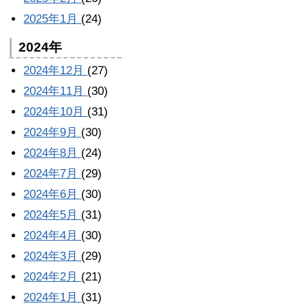
2025年1月
(24)
2024年
2024年12月
(27)
2024年11月
(30)
2024年10月
(31)
2024年9月
(30)
2024年8月
(24)
2024年7月
(29)
2024年6月
(30)
2024年5月
(31)
2024年4月
(30)
2024年3月
(29)
2024年2月
(21)
2024年1月
(31)