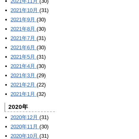
2021年11月
(30)
2021年10月
(31)
2021年9月
(30)
2021年8月
(30)
2021年7月
(31)
2021年6月
(30)
2021年5月
(31)
2021年4月
(30)
2021年3月
(29)
2021年2月
(22)
2021年1月
(32)
2020年
2020年12月
(31)
2020年11月
(30)
2020年10月
(31)