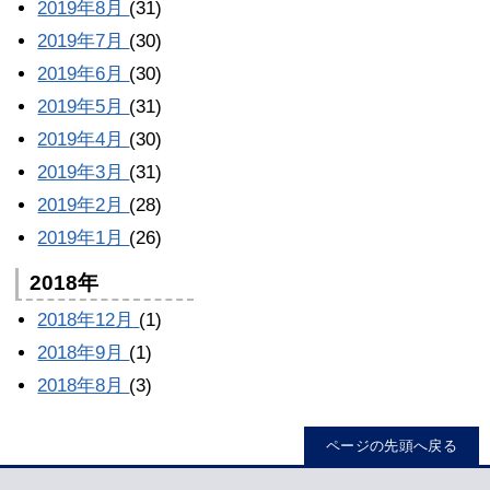
2019年8月
(31)
2019年7月
(30)
2019年6月
(30)
2019年5月
(31)
2019年4月
(30)
2019年3月
(31)
2019年2月
(28)
2019年1月
(26)
2018年
2018年12月
(1)
2018年9月
(1)
2018年8月
(3)
ページの先頭へ戻る