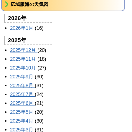
広域版海の天気図
2026年
2026年1月
(16)
2025年
2025年12月
(20)
2025年11月
(18)
2025年10月
(27)
2025年9月
(30)
2025年8月
(31)
2025年7月
(24)
2025年6月
(21)
2025年5月
(20)
2025年4月
(30)
2025年3月
(31)