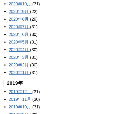
2020年10月
(31)
2020年9月
(22)
2020年8月
(29)
2020年7月
(31)
2020年6月
(30)
2020年5月
(31)
2020年4月
(30)
2020年3月
(31)
2020年2月
(30)
2020年1月
(31)
2019年
2019年12月
(31)
2019年11月
(30)
2019年10月
(31)