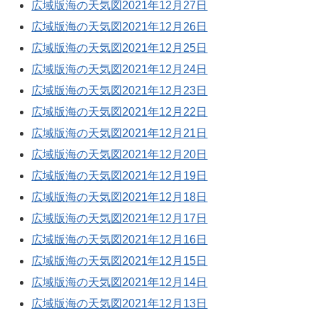
広域版海の天気図2021年12月27日
広域版海の天気図2021年12月26日
広域版海の天気図2021年12月25日
広域版海の天気図2021年12月24日
広域版海の天気図2021年12月23日
広域版海の天気図2021年12月22日
広域版海の天気図2021年12月21日
広域版海の天気図2021年12月20日
広域版海の天気図2021年12月19日
広域版海の天気図2021年12月18日
広域版海の天気図2021年12月17日
広域版海の天気図2021年12月16日
広域版海の天気図2021年12月15日
広域版海の天気図2021年12月14日
広域版海の天気図2021年12月13日