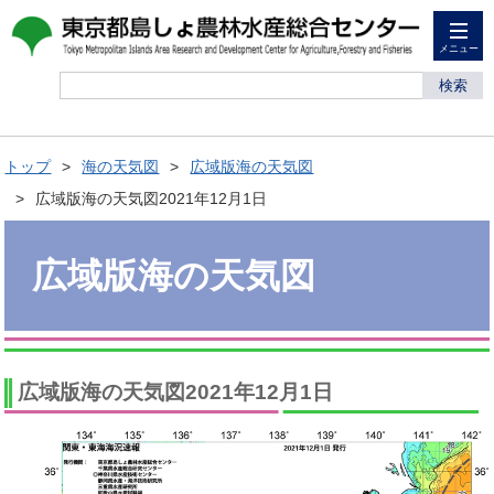
メニュー
検索
トップ
海の天気図
広域版海の天気図
広域版海の天気図2021年12月1日
広域版海の天気図
広域版海の天気図2021年12月1日