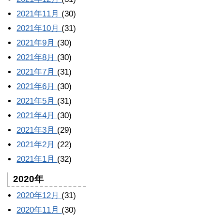
2021年11月
(30)
2021年10月
(31)
2021年9月
(30)
2021年8月
(30)
2021年7月
(31)
2021年6月
(30)
2021年5月
(31)
2021年4月
(30)
2021年3月
(29)
2021年2月
(22)
2021年1月
(32)
2020年
2020年12月
(31)
2020年11月
(30)