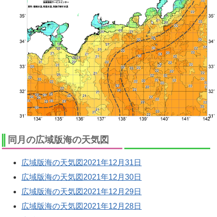
同月の広域版海の天気図
広域版海の天気図2021年12月31日
広域版海の天気図2021年12月30日
広域版海の天気図2021年12月29日
広域版海の天気図2021年12月28日