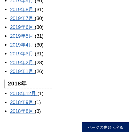
2019年9月
(30)
2019年8月
(31)
2019年7月
(30)
2019年6月
(30)
2019年5月
(31)
2019年4月
(30)
2019年3月
(31)
2019年2月
(28)
2019年1月
(26)
2018年
2018年12月
(1)
2018年9月
(1)
2018年8月
(3)
ページの先頭へ戻る