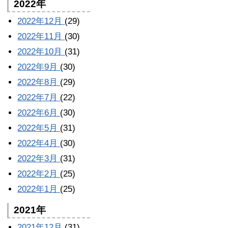
2022年
2022年12月
(29)
2022年11月
(30)
2022年10月
(31)
2022年9月
(30)
2022年8月
(29)
2022年7月
(22)
2022年6月
(30)
2022年5月
(31)
2022年4月
(30)
2022年3月
(31)
2022年2月
(25)
2022年1月
(25)
2021年
2021年12月
(31)