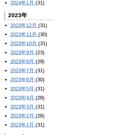
2024年1月
(31)
2023年
2023年12月
(31)
2023年11月
(30)
2023年10月
(31)
2023年9月
(23)
2023年8月
(29)
2023年7月
(31)
2023年6月
(30)
2023年5月
(31)
2023年4月
(28)
2023年3月
(31)
2023年2月
(28)
2023年1月
(31)