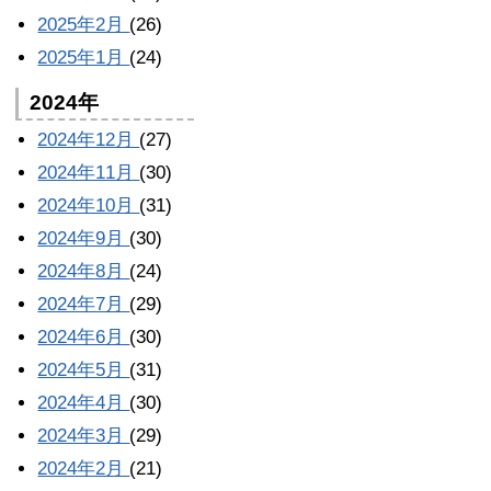
2025年2月
(26)
2025年1月
(24)
2024年
2024年12月
(27)
2024年11月
(30)
2024年10月
(31)
2024年9月
(30)
2024年8月
(24)
2024年7月
(29)
2024年6月
(30)
2024年5月
(31)
2024年4月
(30)
2024年3月
(29)
2024年2月
(21)