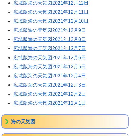
広域版海の天気図2021年12月12日
広域版海の天気図2021年12月11日
広域版海の天気図2021年12月10日
広域版海の天気図2021年12月9日
広域版海の天気図2021年12月8日
広域版海の天気図2021年12月7日
広域版海の天気図2021年12月6日
広域版海の天気図2021年12月5日
広域版海の天気図2021年12月4日
広域版海の天気図2021年12月3日
広域版海の天気図2021年12月2日
広域版海の天気図2021年12月1日
海の天気図