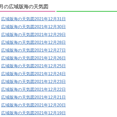
月の広域版海の天気図
広域版海の天気図2021年12月31日
広域版海の天気図2021年12月30日
広域版海の天気図2021年12月29日
広域版海の天気図2021年12月28日
広域版海の天気図2021年12月27日
広域版海の天気図2021年12月26日
広域版海の天気図2021年12月25日
広域版海の天気図2021年12月24日
広域版海の天気図2021年12月23日
広域版海の天気図2021年12月22日
広域版海の天気図2021年12月21日
広域版海の天気図2021年12月20日
広域版海の天気図2021年12月19日