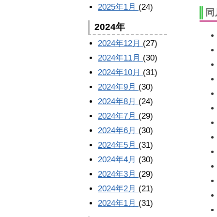
2025年1月
(24)
同
2024年
2024年12月
(27)
2024年11月
(30)
2024年10月
(31)
2024年9月
(30)
2024年8月
(24)
2024年7月
(29)
2024年6月
(30)
2024年5月
(31)
2024年4月
(30)
2024年3月
(29)
2024年2月
(21)
2024年1月
(31)