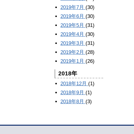
2019年7月
(30)
2019年6月
(30)
2019年5月
(31)
2019年4月
(30)
2019年3月
(31)
2019年2月
(28)
2019年1月
(26)
2018年
2018年12月
(1)
2018年9月
(1)
2018年8月
(3)