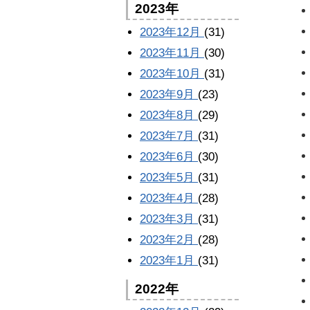
2023年
2023年12月
(31)
2023年11月
(30)
2023年10月
(31)
2023年9月
(23)
2023年8月
(29)
2023年7月
(31)
2023年6月
(30)
2023年5月
(31)
2023年4月
(28)
2023年3月
(31)
2023年2月
(28)
2023年1月
(31)
2022年