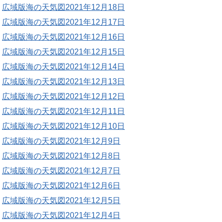
広域版海の天気図2021年12月18日
広域版海の天気図2021年12月17日
広域版海の天気図2021年12月16日
広域版海の天気図2021年12月15日
広域版海の天気図2021年12月14日
広域版海の天気図2021年12月13日
広域版海の天気図2021年12月12日
広域版海の天気図2021年12月11日
広域版海の天気図2021年12月10日
広域版海の天気図2021年12月9日
広域版海の天気図2021年12月8日
広域版海の天気図2021年12月7日
広域版海の天気図2021年12月6日
広域版海の天気図2021年12月5日
広域版海の天気図2021年12月4日