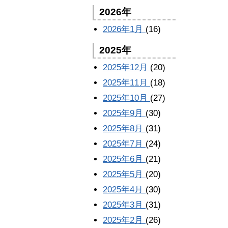
2026年
2026年1月
(16)
2025年
2025年12月
(20)
2025年11月
(18)
2025年10月
(27)
2025年9月
(30)
2025年8月
(31)
2025年7月
(24)
2025年6月
(21)
2025年5月
(20)
2025年4月
(30)
2025年3月
(31)
2025年2月
(26)