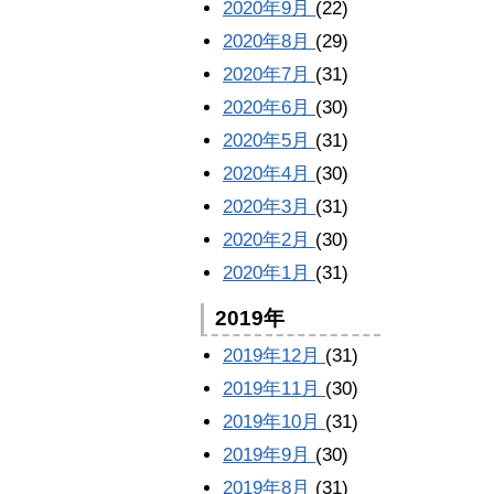
2020年9月
(22)
2020年8月
(29)
2020年7月
(31)
2020年6月
(30)
2020年5月
(31)
2020年4月
(30)
2020年3月
(31)
2020年2月
(30)
2020年1月
(31)
2019年
2019年12月
(31)
2019年11月
(30)
2019年10月
(31)
2019年9月
(30)
2019年8月
(31)