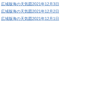
広域版海の天気図2021年12月3日
広域版海の天気図2021年12月2日
広域版海の天気図2021年12月1日