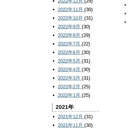
2022年12月
(29)
2022年11月
(30)
2022年10月
(31)
2022年9月
(30)
2022年8月
(29)
2022年7月
(22)
2022年6月
(30)
2022年5月
(31)
2022年4月
(30)
2022年3月
(31)
2022年2月
(25)
2022年1月
(25)
2021年
2021年12月
(31)
2021年11月
(30)