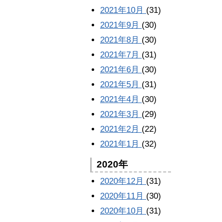
2021年10月
(31)
2021年9月
(30)
2021年8月
(30)
2021年7月
(31)
2021年6月
(30)
2021年5月
(31)
2021年4月
(30)
2021年3月
(29)
2021年2月
(22)
2021年1月
(32)
2020年
2020年12月
(31)
2020年11月
(30)
2020年10月
(31)