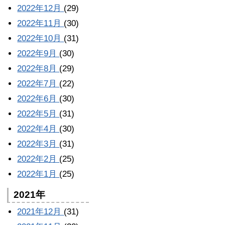
2022年12月
(29)
2022年11月
(30)
2022年10月
(31)
2022年9月
(30)
2022年8月
(29)
2022年7月
(22)
2022年6月
(30)
2022年5月
(31)
2022年4月
(30)
2022年3月
(31)
2022年2月
(25)
2022年1月
(25)
2021年
2021年12月
(31)