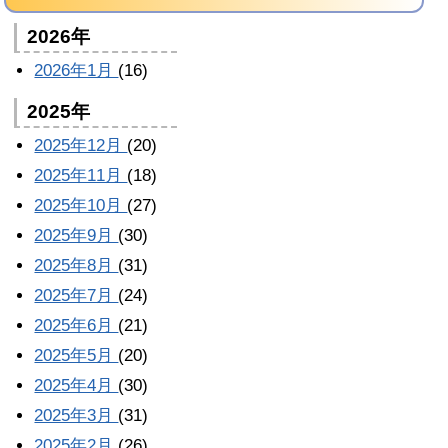
2026年
2026年1月
(16)
2025年
2025年12月
(20)
2025年11月
(18)
2025年10月
(27)
2025年9月
(30)
2025年8月
(31)
2025年7月
(24)
2025年6月
(21)
2025年5月
(20)
2025年4月
(30)
2025年3月
(31)
2025年2月
(26)