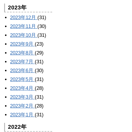
2023年
2023年12月
(31)
2023年11月
(30)
2023年10月
(31)
2023年9月
(23)
2023年8月
(29)
2023年7月
(31)
2023年6月
(30)
2023年5月
(31)
2023年4月
(28)
2023年3月
(31)
2023年2月
(28)
2023年1月
(31)
2022年