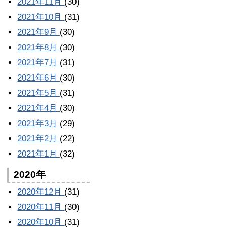
2021年11月
(30)
2021年10月
(31)
2021年9月
(30)
2021年8月
(30)
2021年7月
(31)
2021年6月
(30)
2021年5月
(31)
2021年4月
(30)
2021年3月
(29)
2021年2月
(22)
2021年1月
(32)
2020年
2020年12月
(31)
2020年11月
(30)
2020年10月
(31)