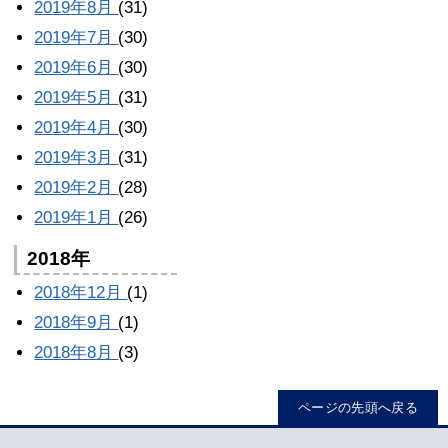
2019年8月
(31)
2019年7月
(30)
2019年6月
(30)
2019年5月
(31)
2019年4月
(30)
2019年3月
(31)
2019年2月
(28)
2019年1月
(26)
2018年
2018年12月
(1)
2018年9月
(1)
2018年8月
(3)
ページの先頭へ戻る