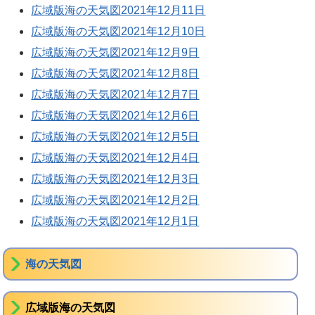
広域版海の天気図2021年12月11日
広域版海の天気図2021年12月10日
広域版海の天気図2021年12月9日
広域版海の天気図2021年12月8日
広域版海の天気図2021年12月7日
広域版海の天気図2021年12月6日
広域版海の天気図2021年12月5日
広域版海の天気図2021年12月4日
広域版海の天気図2021年12月3日
広域版海の天気図2021年12月2日
広域版海の天気図2021年12月1日
海の天気図
広域版海の天気図