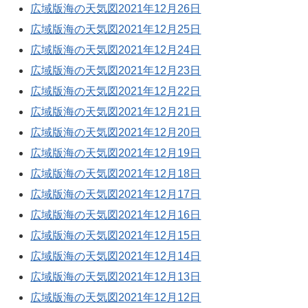
広域版海の天気図2021年12月26日
広域版海の天気図2021年12月25日
広域版海の天気図2021年12月24日
広域版海の天気図2021年12月23日
広域版海の天気図2021年12月22日
広域版海の天気図2021年12月21日
広域版海の天気図2021年12月20日
広域版海の天気図2021年12月19日
広域版海の天気図2021年12月18日
広域版海の天気図2021年12月17日
広域版海の天気図2021年12月16日
広域版海の天気図2021年12月15日
広域版海の天気図2021年12月14日
広域版海の天気図2021年12月13日
広域版海の天気図2021年12月12日