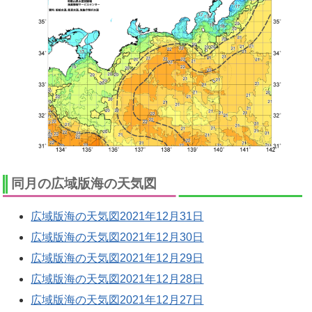
同月の広域版海の天気図
広域版海の天気図2021年12月31日
広域版海の天気図2021年12月30日
広域版海の天気図2021年12月29日
広域版海の天気図2021年12月28日
広域版海の天気図2021年12月27日