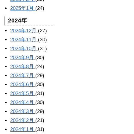
2025年1月
(24)
2024年
2024年12月
(27)
2024年11月
(30)
2024年10月
(31)
2024年9月
(30)
2024年8月
(24)
2024年7月
(29)
2024年6月
(30)
2024年5月
(31)
2024年4月
(30)
2024年3月
(29)
2024年2月
(21)
2024年1月
(31)