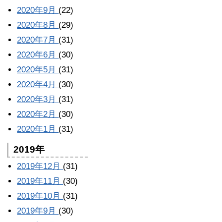
2020年9月
(22)
2020年8月
(29)
2020年7月
(31)
2020年6月
(30)
2020年5月
(31)
2020年4月
(30)
2020年3月
(31)
2020年2月
(30)
2020年1月
(31)
2019年
2019年12月
(31)
2019年11月
(30)
2019年10月
(31)
2019年9月
(30)