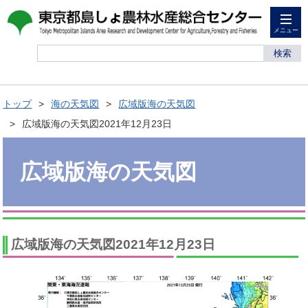
メニュー
検索
トップ
海の天気図
広域版海の天気図
広域版海の天気図2021年12月23日
広域版海の天気図
広域版海の天気図2021年12月23日