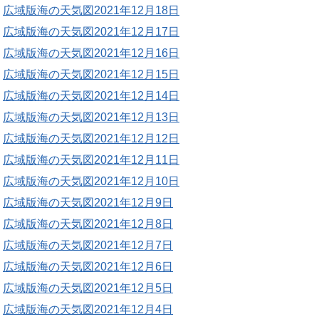
広域版海の天気図2021年12月18日
広域版海の天気図2021年12月17日
広域版海の天気図2021年12月16日
広域版海の天気図2021年12月15日
広域版海の天気図2021年12月14日
広域版海の天気図2021年12月13日
広域版海の天気図2021年12月12日
広域版海の天気図2021年12月11日
広域版海の天気図2021年12月10日
広域版海の天気図2021年12月9日
広域版海の天気図2021年12月8日
広域版海の天気図2021年12月7日
広域版海の天気図2021年12月6日
広域版海の天気図2021年12月5日
広域版海の天気図2021年12月4日