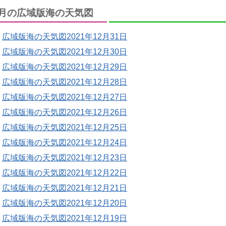
月の広域版海の天気図
広域版海の天気図2021年12月31日
広域版海の天気図2021年12月30日
広域版海の天気図2021年12月29日
広域版海の天気図2021年12月28日
広域版海の天気図2021年12月27日
広域版海の天気図2021年12月26日
広域版海の天気図2021年12月25日
広域版海の天気図2021年12月24日
広域版海の天気図2021年12月23日
広域版海の天気図2021年12月22日
広域版海の天気図2021年12月21日
広域版海の天気図2021年12月20日
広域版海の天気図2021年12月19日