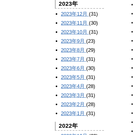
2023年
2023年12月
(31)
2023年11月
(30)
2023年10月
(31)
2023年9月
(23)
2023年8月
(29)
2023年7月
(31)
2023年6月
(30)
2023年5月
(31)
2023年4月
(28)
2023年3月
(31)
2023年2月
(28)
2023年1月
(31)
2022年