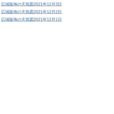
広域版海の天気図2021年12月3日
広域版海の天気図2021年12月2日
広域版海の天気図2021年12月1日