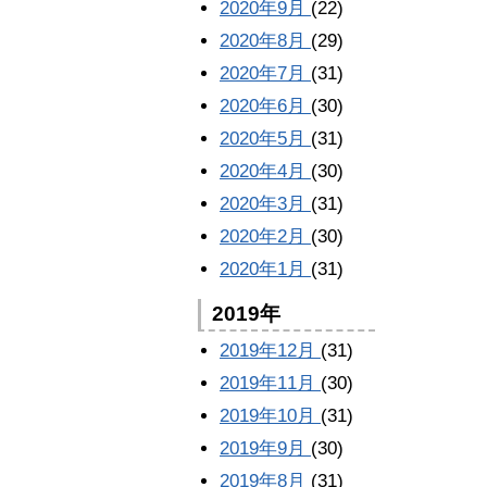
2020年9月
(22)
2020年8月
(29)
2020年7月
(31)
2020年6月
(30)
2020年5月
(31)
2020年4月
(30)
2020年3月
(31)
2020年2月
(30)
2020年1月
(31)
2019年
2019年12月
(31)
2019年11月
(30)
2019年10月
(31)
2019年9月
(30)
2019年8月
(31)