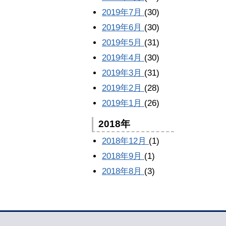
2019年7月
(30)
2019年6月
(30)
2019年5月
(31)
2019年4月
(30)
2019年3月
(31)
2019年2月
(28)
2019年1月
(26)
2018年
2018年12月
(1)
2018年9月
(1)
2018年8月
(3)