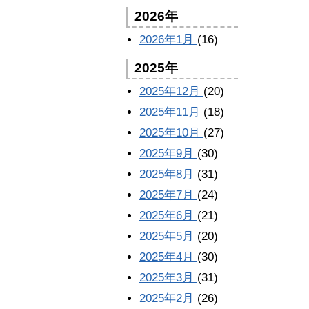
2026年
2026年1月
(16)
2025年
2025年12月
(20)
2025年11月
(18)
2025年10月
(27)
2025年9月
(30)
2025年8月
(31)
2025年7月
(24)
2025年6月
(21)
2025年5月
(20)
2025年4月
(30)
2025年3月
(31)
2025年2月
(26)