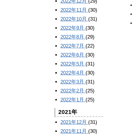
2022年12月
(29)
2022年11月
(30)
2022年10月
(31)
2022年9月
(30)
2022年8月
(29)
2022年7月
(22)
2022年6月
(30)
2022年5月
(31)
2022年4月
(30)
2022年3月
(31)
2022年2月
(25)
2022年1月
(25)
2021年
2021年12月
(31)
2021年11月
(30)