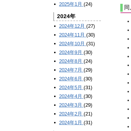
2025年1月
(24)
同
2024年
2024年12月
(27)
2024年11月
(30)
2024年10月
(31)
2024年9月
(30)
2024年8月
(24)
2024年7月
(29)
2024年6月
(30)
2024年5月
(31)
2024年4月
(30)
2024年3月
(29)
2024年2月
(21)
2024年1月
(31)