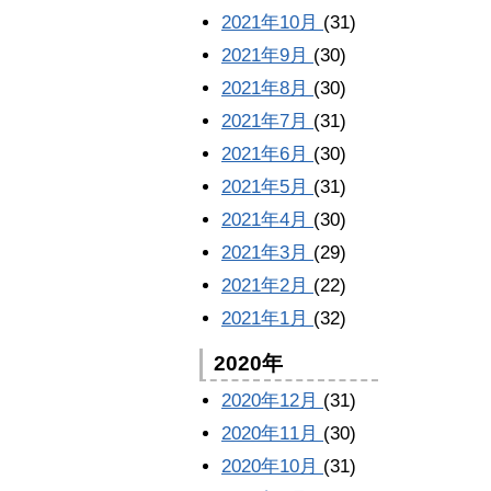
2021年10月
(31)
2021年9月
(30)
2021年8月
(30)
2021年7月
(31)
2021年6月
(30)
2021年5月
(31)
2021年4月
(30)
2021年3月
(29)
2021年2月
(22)
2021年1月
(32)
2020年
2020年12月
(31)
2020年11月
(30)
2020年10月
(31)