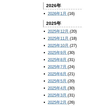
2026年
2026年1月
(16)
2025年
2025年12月
(20)
2025年11月
(18)
2025年10月
(27)
2025年9月
(30)
2025年8月
(31)
2025年7月
(24)
2025年6月
(21)
2025年5月
(20)
2025年4月
(30)
2025年3月
(31)
2025年2月
(26)