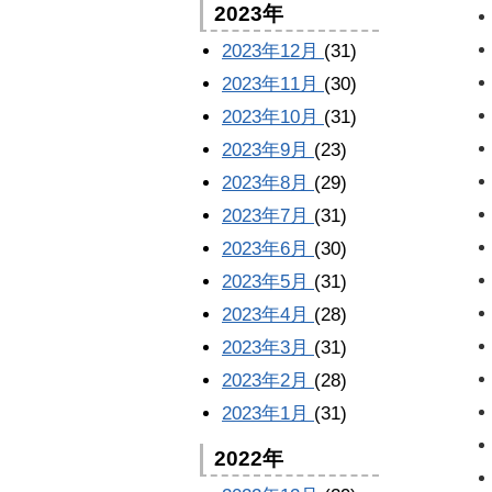
2023年
2023年12月
(31)
2023年11月
(30)
2023年10月
(31)
2023年9月
(23)
2023年8月
(29)
2023年7月
(31)
2023年6月
(30)
2023年5月
(31)
2023年4月
(28)
2023年3月
(31)
2023年2月
(28)
2023年1月
(31)
2022年