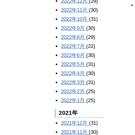
2022年12月
(29)
2022年11月
(30)
2022年10月
(31)
2022年9月
(30)
2022年8月
(29)
2022年7月
(22)
2022年6月
(30)
2022年5月
(31)
2022年4月
(30)
2022年3月
(31)
2022年2月
(25)
2022年1月
(25)
2021年
2021年12月
(31)
2021年11月
(30)