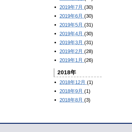
2019年7月
(30)
2019年6月
(30)
2019年5月
(31)
2019年4月
(30)
2019年3月
(31)
2019年2月
(28)
2019年1月
(26)
2018年
2018年12月
(1)
2018年9月
(1)
2018年8月
(3)