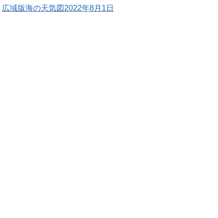
広域版海の天気図2022年8月1日