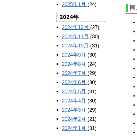
2025年1月
(24)
同
2024年
2024年12月
(27)
2024年11月
(30)
2024年10月
(31)
2024年9月
(30)
2024年8月
(24)
2024年7月
(29)
2024年6月
(30)
2024年5月
(31)
2024年4月
(30)
2024年3月
(29)
2024年2月
(21)
2024年1月
(31)