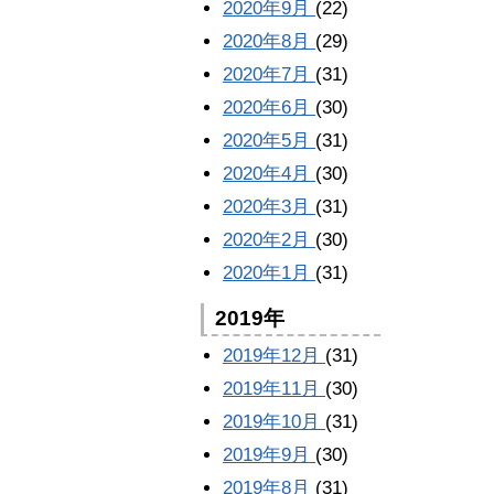
2020年9月
(22)
2020年8月
(29)
2020年7月
(31)
2020年6月
(30)
2020年5月
(31)
2020年4月
(30)
2020年3月
(31)
2020年2月
(30)
2020年1月
(31)
2019年
2019年12月
(31)
2019年11月
(30)
2019年10月
(31)
2019年9月
(30)
2019年8月
(31)