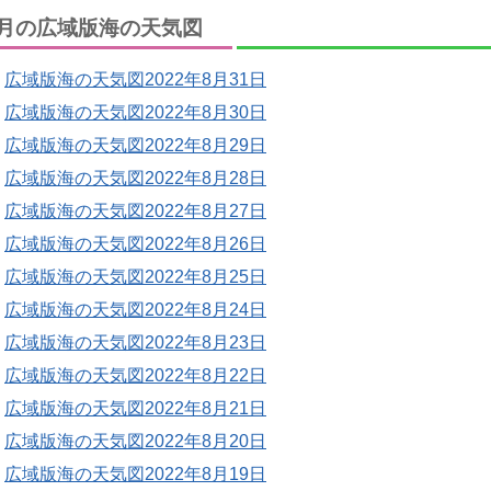
月の広域版海の天気図
広域版海の天気図2022年8月31日
広域版海の天気図2022年8月30日
広域版海の天気図2022年8月29日
広域版海の天気図2022年8月28日
広域版海の天気図2022年8月27日
広域版海の天気図2022年8月26日
広域版海の天気図2022年8月25日
広域版海の天気図2022年8月24日
広域版海の天気図2022年8月23日
広域版海の天気図2022年8月22日
広域版海の天気図2022年8月21日
広域版海の天気図2022年8月20日
広域版海の天気図2022年8月19日