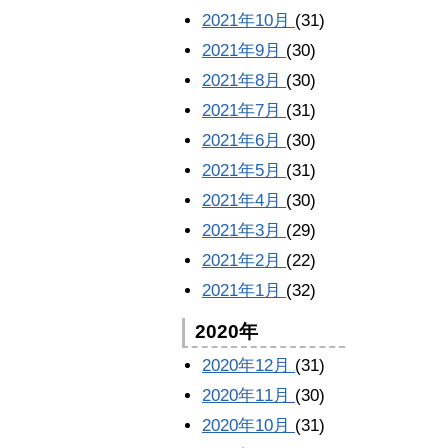
2021年10月
(31)
2021年9月
(30)
2021年8月
(30)
2021年7月
(31)
2021年6月
(30)
2021年5月
(31)
2021年4月
(30)
2021年3月
(29)
2021年2月
(22)
2021年1月
(32)
2020年
2020年12月
(31)
2020年11月
(30)
2020年10月
(31)