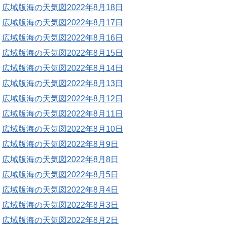
広域版海の天気図2022年8月18日
広域版海の天気図2022年8月17日
広域版海の天気図2022年8月16日
広域版海の天気図2022年8月15日
広域版海の天気図2022年8月14日
広域版海の天気図2022年8月13日
広域版海の天気図2022年8月12日
広域版海の天気図2022年8月11日
広域版海の天気図2022年8月10日
広域版海の天気図2022年8月9日
広域版海の天気図2022年8月8日
広域版海の天気図2022年8月5日
広域版海の天気図2022年8月4日
広域版海の天気図2022年8月3日
広域版海の天気図2022年8月2日