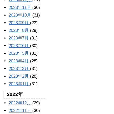
2023年11月
(30)
2023年10月
(31)
2023年9月
(23)
2023年8月
(29)
2023年7月
(31)
2023年6月
(30)
2023年5月
(31)
2023年4月
(28)
2023年3月
(31)
2023年2月
(28)
2023年1月
(31)
2022年
2022年12月
(29)
2022年11月
(30)