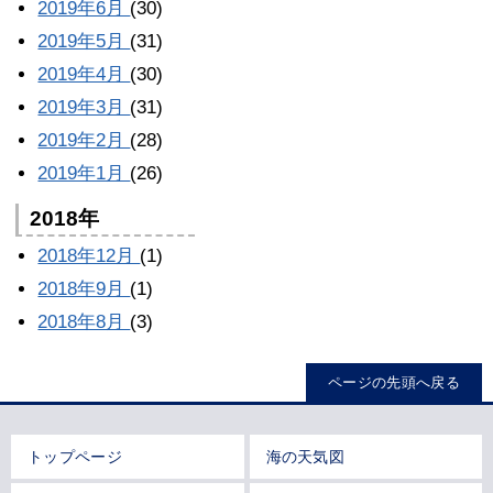
2019年6月
(30)
2019年5月
(31)
2019年4月
(30)
2019年3月
(31)
2019年2月
(28)
2019年1月
(26)
2018年
2018年12月
(1)
2018年9月
(1)
2018年8月
(3)
ページの先頭へ戻る
トップページ
海の天気図