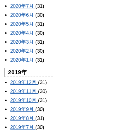
2020年7月
(31)
2020年6月
(30)
2020年5月
(31)
2020年4月
(30)
2020年3月
(31)
2020年2月
(30)
2020年1月
(31)
2019年
2019年12月
(31)
2019年11月
(30)
2019年10月
(31)
2019年9月
(30)
2019年8月
(31)
2019年7月
(30)