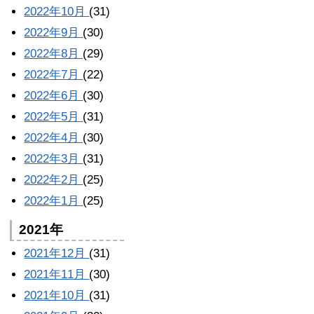
2022年10月
(31)
2022年9月
(30)
2022年8月
(29)
2022年7月
(22)
2022年6月
(30)
2022年5月
(31)
2022年4月
(30)
2022年3月
(31)
2022年2月
(25)
2022年1月
(25)
2021年
2021年12月
(31)
2021年11月
(30)
2021年10月
(31)