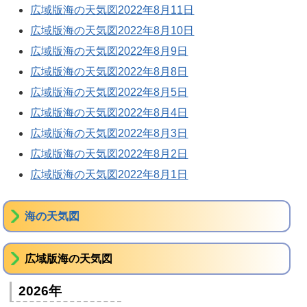
広域版海の天気図2022年8月11日
広域版海の天気図2022年8月10日
広域版海の天気図2022年8月9日
広域版海の天気図2022年8月8日
広域版海の天気図2022年8月5日
広域版海の天気図2022年8月4日
広域版海の天気図2022年8月3日
広域版海の天気図2022年8月2日
広域版海の天気図2022年8月1日
海の天気図
広域版海の天気図
2026年