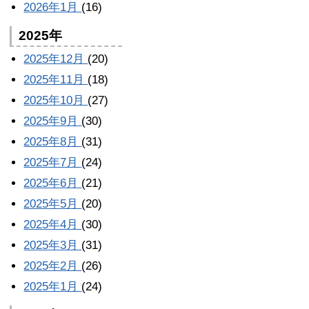
2026年1月
(16)
2025年
2025年12月
(20)
2025年11月
(18)
2025年10月
(27)
2025年9月
(30)
2025年8月
(31)
2025年7月
(24)
2025年6月
(21)
2025年5月
(20)
2025年4月
(30)
2025年3月
(31)
2025年2月
(26)
2025年1月
(24)