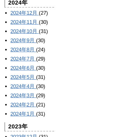
2024年
2024年12月
(27)
2024年11月
(30)
2024年10月
(31)
2024年9月
(30)
2024年8月
(24)
2024年7月
(29)
2024年6月
(30)
2024年5月
(31)
2024年4月
(30)
2024年3月
(29)
2024年2月
(21)
2024年1月
(31)
2023年
2023年12月
(31)