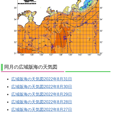
同月の広域版海の天気図
広域版海の天気図2022年8月31日
広域版海の天気図2022年8月30日
広域版海の天気図2022年8月29日
広域版海の天気図2022年8月28日
広域版海の天気図2022年8月27日