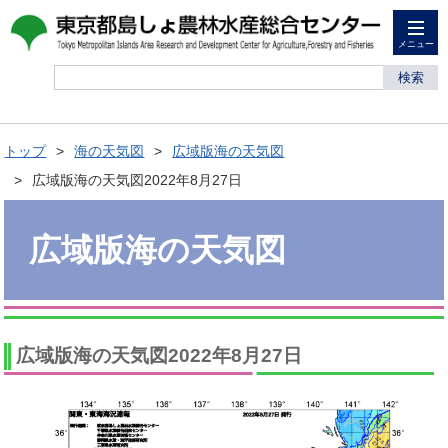
メニュー
検索
トップ
海の天気図
広域版海の天気図
広域版海の天気図2022年8月27日
広域版海の天気図
広域版海の天気図2022年8月27日