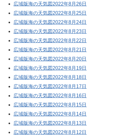
広域版海の天気図2022年8月26日
広域版海の天気図2022年8月25日
広域版海の天気図2022年8月24日
広域版海の天気図2022年8月23日
広域版海の天気図2022年8月22日
広域版海の天気図2022年8月21日
広域版海の天気図2022年8月20日
広域版海の天気図2022年8月19日
広域版海の天気図2022年8月18日
広域版海の天気図2022年8月17日
広域版海の天気図2022年8月16日
広域版海の天気図2022年8月15日
広域版海の天気図2022年8月14日
広域版海の天気図2022年8月13日
広域版海の天気図2022年8月12日