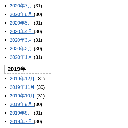
2020年7月
(31)
2020年6月
(30)
2020年5月
(31)
2020年4月
(30)
2020年3月
(31)
2020年2月
(30)
2020年1月
(31)
2019年
2019年12月
(31)
2019年11月
(30)
2019年10月
(31)
2019年9月
(30)
2019年8月
(31)
2019年7月
(30)