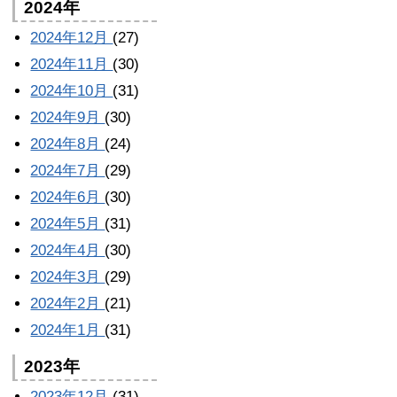
2024年
2024年12月
(27)
2024年11月
(30)
2024年10月
(31)
2024年9月
(30)
2024年8月
(24)
2024年7月
(29)
2024年6月
(30)
2024年5月
(31)
2024年4月
(30)
2024年3月
(29)
2024年2月
(21)
2024年1月
(31)
2023年
2023年12月
(31)