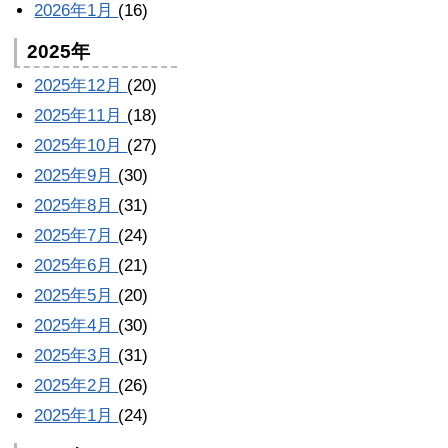
2026年1月
(16)
2025年
2025年12月
(20)
2025年11月
(18)
2025年10月
(27)
2025年9月
(30)
2025年8月
(31)
2025年7月
(24)
2025年6月
(21)
2025年5月
(20)
2025年4月
(30)
2025年3月
(31)
2025年2月
(26)
2025年1月
(24)