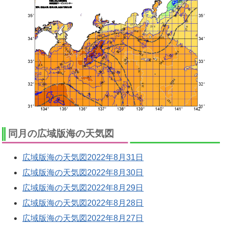
同月の広域版海の天気図
広域版海の天気図2022年8月31日
広域版海の天気図2022年8月30日
広域版海の天気図2022年8月29日
広域版海の天気図2022年8月28日
広域版海の天気図2022年8月27日