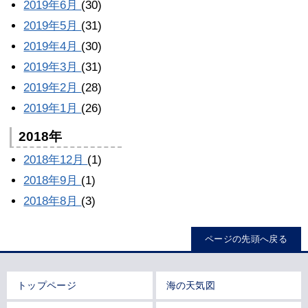
2019年6月
(30)
2019年5月
(31)
2019年4月
(30)
2019年3月
(31)
2019年2月
(28)
2019年1月
(26)
2018年
2018年12月
(1)
2018年9月
(1)
2018年8月
(3)
ページの先頭へ戻る
トップページ
海の天気図