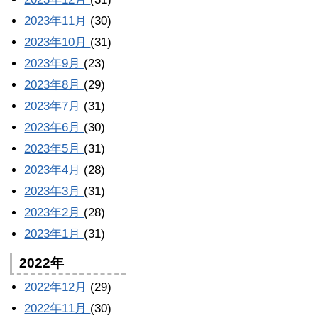
2023年11月
(30)
2023年10月
(31)
2023年9月
(23)
2023年8月
(29)
2023年7月
(31)
2023年6月
(30)
2023年5月
(31)
2023年4月
(28)
2023年3月
(31)
2023年2月
(28)
2023年1月
(31)
2022年
2022年12月
(29)
2022年11月
(30)