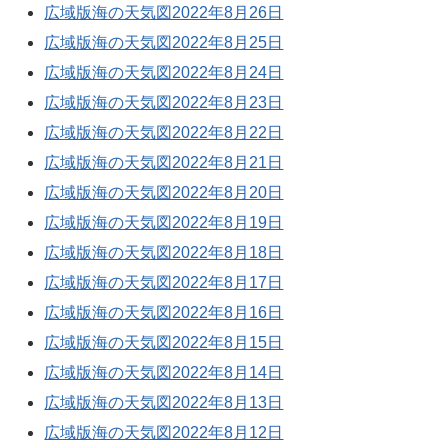
広域版海の天気図2022年8月26日
広域版海の天気図2022年8月25日
広域版海の天気図2022年8月24日
広域版海の天気図2022年8月23日
広域版海の天気図2022年8月22日
広域版海の天気図2022年8月21日
広域版海の天気図2022年8月20日
広域版海の天気図2022年8月19日
広域版海の天気図2022年8月18日
広域版海の天気図2022年8月17日
広域版海の天気図2022年8月16日
広域版海の天気図2022年8月15日
広域版海の天気図2022年8月14日
広域版海の天気図2022年8月13日
広域版海の天気図2022年8月12日