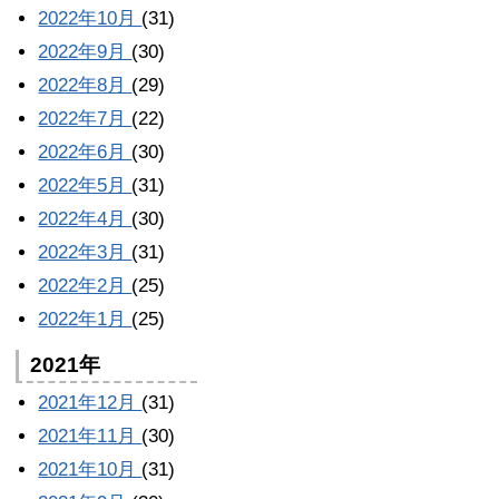
2022年10月
(31)
2022年9月
(30)
2022年8月
(29)
2022年7月
(22)
2022年6月
(30)
2022年5月
(31)
2022年4月
(30)
2022年3月
(31)
2022年2月
(25)
2022年1月
(25)
2021年
2021年12月
(31)
2021年11月
(30)
2021年10月
(31)