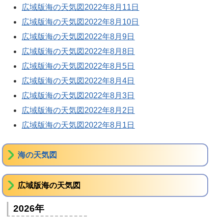
広域版海の天気図2022年8月11日
広域版海の天気図2022年8月10日
広域版海の天気図2022年8月9日
広域版海の天気図2022年8月8日
広域版海の天気図2022年8月5日
広域版海の天気図2022年8月4日
広域版海の天気図2022年8月3日
広域版海の天気図2022年8月2日
広域版海の天気図2022年8月1日
海の天気図
広域版海の天気図
2026年