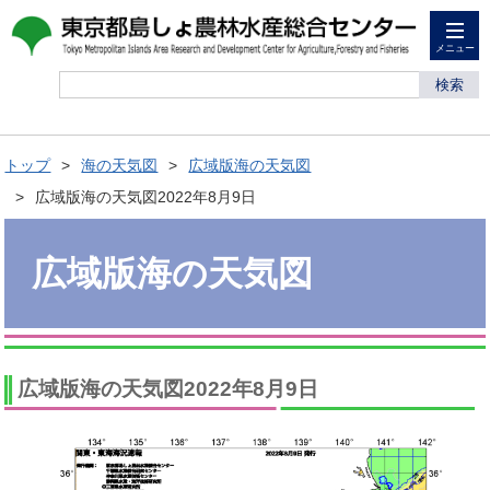
メニュー
検索
トップ
海の天気図
広域版海の天気図
広域版海の天気図2022年8月9日
広域版海の天気図
広域版海の天気図2022年8月9日