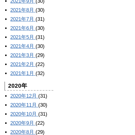
2021年9月
(30)
2021年8月
(30)
2021年7月
(31)
2021年6月
(30)
2021年5月
(31)
2021年4月
(30)
2021年3月
(29)
2021年2月
(22)
2021年1月
(32)
2020年
2020年12月
(31)
2020年11月
(30)
2020年10月
(31)
2020年9月
(22)
2020年8月
(29)