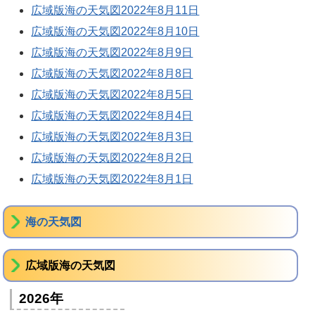
広域版海の天気図2022年8月11日
広域版海の天気図2022年8月10日
広域版海の天気図2022年8月9日
広域版海の天気図2022年8月8日
広域版海の天気図2022年8月5日
広域版海の天気図2022年8月4日
広域版海の天気図2022年8月3日
広域版海の天気図2022年8月2日
広域版海の天気図2022年8月1日
海の天気図
広域版海の天気図
2026年