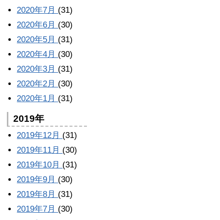
2020年7月
(31)
2020年6月
(30)
2020年5月
(31)
2020年4月
(30)
2020年3月
(31)
2020年2月
(30)
2020年1月
(31)
2019年
2019年12月
(31)
2019年11月
(30)
2019年10月
(31)
2019年9月
(30)
2019年8月
(31)
2019年7月
(30)