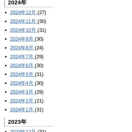
2024年
2024年12月
(27)
2024年11月
(30)
2024年10月
(31)
2024年9月
(30)
2024年8月
(24)
2024年7月
(29)
2024年6月
(30)
2024年5月
(31)
2024年4月
(30)
2024年3月
(29)
2024年2月
(21)
2024年1月
(31)
2023年
2023年12月
(31)