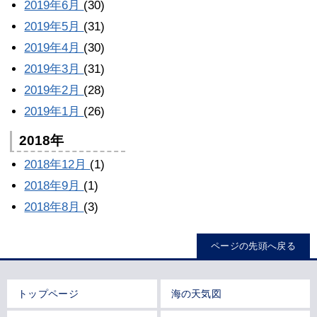
2019年6月
(30)
2019年5月
(31)
2019年4月
(30)
2019年3月
(31)
2019年2月
(28)
2019年1月
(26)
2018年
2018年12月
(1)
2018年9月
(1)
2018年8月
(3)
ページの先頭へ戻る
トップページ
海の天気図