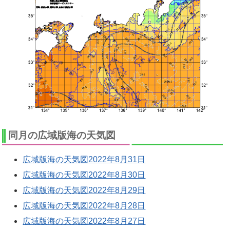
同月の広域版海の天気図
広域版海の天気図2022年8月31日
広域版海の天気図2022年8月30日
広域版海の天気図2022年8月29日
広域版海の天気図2022年8月28日
広域版海の天気図2022年8月27日