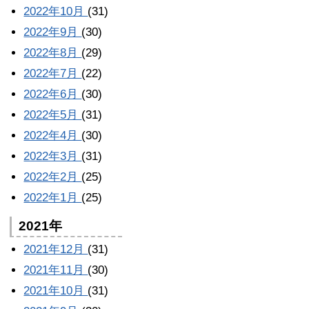
2022年10月
(31)
2022年9月
(30)
2022年8月
(29)
2022年7月
(22)
2022年6月
(30)
2022年5月
(31)
2022年4月
(30)
2022年3月
(31)
2022年2月
(25)
2022年1月
(25)
2021年
2021年12月
(31)
2021年11月
(30)
2021年10月
(31)