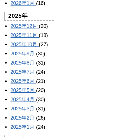
2026年1月
(16)
2025年
2025年12月
(20)
2025年11月
(18)
2025年10月
(27)
2025年9月
(30)
2025年8月
(31)
2025年7月
(24)
2025年6月
(21)
2025年5月
(20)
2025年4月
(30)
2025年3月
(31)
2025年2月
(26)
2025年1月
(24)