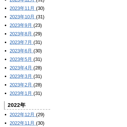
2023年11月
(30)
2023年10月
(31)
2023年9月
(23)
2023年8月
(29)
2023年7月
(31)
2023年6月
(30)
2023年5月
(31)
2023年4月
(28)
2023年3月
(31)
2023年2月
(28)
2023年1月
(31)
2022年
2022年12月
(29)
2022年11月
(30)