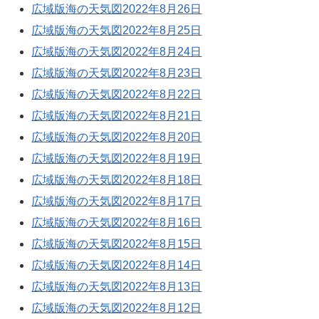
広域版海の天気図2022年8月26日
広域版海の天気図2022年8月25日
広域版海の天気図2022年8月24日
広域版海の天気図2022年8月23日
広域版海の天気図2022年8月22日
広域版海の天気図2022年8月21日
広域版海の天気図2022年8月20日
広域版海の天気図2022年8月19日
広域版海の天気図2022年8月18日
広域版海の天気図2022年8月17日
広域版海の天気図2022年8月16日
広域版海の天気図2022年8月15日
広域版海の天気図2022年8月14日
広域版海の天気図2022年8月13日
広域版海の天気図2022年8月12日