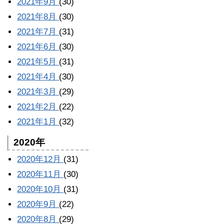
2021年9月
(30)
2021年8月
(30)
2021年7月
(31)
2021年6月
(30)
2021年5月
(31)
2021年4月
(30)
2021年3月
(29)
2021年2月
(22)
2021年1月
(32)
2020年
2020年12月
(31)
2020年11月
(30)
2020年10月
(31)
2020年9月
(22)
2020年8月
(29)