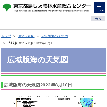
メニュー
検索
トップ
海の天気図
広域版海の天気図
広域版海の天気図2022年8月16日
広域版海の天気図
広域版海の天気図2022年8月16日