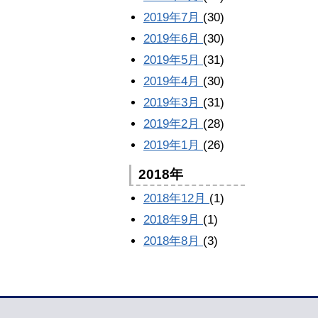
2019年7月
(30)
2019年6月
(30)
2019年5月
(31)
2019年4月
(30)
2019年3月
(31)
2019年2月
(28)
2019年1月
(26)
2018年
2018年12月
(1)
2018年9月
(1)
2018年8月
(3)