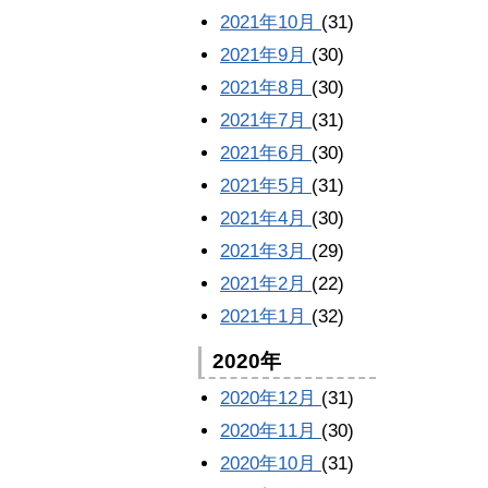
2021年10月
(31)
2021年9月
(30)
2021年8月
(30)
2021年7月
(31)
2021年6月
(30)
2021年5月
(31)
2021年4月
(30)
2021年3月
(29)
2021年2月
(22)
2021年1月
(32)
2020年
2020年12月
(31)
2020年11月
(30)
2020年10月
(31)