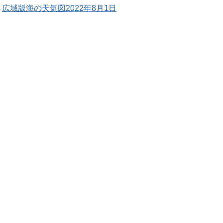
広域版海の天気図2022年8月1日