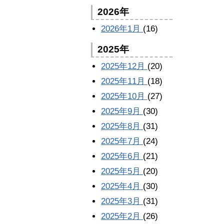
2026年
2026年1月
(16)
2025年
2025年12月
(20)
2025年11月
(18)
2025年10月
(27)
2025年9月
(30)
2025年8月
(31)
2025年7月
(24)
2025年6月
(21)
2025年5月
(20)
2025年4月
(30)
2025年3月
(31)
2025年2月
(26)