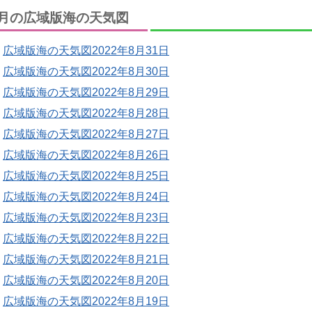
月の広域版海の天気図
広域版海の天気図2022年8月31日
広域版海の天気図2022年8月30日
広域版海の天気図2022年8月29日
広域版海の天気図2022年8月28日
広域版海の天気図2022年8月27日
広域版海の天気図2022年8月26日
広域版海の天気図2022年8月25日
広域版海の天気図2022年8月24日
広域版海の天気図2022年8月23日
広域版海の天気図2022年8月22日
広域版海の天気図2022年8月21日
広域版海の天気図2022年8月20日
広域版海の天気図2022年8月19日