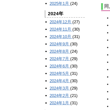
2025年1月
(24)
同
2024年
2024年12月
(27)
2024年11月
(30)
2024年10月
(31)
2024年9月
(30)
2024年8月
(24)
2024年7月
(29)
2024年6月
(30)
2024年5月
(31)
2024年4月
(30)
2024年3月
(29)
2024年2月
(21)
2024年1月
(31)