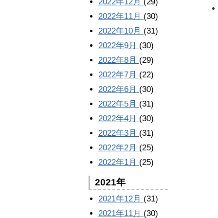
2022年12月
(29)
2022年11月
(30)
2022年10月
(31)
2022年9月
(30)
2022年8月
(29)
2022年7月
(22)
2022年6月
(30)
2022年5月
(31)
2022年4月
(30)
2022年3月
(31)
2022年2月
(25)
2022年1月
(25)
2021年
2021年12月
(31)
2021年11月
(30)