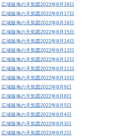
広域版海の天気図2022年8月18日
広域版海の天気図2022年8月17日
広域版海の天気図2022年8月16日
広域版海の天気図2022年8月15日
広域版海の天気図2022年8月14日
広域版海の天気図2022年8月13日
広域版海の天気図2022年8月12日
広域版海の天気図2022年8月11日
広域版海の天気図2022年8月10日
広域版海の天気図2022年8月9日
広域版海の天気図2022年8月8日
広域版海の天気図2022年8月5日
広域版海の天気図2022年8月4日
広域版海の天気図2022年8月3日
広域版海の天気図2022年8月2日