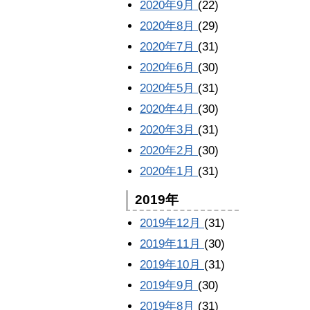
2020年9月
(22)
2020年8月
(29)
2020年7月
(31)
2020年6月
(30)
2020年5月
(31)
2020年4月
(30)
2020年3月
(31)
2020年2月
(30)
2020年1月
(31)
2019年
2019年12月
(31)
2019年11月
(30)
2019年10月
(31)
2019年9月
(30)
2019年8月
(31)