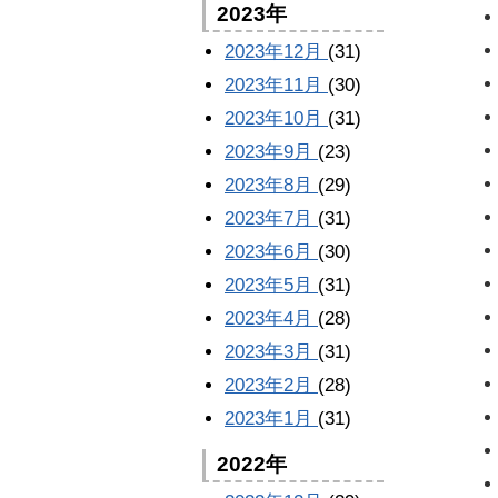
2023年
2023年12月
(31)
2023年11月
(30)
2023年10月
(31)
2023年9月
(23)
2023年8月
(29)
2023年7月
(31)
2023年6月
(30)
2023年5月
(31)
2023年4月
(28)
2023年3月
(31)
2023年2月
(28)
2023年1月
(31)
2022年