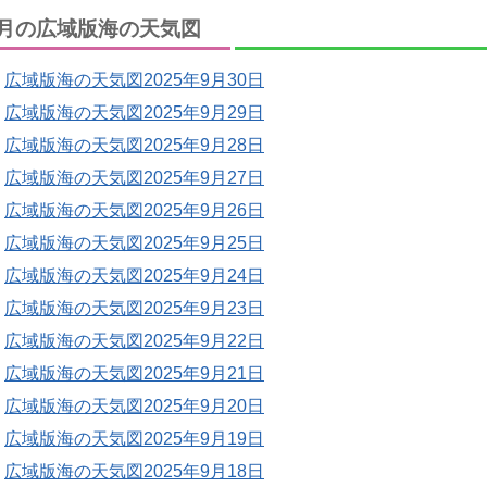
月の広域版海の天気図
広域版海の天気図2025年9月30日
広域版海の天気図2025年9月29日
広域版海の天気図2025年9月28日
広域版海の天気図2025年9月27日
広域版海の天気図2025年9月26日
広域版海の天気図2025年9月25日
広域版海の天気図2025年9月24日
広域版海の天気図2025年9月23日
広域版海の天気図2025年9月22日
広域版海の天気図2025年9月21日
広域版海の天気図2025年9月20日
広域版海の天気図2025年9月19日
広域版海の天気図2025年9月18日