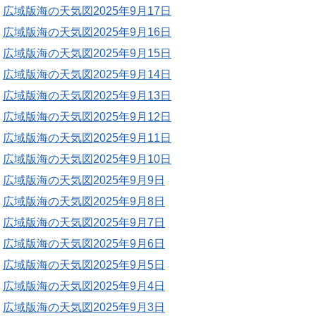
広域版海の天気図2025年9月17日
広域版海の天気図2025年9月16日
広域版海の天気図2025年9月15日
広域版海の天気図2025年9月14日
広域版海の天気図2025年9月13日
広域版海の天気図2025年9月12日
広域版海の天気図2025年9月11日
広域版海の天気図2025年9月10日
広域版海の天気図2025年9月9日
広域版海の天気図2025年9月8日
広域版海の天気図2025年9月7日
広域版海の天気図2025年9月6日
広域版海の天気図2025年9月5日
広域版海の天気図2025年9月4日
広域版海の天気図2025年9月3日