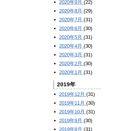
2020年9月
(22)
2020年8月
(29)
2020年7月
(31)
2020年6月
(30)
2020年5月
(31)
2020年4月
(30)
2020年3月
(31)
2020年2月
(30)
2020年1月
(31)
2019年
2019年12月
(31)
2019年11月
(30)
2019年10月
(31)
2019年9月
(30)
2019年8月
(31)