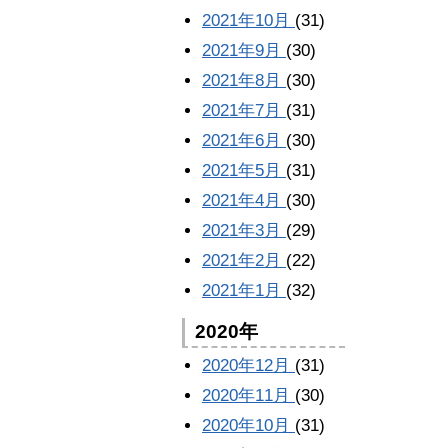
2021年10月
(31)
2021年9月
(30)
2021年8月
(30)
2021年7月
(31)
2021年6月
(30)
2021年5月
(31)
2021年4月
(30)
2021年3月
(29)
2021年2月
(22)
2021年1月
(32)
2020年
2020年12月
(31)
2020年11月
(30)
2020年10月
(31)