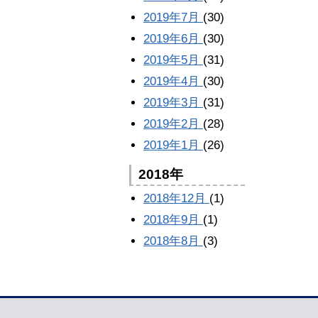
2019年7月
(30)
2019年6月
(30)
2019年5月
(31)
2019年4月
(30)
2019年3月
(31)
2019年2月
(28)
2019年1月
(26)
2018年
2018年12月
(1)
2018年9月
(1)
2018年8月
(3)