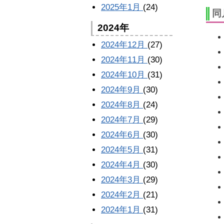
2025年1月
(24)
同
2024年
2024年12月
(27)
2024年11月
(30)
2024年10月
(31)
2024年9月
(30)
2024年8月
(24)
2024年7月
(29)
2024年6月
(30)
2024年5月
(31)
2024年4月
(30)
2024年3月
(29)
2024年2月
(21)
2024年1月
(31)