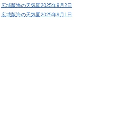
広域版海の天気図2025年9月2日
広域版海の天気図2025年9月1日