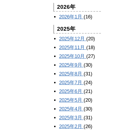
2026年
2026年1月
(16)
2025年
2025年12月
(20)
2025年11月
(18)
2025年10月
(27)
2025年9月
(30)
2025年8月
(31)
2025年7月
(24)
2025年6月
(21)
2025年5月
(20)
2025年4月
(30)
2025年3月
(31)
2025年2月
(26)