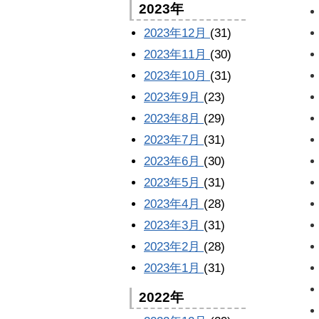
2023年
2023年12月
(31)
2023年11月
(30)
2023年10月
(31)
2023年9月
(23)
2023年8月
(29)
2023年7月
(31)
2023年6月
(30)
2023年5月
(31)
2023年4月
(28)
2023年3月
(31)
2023年2月
(28)
2023年1月
(31)
2022年