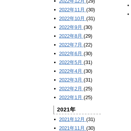
2022年12月
(29)
2022年11月
(30)
2022年10月
(31)
2022年9月
(30)
2022年8月
(29)
2022年7月
(22)
2022年6月
(30)
2022年5月
(31)
2022年4月
(30)
2022年3月
(31)
2022年2月
(25)
2022年1月
(25)
2021年
2021年12月
(31)
2021年11月
(30)