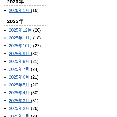
2026年
2026年1月
(16)
2025年
2025年12月
(20)
2025年11月
(18)
2025年10月
(27)
2025年9月
(30)
2025年8月
(31)
2025年7月
(24)
2025年6月
(21)
2025年5月
(20)
2025年4月
(30)
2025年3月
(31)
2025年2月
(26)
2025年1月
(24)