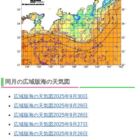
同月の広域版海の天気図
広域版海の天気図2025年9月30日
広域版海の天気図2025年9月29日
広域版海の天気図2025年9月28日
広域版海の天気図2025年9月27日
広域版海の天気図2025年9月26日