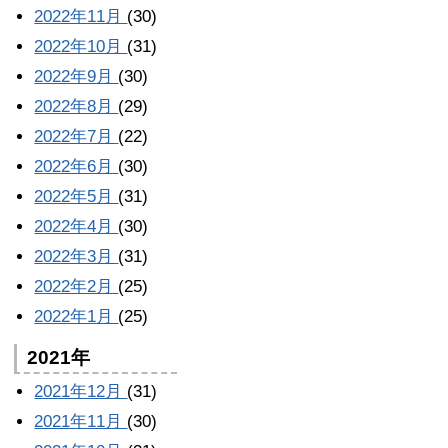
2022年11月
(30)
2022年10月
(31)
2022年9月
(30)
2022年8月
(29)
2022年7月
(22)
2022年6月
(30)
2022年5月
(31)
2022年4月
(30)
2022年3月
(31)
2022年2月
(25)
2022年1月
(25)
2021年
2021年12月
(31)
2021年11月
(30)