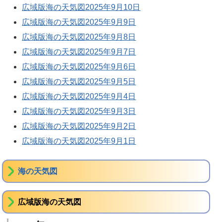
広域版海の天気図2025年9月10日
広域版海の天気図2025年9月9日
広域版海の天気図2025年9月8日
広域版海の天気図2025年9月7日
広域版海の天気図2025年9月6日
広域版海の天気図2025年9月5日
広域版海の天気図2025年9月4日
広域版海の天気図2025年9月3日
広域版海の天気図2025年9月2日
広域版海の天気図2025年9月1日
海の天気図
広域版海の天気図