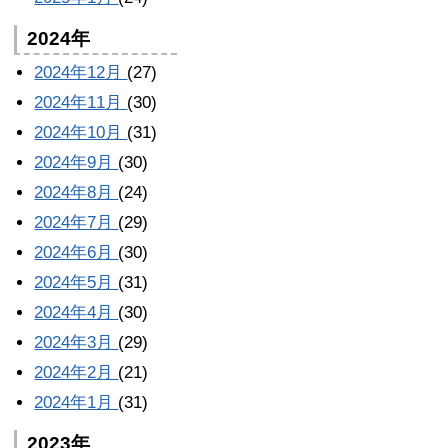
2024年
2024年12月
(27)
2024年11月
(30)
2024年10月
(31)
2024年9月
(30)
2024年8月
(24)
2024年7月
(29)
2024年6月
(30)
2024年5月
(31)
2024年4月
(30)
2024年3月
(29)
2024年2月
(21)
2024年1月
(31)
2023年