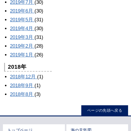
2019年7月
(30)
2019年6月
(30)
2019年5月
(31)
2019年4月
(30)
2019年3月
(31)
2019年2月
(28)
2019年1月
(26)
2018年
2018年12月
(1)
2018年9月
(1)
2018年8月
(3)
ページの先頭へ戻る
トップページ
海の天気図