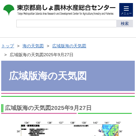
メニュー
検索
トップ
海の天気図
広域版海の天気図
広域版海の天気図2025年9月27日
広域版海の天気図
広域版海の天気図2025年9月27日