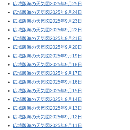
広域版海の天気図2025年9月25日
広域版海の天気図2025年9月24日
広域版海の天気図2025年9月23日
広域版海の天気図2025年9月22日
広域版海の天気図2025年9月21日
広域版海の天気図2025年9月20日
広域版海の天気図2025年9月19日
広域版海の天気図2025年9月18日
広域版海の天気図2025年9月17日
広域版海の天気図2025年9月16日
広域版海の天気図2025年9月15日
広域版海の天気図2025年9月14日
広域版海の天気図2025年9月13日
広域版海の天気図2025年9月12日
広域版海の天気図2025年9月11日