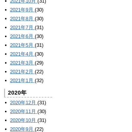
2021年10月
(31)
2021年9月
(30)
2021年8月
(30)
2021年7月
(31)
2021年6月
(30)
2021年5月
(31)
2021年4月
(30)
2021年3月
(29)
2021年2月
(22)
2021年1月
(32)
2020年
2020年12月
(31)
2020年11月
(30)
2020年10月
(31)
2020年9月
(22)