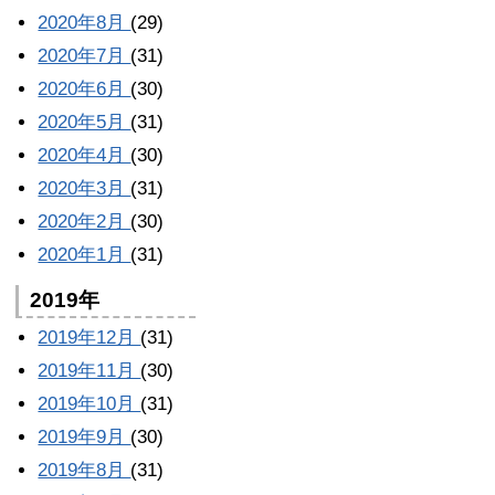
2020年8月
(29)
2020年7月
(31)
2020年6月
(30)
2020年5月
(31)
2020年4月
(30)
2020年3月
(31)
2020年2月
(30)
2020年1月
(31)
2019年
2019年12月
(31)
2019年11月
(30)
2019年10月
(31)
2019年9月
(30)
2019年8月
(31)