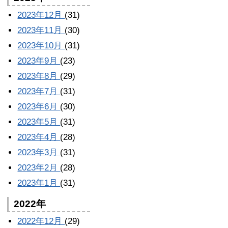
2023年12月
(31)
2023年11月
(30)
2023年10月
(31)
2023年9月
(23)
2023年8月
(29)
2023年7月
(31)
2023年6月
(30)
2023年5月
(31)
2023年4月
(28)
2023年3月
(31)
2023年2月
(28)
2023年1月
(31)
2022年
2022年12月
(29)