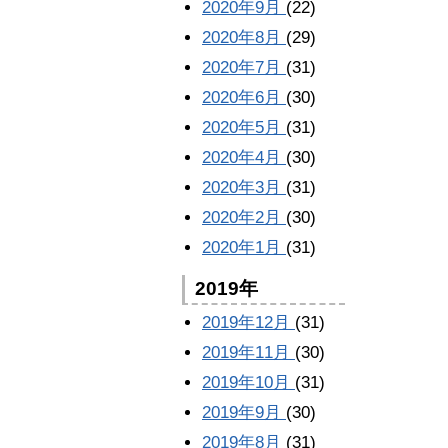
2020年9月
(22)
2020年8月
(29)
2020年7月
(31)
2020年6月
(30)
2020年5月
(31)
2020年4月
(30)
2020年3月
(31)
2020年2月
(30)
2020年1月
(31)
2019年
2019年12月
(31)
2019年11月
(30)
2019年10月
(31)
2019年9月
(30)
2019年8月
(31)