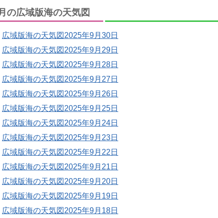
月の広域版海の天気図
広域版海の天気図2025年9月30日
広域版海の天気図2025年9月29日
広域版海の天気図2025年9月28日
広域版海の天気図2025年9月27日
広域版海の天気図2025年9月26日
広域版海の天気図2025年9月25日
広域版海の天気図2025年9月24日
広域版海の天気図2025年9月23日
広域版海の天気図2025年9月22日
広域版海の天気図2025年9月21日
広域版海の天気図2025年9月20日
広域版海の天気図2025年9月19日
広域版海の天気図2025年9月18日