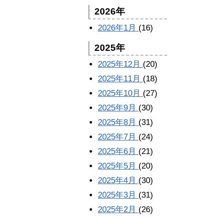
2026年
2026年1月
(16)
2025年
2025年12月
(20)
2025年11月
(18)
2025年10月
(27)
2025年9月
(30)
2025年8月
(31)
2025年7月
(24)
2025年6月
(21)
2025年5月
(20)
2025年4月
(30)
2025年3月
(31)
2025年2月
(26)