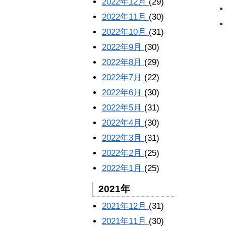
2022年12月
(29)
2022年11月
(30)
2022年10月
(31)
2022年9月
(30)
2022年8月
(29)
2022年7月
(22)
2022年6月
(30)
2022年5月
(31)
2022年4月
(30)
2022年3月
(31)
2022年2月
(25)
2022年1月
(25)
2021年
2021年12月
(31)
2021年11月
(30)