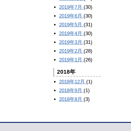
2019年7月
(30)
2019年6月
(30)
2019年5月
(31)
2019年4月
(30)
2019年3月
(31)
2019年2月
(28)
2019年1月
(26)
2018年
2018年12月
(1)
2018年9月
(1)
2018年8月
(3)