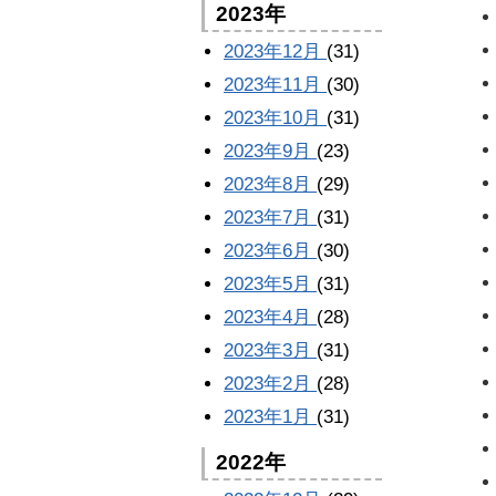
2023年
2023年12月
(31)
2023年11月
(30)
2023年10月
(31)
2023年9月
(23)
2023年8月
(29)
2023年7月
(31)
2023年6月
(30)
2023年5月
(31)
2023年4月
(28)
2023年3月
(31)
2023年2月
(28)
2023年1月
(31)
2022年