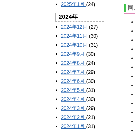
2025年1月
(24)
同
2024年
2024年12月
(27)
2024年11月
(30)
2024年10月
(31)
2024年9月
(30)
2024年8月
(24)
2024年7月
(29)
2024年6月
(30)
2024年5月
(31)
2024年4月
(30)
2024年3月
(29)
2024年2月
(21)
2024年1月
(31)