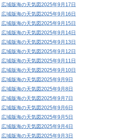
広域版海の天気図2025年9月17日
広域版海の天気図2025年9月16日
広域版海の天気図2025年9月15日
広域版海の天気図2025年9月14日
広域版海の天気図2025年9月13日
広域版海の天気図2025年9月12日
広域版海の天気図2025年9月11日
広域版海の天気図2025年9月10日
広域版海の天気図2025年9月9日
広域版海の天気図2025年9月8日
広域版海の天気図2025年9月7日
広域版海の天気図2025年9月6日
広域版海の天気図2025年9月5日
広域版海の天気図2025年9月4日
広域版海の天気図2025年9月3日