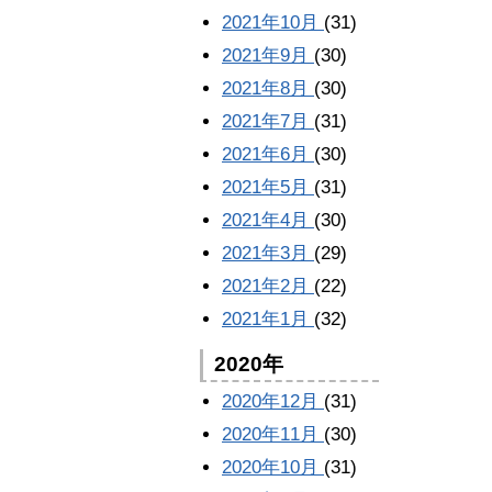
2021年10月
(31)
2021年9月
(30)
2021年8月
(30)
2021年7月
(31)
2021年6月
(30)
2021年5月
(31)
2021年4月
(30)
2021年3月
(29)
2021年2月
(22)
2021年1月
(32)
2020年
2020年12月
(31)
2020年11月
(30)
2020年10月
(31)