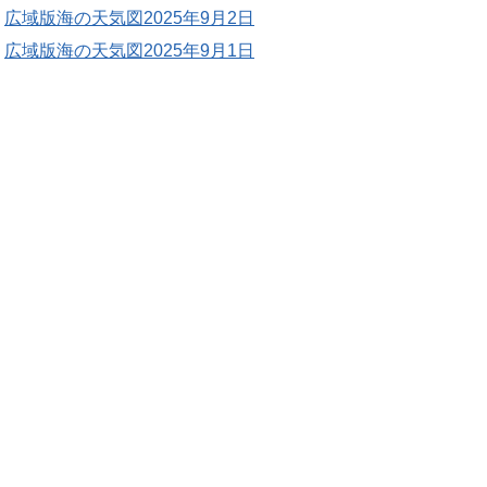
広域版海の天気図2025年9月2日
広域版海の天気図2025年9月1日