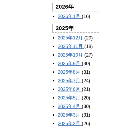
2026年
2026年1月
(16)
2025年
2025年12月
(20)
2025年11月
(18)
2025年10月
(27)
2025年9月
(30)
2025年8月
(31)
2025年7月
(24)
2025年6月
(21)
2025年5月
(20)
2025年4月
(30)
2025年3月
(31)
2025年2月
(26)