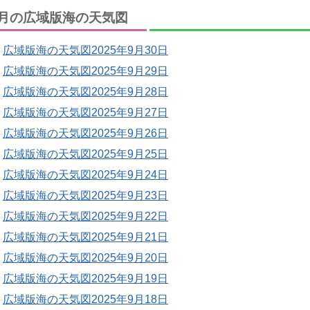
月の広域版海の天気図
広域版海の天気図2025年9月30日
広域版海の天気図2025年9月29日
広域版海の天気図2025年9月28日
広域版海の天気図2025年9月27日
広域版海の天気図2025年9月26日
広域版海の天気図2025年9月25日
広域版海の天気図2025年9月24日
広域版海の天気図2025年9月23日
広域版海の天気図2025年9月22日
広域版海の天気図2025年9月21日
広域版海の天気図2025年9月20日
広域版海の天気図2025年9月19日
広域版海の天気図2025年9月18日