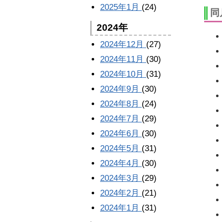
2025年1月
(24)
同
2024年
2024年12月
(27)
2024年11月
(30)
2024年10月
(31)
2024年9月
(30)
2024年8月
(24)
2024年7月
(29)
2024年6月
(30)
2024年5月
(31)
2024年4月
(30)
2024年3月
(29)
2024年2月
(21)
2024年1月
(31)