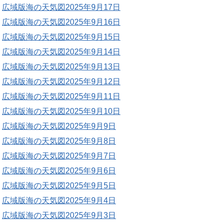
広域版海の天気図2025年9月17日
広域版海の天気図2025年9月16日
広域版海の天気図2025年9月15日
広域版海の天気図2025年9月14日
広域版海の天気図2025年9月13日
広域版海の天気図2025年9月12日
広域版海の天気図2025年9月11日
広域版海の天気図2025年9月10日
広域版海の天気図2025年9月9日
広域版海の天気図2025年9月8日
広域版海の天気図2025年9月7日
広域版海の天気図2025年9月6日
広域版海の天気図2025年9月5日
広域版海の天気図2025年9月4日
広域版海の天気図2025年9月3日