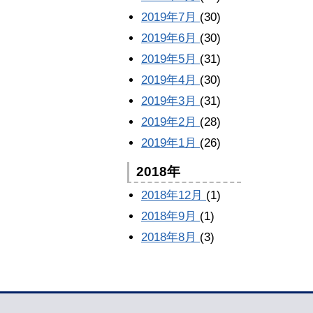
2019年7月
(30)
2019年6月
(30)
2019年5月
(31)
2019年4月
(30)
2019年3月
(31)
2019年2月
(28)
2019年1月
(26)
2018年
2018年12月
(1)
2018年9月
(1)
2018年8月
(3)