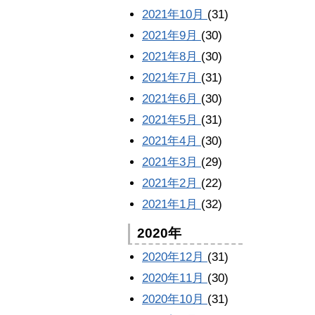
2021年10月
(31)
2021年9月
(30)
2021年8月
(30)
2021年7月
(31)
2021年6月
(30)
2021年5月
(31)
2021年4月
(30)
2021年3月
(29)
2021年2月
(22)
2021年1月
(32)
2020年
2020年12月
(31)
2020年11月
(30)
2020年10月
(31)