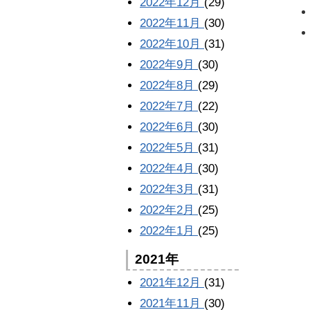
2022年12月
(29)
2022年11月
(30)
2022年10月
(31)
2022年9月
(30)
2022年8月
(29)
2022年7月
(22)
2022年6月
(30)
2022年5月
(31)
2022年4月
(30)
2022年3月
(31)
2022年2月
(25)
2022年1月
(25)
2021年
2021年12月
(31)
2021年11月
(30)