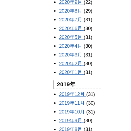
2020年9月
(22)
2020年8月
(29)
2020年7月
(31)
2020年6月
(30)
2020年5月
(31)
2020年4月
(30)
2020年3月
(31)
2020年2月
(30)
2020年1月
(31)
2019年
2019年12月
(31)
2019年11月
(30)
2019年10月
(31)
2019年9月
(30)
2019年8月
(31)