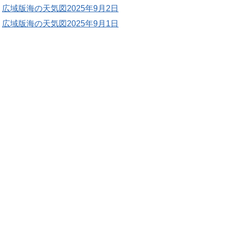
広域版海の天気図2025年9月2日
広域版海の天気図2025年9月1日