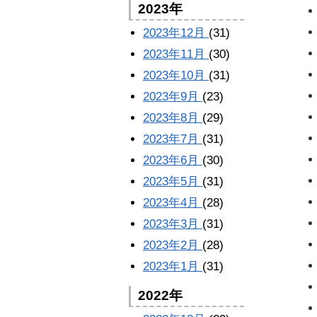
2023年
2023年12月
(31)
2023年11月
(30)
2023年10月
(31)
2023年9月
(23)
2023年8月
(29)
2023年7月
(31)
2023年6月
(30)
2023年5月
(31)
2023年4月
(28)
2023年3月
(31)
2023年2月
(28)
2023年1月
(31)
2022年