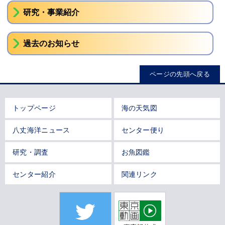
研究・事業紹介
過去のお知らせ
ページの先頭へ戻る
トップページ
海の天気図
八丈海洋ニュース
センター便り
研究・調査
お魚図鑑
センター紹介
関連リンク