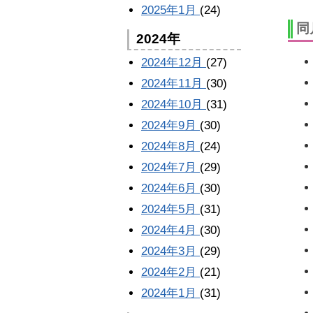
2025年1月
(24)
同
2024年
2024年12月
(27)
2024年11月
(30)
2024年10月
(31)
2024年9月
(30)
2024年8月
(24)
2024年7月
(29)
2024年6月
(30)
2024年5月
(31)
2024年4月
(30)
2024年3月
(29)
2024年2月
(21)
2024年1月
(31)