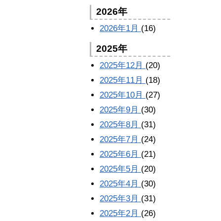
2026年
2026年1月
(16)
2025年
2025年12月
(20)
2025年11月
(18)
2025年10月
(27)
2025年9月
(30)
2025年8月
(31)
2025年7月
(24)
2025年6月
(21)
2025年5月
(20)
2025年4月
(30)
2025年3月
(31)
2025年2月
(26)