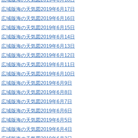
広域版海の天気図2019年6月17日
広域版海の天気図2019年6月16日
広域版海の天気図2019年6月15日
広域版海の天気図2019年6月14日
広域版海の天気図2019年6月13日
広域版海の天気図2019年6月12日
広域版海の天気図2019年6月11日
広域版海の天気図2019年6月10日
広域版海の天気図2019年6月9日
広域版海の天気図2019年6月8日
広域版海の天気図2019年6月7日
広域版海の天気図2019年6月6日
広域版海の天気図2019年6月5日
広域版海の天気図2019年6月4日