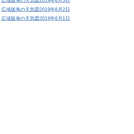
広域版海の天気図2019年6月3日
広域版海の天気図2019年6月2日
広域版海の天気図2019年6月1日