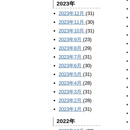
2023年
2023年12月
(31)
2023年11月
(30)
2023年10月
(31)
2023年9月
(23)
2023年8月
(29)
2023年7月
(31)
2023年6月
(30)
2023年5月
(31)
2023年4月
(28)
2023年3月
(31)
2023年2月
(28)
2023年1月
(31)
2022年