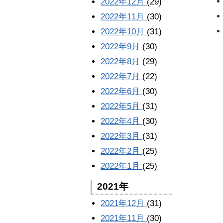
2022年12月
(29)
2022年11月
(30)
2022年10月
(31)
2022年9月
(30)
2022年8月
(29)
2022年7月
(22)
2022年6月
(30)
2022年5月
(31)
2022年4月
(30)
2022年3月
(31)
2022年2月
(25)
2022年1月
(25)
2021年
2021年12月
(31)
2021年11月
(30)