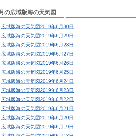
月の広域版海の天気図
広域版海の天気図2019年6月30日
広域版海の天気図2019年6月29日
広域版海の天気図2019年6月28日
広域版海の天気図2019年6月27日
広域版海の天気図2019年6月26日
広域版海の天気図2019年6月25日
広域版海の天気図2019年6月24日
広域版海の天気図2019年6月23日
広域版海の天気図2019年6月22日
広域版海の天気図2019年6月21日
広域版海の天気図2019年6月20日
広域版海の天気図2019年6月19日
広域版海の天気図2019年6月18日