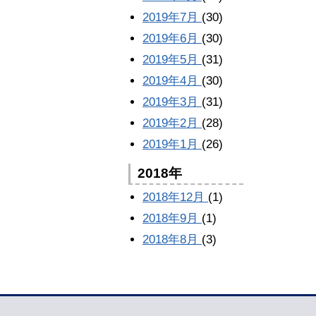
2019年7月
(30)
2019年6月
(30)
2019年5月
(31)
2019年4月
(30)
2019年3月
(31)
2019年2月
(28)
2019年1月
(26)
2018年
2018年12月
(1)
2018年9月
(1)
2018年8月
(3)