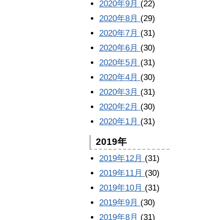
2020年9月
(22)
2020年8月
(29)
2020年7月
(31)
2020年6月
(30)
2020年5月
(31)
2020年4月
(30)
2020年3月
(31)
2020年2月
(30)
2020年1月
(31)
2019年
2019年12月
(31)
2019年11月
(30)
2019年10月
(31)
2019年9月
(30)
2019年8月
(31)