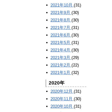
2021年10月
(31)
2021年9月
(30)
2021年8月
(30)
2021年7月
(31)
2021年6月
(30)
2021年5月
(31)
2021年4月
(30)
2021年3月
(29)
2021年2月
(22)
2021年1月
(32)
2020年
2020年12月
(31)
2020年11月
(30)
2020年10月
(31)