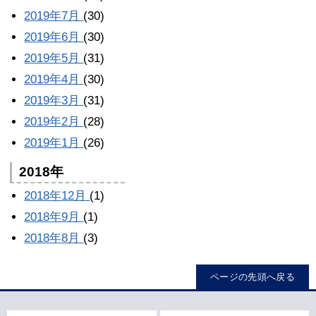
2019年7月
(30)
2019年6月
(30)
2019年5月
(31)
2019年4月
(30)
2019年3月
(31)
2019年2月
(28)
2019年1月
(26)
2018年
2018年12月
(1)
2018年9月
(1)
2018年8月
(3)
ページの先頭へ戻る