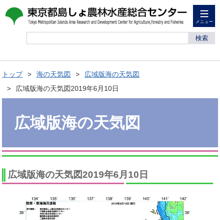
メニュー
検索
トップ
海の天気図
広域版海の天気図
広域版海の天気図2019年6月10日
広域版海の天気図
広域版海の天気図2019年6月10日