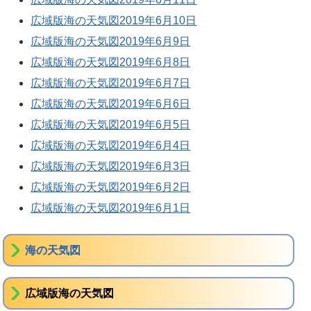
広域版海の天気図2019年6月10日
広域版海の天気図2019年6月9日
広域版海の天気図2019年6月8日
広域版海の天気図2019年6月7日
広域版海の天気図2019年6月6日
広域版海の天気図2019年6月5日
広域版海の天気図2019年6月4日
広域版海の天気図2019年6月3日
広域版海の天気図2019年6月2日
広域版海の天気図2019年6月1日
海の天気図
広域版海の天気図