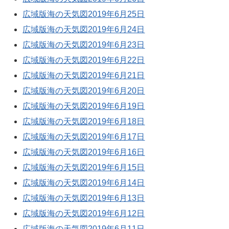
広域版海の天気図2019年6月25日
広域版海の天気図2019年6月24日
広域版海の天気図2019年6月23日
広域版海の天気図2019年6月22日
広域版海の天気図2019年6月21日
広域版海の天気図2019年6月20日
広域版海の天気図2019年6月19日
広域版海の天気図2019年6月18日
広域版海の天気図2019年6月17日
広域版海の天気図2019年6月16日
広域版海の天気図2019年6月15日
広域版海の天気図2019年6月14日
広域版海の天気図2019年6月13日
広域版海の天気図2019年6月12日
広域版海の天気図2019年6月11日