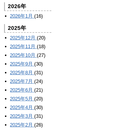
2026年
2026年1月
(16)
2025年
2025年12月
(20)
2025年11月
(18)
2025年10月
(27)
2025年9月
(30)
2025年8月
(31)
2025年7月
(24)
2025年6月
(21)
2025年5月
(20)
2025年4月
(30)
2025年3月
(31)
2025年2月
(26)