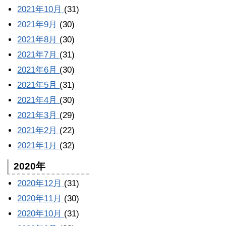
2021年10月
(31)
2021年9月
(30)
2021年8月
(30)
2021年7月
(31)
2021年6月
(30)
2021年5月
(31)
2021年4月
(30)
2021年3月
(29)
2021年2月
(22)
2021年1月
(32)
2020年
2020年12月
(31)
2020年11月
(30)
2020年10月
(31)