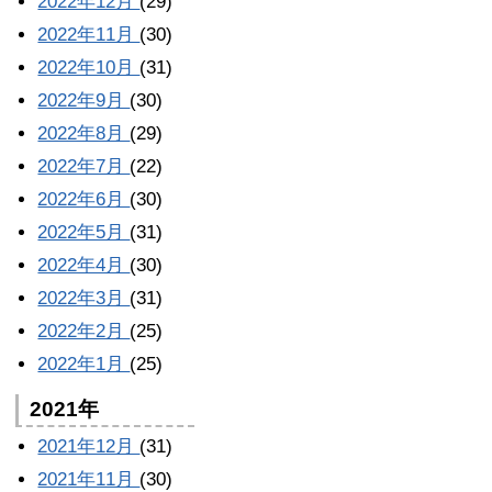
2022年12月
(29)
2022年11月
(30)
2022年10月
(31)
2022年9月
(30)
2022年8月
(29)
2022年7月
(22)
2022年6月
(30)
2022年5月
(31)
2022年4月
(30)
2022年3月
(31)
2022年2月
(25)
2022年1月
(25)
2021年
2021年12月
(31)
2021年11月
(30)