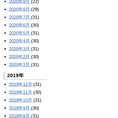
2020年9月
(22)
2020年8月
(29)
2020年7月
(31)
2020年6月
(30)
2020年5月
(31)
2020年4月
(30)
2020年3月
(31)
2020年2月
(30)
2020年1月
(31)
2019年
2019年12月
(31)
2019年11月
(30)
2019年10月
(31)
2019年9月
(30)
2019年8月
(31)