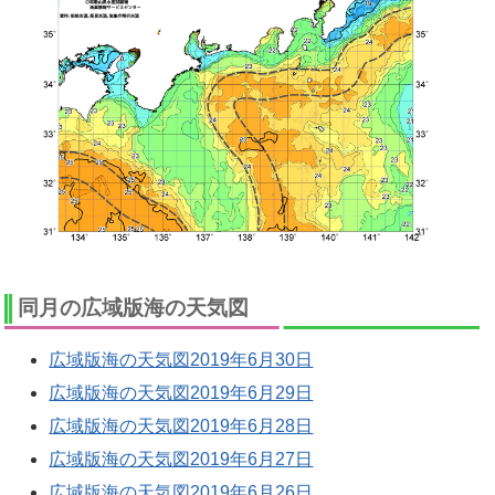
同月の広域版海の天気図
広域版海の天気図2019年6月30日
広域版海の天気図2019年6月29日
広域版海の天気図2019年6月28日
広域版海の天気図2019年6月27日
広域版海の天気図2019年6月26日