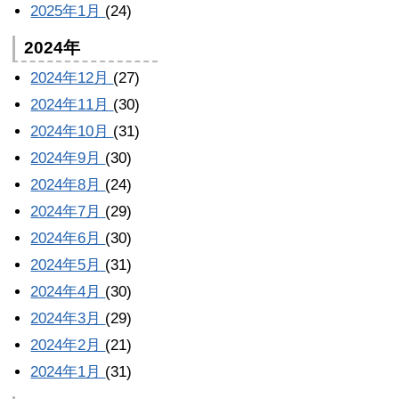
2025年1月
(24)
2024年
2024年12月
(27)
2024年11月
(30)
2024年10月
(31)
2024年9月
(30)
2024年8月
(24)
2024年7月
(29)
2024年6月
(30)
2024年5月
(31)
2024年4月
(30)
2024年3月
(29)
2024年2月
(21)
2024年1月
(31)