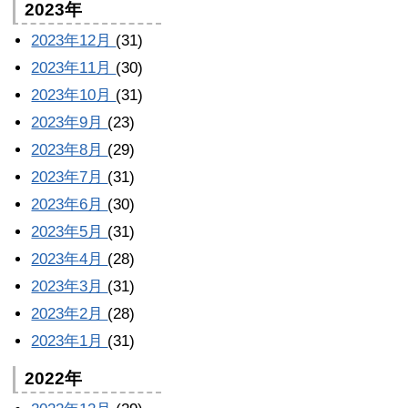
2023年
2023年12月
(31)
2023年11月
(30)
2023年10月
(31)
2023年9月
(23)
2023年8月
(29)
2023年7月
(31)
2023年6月
(30)
2023年5月
(31)
2023年4月
(28)
2023年3月
(31)
2023年2月
(28)
2023年1月
(31)
2022年