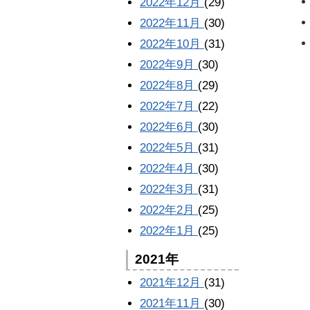
2022年12月
(29)
2022年11月
(30)
2022年10月
(31)
2022年9月
(30)
2022年8月
(29)
2022年7月
(22)
2022年6月
(30)
2022年5月
(31)
2022年4月
(30)
2022年3月
(31)
2022年2月
(25)
2022年1月
(25)
2021年
2021年12月
(31)
2021年11月
(30)