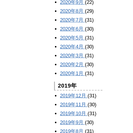
2020年9月
(22)
2020年8月
(29)
2020年7月
(31)
2020年6月
(30)
2020年5月
(31)
2020年4月
(30)
2020年3月
(31)
2020年2月
(30)
2020年1月
(31)
2019年
2019年12月
(31)
2019年11月
(30)
2019年10月
(31)
2019年9月
(30)
2019年8月
(31)