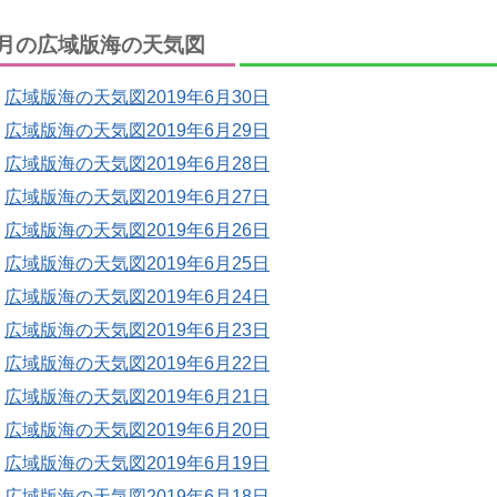
月の広域版海の天気図
広域版海の天気図2019年6月30日
広域版海の天気図2019年6月29日
広域版海の天気図2019年6月28日
広域版海の天気図2019年6月27日
広域版海の天気図2019年6月26日
広域版海の天気図2019年6月25日
広域版海の天気図2019年6月24日
広域版海の天気図2019年6月23日
広域版海の天気図2019年6月22日
広域版海の天気図2019年6月21日
広域版海の天気図2019年6月20日
広域版海の天気図2019年6月19日
広域版海の天気図2019年6月18日