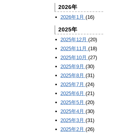
2026年
2026年1月
(16)
2025年
2025年12月
(20)
2025年11月
(18)
2025年10月
(27)
2025年9月
(30)
2025年8月
(31)
2025年7月
(24)
2025年6月
(21)
2025年5月
(20)
2025年4月
(30)
2025年3月
(31)
2025年2月
(26)