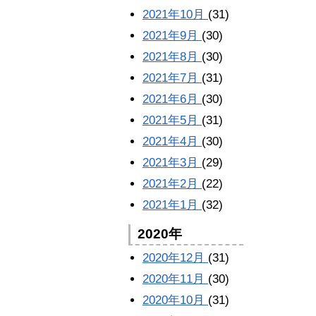
2021年10月
(31)
2021年9月
(30)
2021年8月
(30)
2021年7月
(31)
2021年6月
(30)
2021年5月
(31)
2021年4月
(30)
2021年3月
(29)
2021年2月
(22)
2021年1月
(32)
2020年
2020年12月
(31)
2020年11月
(30)
2020年10月
(31)