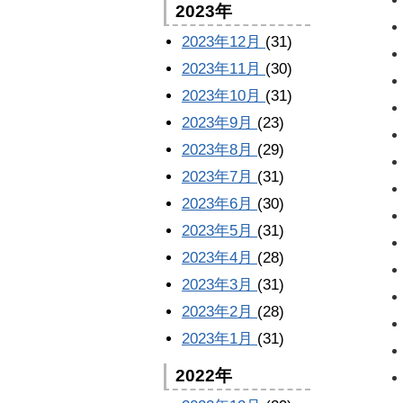
2023年
2023年12月
(31)
2023年11月
(30)
2023年10月
(31)
2023年9月
(23)
2023年8月
(29)
2023年7月
(31)
2023年6月
(30)
2023年5月
(31)
2023年4月
(28)
2023年3月
(31)
2023年2月
(28)
2023年1月
(31)
2022年