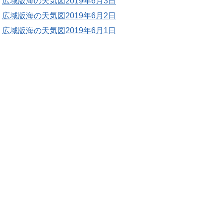
広域版海の天気図2019年6月3日
広域版海の天気図2019年6月2日
広域版海の天気図2019年6月1日