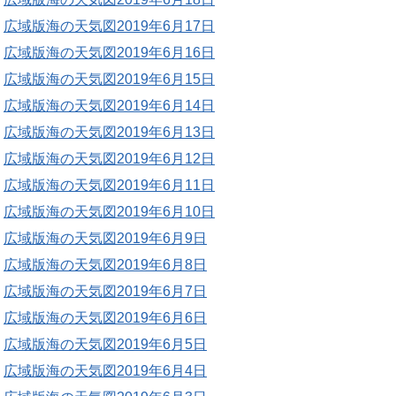
広域版海の天気図2019年6月17日
広域版海の天気図2019年6月16日
広域版海の天気図2019年6月15日
広域版海の天気図2019年6月14日
広域版海の天気図2019年6月13日
広域版海の天気図2019年6月12日
広域版海の天気図2019年6月11日
広域版海の天気図2019年6月10日
広域版海の天気図2019年6月9日
広域版海の天気図2019年6月8日
広域版海の天気図2019年6月7日
広域版海の天気図2019年6月6日
広域版海の天気図2019年6月5日
広域版海の天気図2019年6月4日