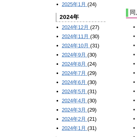
2025年1月
(24)
同
2024年
2024年12月
(27)
2024年11月
(30)
2024年10月
(31)
2024年9月
(30)
2024年8月
(24)
2024年7月
(29)
2024年6月
(30)
2024年5月
(31)
2024年4月
(30)
2024年3月
(29)
2024年2月
(21)
2024年1月
(31)