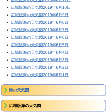
広域版海の天気図2019年6月10日
広域版海の天気図2019年6月9日
広域版海の天気図2019年6月8日
広域版海の天気図2019年6月7日
広域版海の天気図2019年6月6日
広域版海の天気図2019年6月5日
広域版海の天気図2019年6月4日
広域版海の天気図2019年6月3日
広域版海の天気図2019年6月2日
広域版海の天気図2019年6月1日
海の天気図
広域版海の天気図