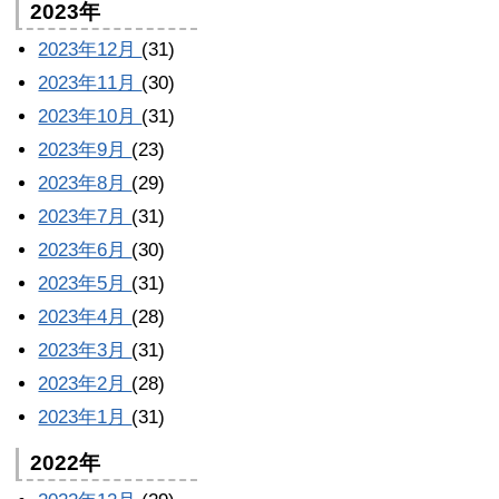
2023年
2023年12月
(31)
2023年11月
(30)
2023年10月
(31)
2023年9月
(23)
2023年8月
(29)
2023年7月
(31)
2023年6月
(30)
2023年5月
(31)
2023年4月
(28)
2023年3月
(31)
2023年2月
(28)
2023年1月
(31)
2022年