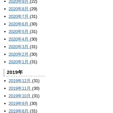
2020年9月
(22)
2020年8月
(29)
2020年7月
(31)
2020年6月
(30)
2020年5月
(31)
2020年4月
(30)
2020年3月
(31)
2020年2月
(30)
2020年1月
(31)
2019年
2019年12月
(31)
2019年11月
(30)
2019年10月
(31)
2019年9月
(30)
2019年8月
(31)