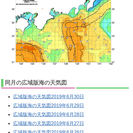
同月の広域版海の天気図
広域版海の天気図2019年6月30日
広域版海の天気図2019年6月29日
広域版海の天気図2019年6月28日
広域版海の天気図2019年6月27日
広域版海の天気図2019年6月26日