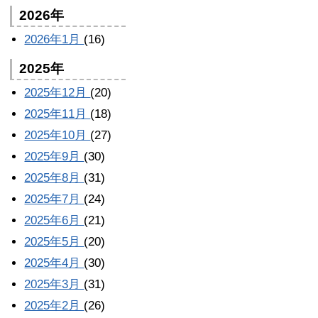
2026年
2026年1月
(16)
2025年
2025年12月
(20)
2025年11月
(18)
2025年10月
(27)
2025年9月
(30)
2025年8月
(31)
2025年7月
(24)
2025年6月
(21)
2025年5月
(20)
2025年4月
(30)
2025年3月
(31)
2025年2月
(26)