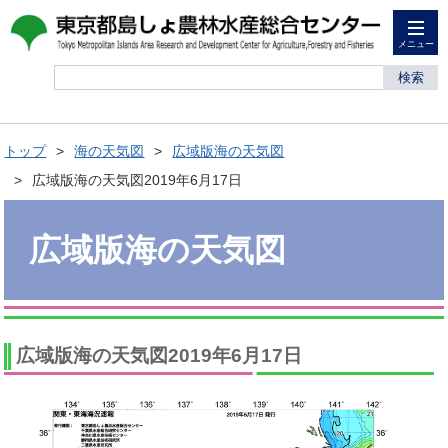
メニュー
検索
トップ
海の天気図
広域版海の天気図
広域版海の天気図2019年6月17日
広域版海の天気図
広域版海の天気図2019年6月17日