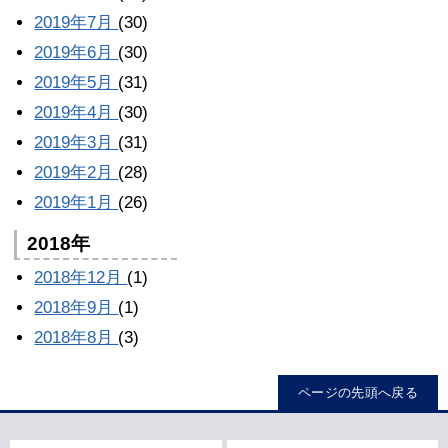
2019年7月
(30)
2019年6月
(30)
2019年5月
(31)
2019年4月
(30)
2019年3月
(31)
2019年2月
(28)
2019年1月
(26)
2018年
2018年12月
(1)
2018年9月
(1)
2018年8月
(3)
ページの先頭へ戻る