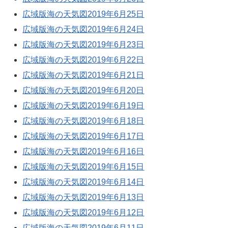
広域版海の天気図2019年6月25日
広域版海の天気図2019年6月24日
広域版海の天気図2019年6月23日
広域版海の天気図2019年6月22日
広域版海の天気図2019年6月21日
広域版海の天気図2019年6月20日
広域版海の天気図2019年6月19日
広域版海の天気図2019年6月18日
広域版海の天気図2019年6月17日
広域版海の天気図2019年6月16日
広域版海の天気図2019年6月15日
広域版海の天気図2019年6月14日
広域版海の天気図2019年6月13日
広域版海の天気図2019年6月12日
広域版海の天気図2019年6月11日