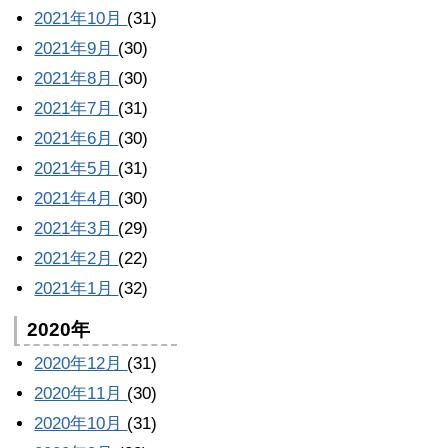
2021年10月
(31)
2021年9月
(30)
2021年8月
(30)
2021年7月
(31)
2021年6月
(30)
2021年5月
(31)
2021年4月
(30)
2021年3月
(29)
2021年2月
(22)
2021年1月
(32)
2020年
2020年12月
(31)
2020年11月
(30)
2020年10月
(31)