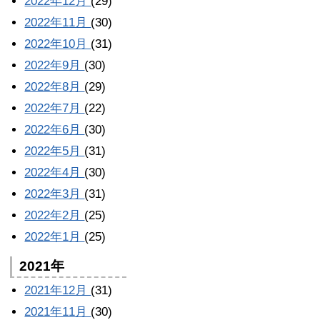
2022年12月
(29)
2022年11月
(30)
2022年10月
(31)
2022年9月
(30)
2022年8月
(29)
2022年7月
(22)
2022年6月
(30)
2022年5月
(31)
2022年4月
(30)
2022年3月
(31)
2022年2月
(25)
2022年1月
(25)
2021年
2021年12月
(31)
2021年11月
(30)