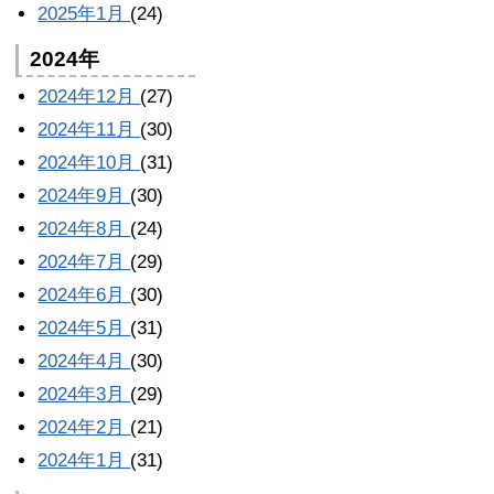
2025年1月
(24)
2024年
2024年12月
(27)
2024年11月
(30)
2024年10月
(31)
2024年9月
(30)
2024年8月
(24)
2024年7月
(29)
2024年6月
(30)
2024年5月
(31)
2024年4月
(30)
2024年3月
(29)
2024年2月
(21)
2024年1月
(31)