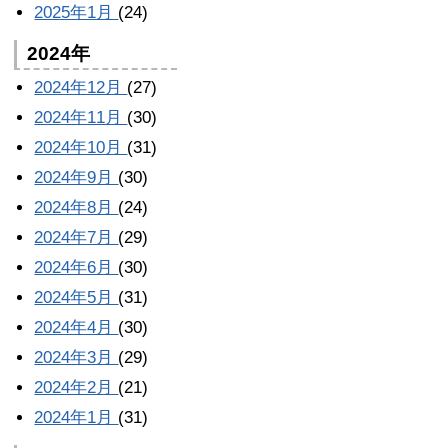
2025年1月
(24)
2024年
2024年12月
(27)
2024年11月
(30)
2024年10月
(31)
2024年9月
(30)
2024年8月
(24)
2024年7月
(29)
2024年6月
(30)
2024年5月
(31)
2024年4月
(30)
2024年3月
(29)
2024年2月
(21)
2024年1月
(31)