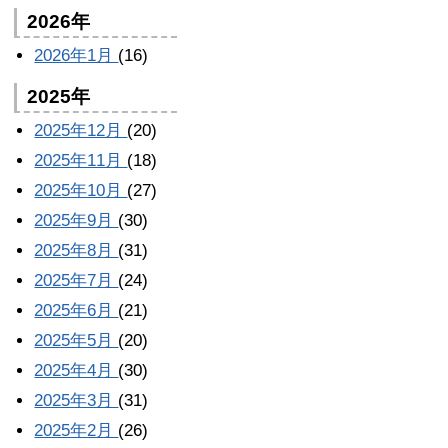
2026年
2026年1月
(16)
2025年
2025年12月
(20)
2025年11月
(18)
2025年10月
(27)
2025年9月
(30)
2025年8月
(31)
2025年7月
(24)
2025年6月
(21)
2025年5月
(20)
2025年4月
(30)
2025年3月
(31)
2025年2月
(26)