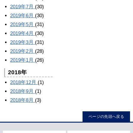
2019年7月
(30)
2019年6月
(30)
2019年5月
(31)
2019年4月
(30)
2019年3月
(31)
2019年2月
(28)
2019年1月
(26)
2018年
2018年12月
(1)
2018年9月
(1)
2018年8月
(3)
ページの先頭へ戻る