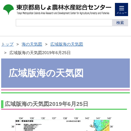
メニュー
検索
トップ
海の天気図
広域版海の天気図
広域版海の天気図2019年6月25日
広域版海の天気図
広域版海の天気図2019年6月25日