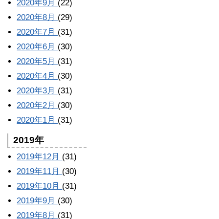
2020年9月
(22)
2020年8月
(29)
2020年7月
(31)
2020年6月
(30)
2020年5月
(31)
2020年4月
(30)
2020年3月
(31)
2020年2月
(30)
2020年1月
(31)
2019年
2019年12月
(31)
2019年11月
(30)
2019年10月
(31)
2019年9月
(30)
2019年8月
(31)