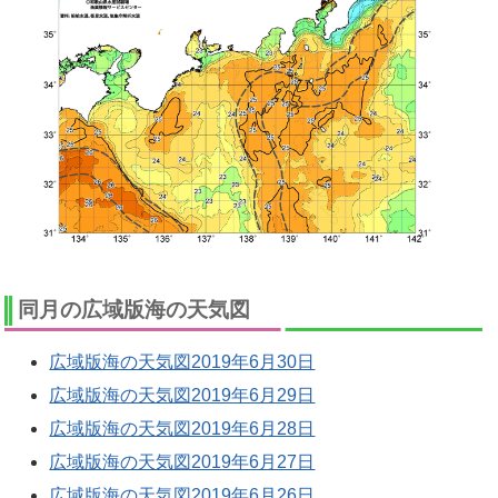
同月の広域版海の天気図
広域版海の天気図2019年6月30日
広域版海の天気図2019年6月29日
広域版海の天気図2019年6月28日
広域版海の天気図2019年6月27日
広域版海の天気図2019年6月26日