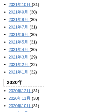
2021年10月
(31)
2021年9月
(30)
2021年8月
(30)
2021年7月
(31)
2021年6月
(30)
2021年5月
(31)
2021年4月
(30)
2021年3月
(29)
2021年2月
(22)
2021年1月
(32)
2020年
2020年12月
(31)
2020年11月
(30)
2020年10月
(31)