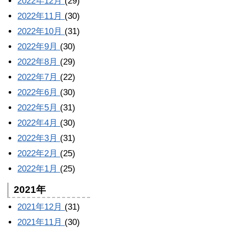
2022年12月
(29)
2022年11月
(30)
2022年10月
(31)
2022年9月
(30)
2022年8月
(29)
2022年7月
(22)
2022年6月
(30)
2022年5月
(31)
2022年4月
(30)
2022年3月
(31)
2022年2月
(25)
2022年1月
(25)
2021年
2021年12月
(31)
2021年11月
(30)