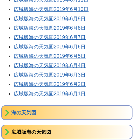
広域版海の天気図2019年6月10日
広域版海の天気図2019年6月9日
広域版海の天気図2019年6月8日
広域版海の天気図2019年6月7日
広域版海の天気図2019年6月6日
広域版海の天気図2019年6月5日
広域版海の天気図2019年6月4日
広域版海の天気図2019年6月3日
広域版海の天気図2019年6月2日
広域版海の天気図2019年6月1日
海の天気図
広域版海の天気図