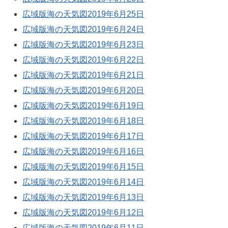
広域版海の天気図2019年6月25日
広域版海の天気図2019年6月24日
広域版海の天気図2019年6月23日
広域版海の天気図2019年6月22日
広域版海の天気図2019年6月21日
広域版海の天気図2019年6月20日
広域版海の天気図2019年6月19日
広域版海の天気図2019年6月18日
広域版海の天気図2019年6月17日
広域版海の天気図2019年6月16日
広域版海の天気図2019年6月15日
広域版海の天気図2019年6月14日
広域版海の天気図2019年6月13日
広域版海の天気図2019年6月12日
広域版海の天気図2019年6月11日