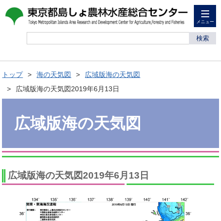
メニュー
検索
トップ
海の天気図
広域版海の天気図
広域版海の天気図2019年6月13日
広域版海の天気図
広域版海の天気図2019年6月13日