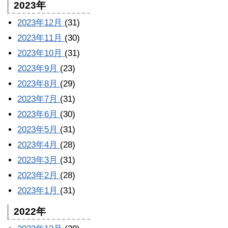
2023年
2023年12月
(31)
2023年11月
(30)
2023年10月
(31)
2023年9月
(23)
2023年8月
(29)
2023年7月
(31)
2023年6月
(30)
2023年5月
(31)
2023年4月
(28)
2023年3月
(31)
2023年2月
(28)
2023年1月
(31)
2022年