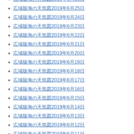
広域版海の天気図2019年6月25日
広域版海の天気図2019年6月24日
広域版海の天気図2019年6月23日
広域版海の天気図2019年6月22日
広域版海の天気図2019年6月21日
広域版海の天気図2019年6月20日
広域版海の天気図2019年6月19日
広域版海の天気図2019年6月18日
広域版海の天気図2019年6月17日
広域版海の天気図2019年6月16日
広域版海の天気図2019年6月15日
広域版海の天気図2019年6月14日
広域版海の天気図2019年6月13日
広域版海の天気図2019年6月12日
広域版海の天気図2019年6月11日