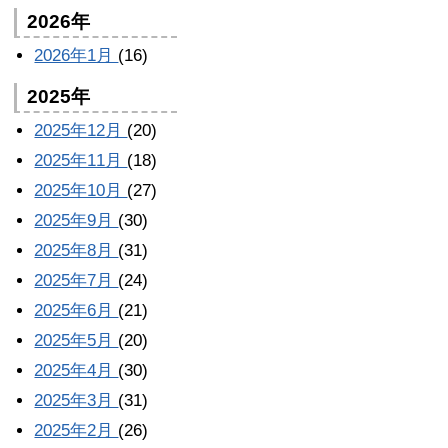
2026年
2026年1月
(16)
2025年
2025年12月
(20)
2025年11月
(18)
2025年10月
(27)
2025年9月
(30)
2025年8月
(31)
2025年7月
(24)
2025年6月
(21)
2025年5月
(20)
2025年4月
(30)
2025年3月
(31)
2025年2月
(26)