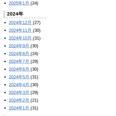
2025年1月
(24)
2024年
2024年12月
(27)
2024年11月
(30)
2024年10月
(31)
2024年9月
(30)
2024年8月
(24)
2024年7月
(29)
2024年6月
(30)
2024年5月
(31)
2024年4月
(30)
2024年3月
(29)
2024年2月
(21)
2024年1月
(31)