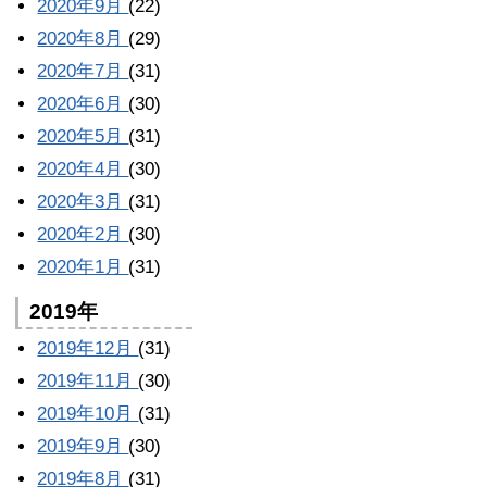
2020年9月
(22)
2020年8月
(29)
2020年7月
(31)
2020年6月
(30)
2020年5月
(31)
2020年4月
(30)
2020年3月
(31)
2020年2月
(30)
2020年1月
(31)
2019年
2019年12月
(31)
2019年11月
(30)
2019年10月
(31)
2019年9月
(30)
2019年8月
(31)