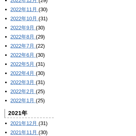
2022年12月
(29)
2022年11月
(30)
2022年10月
(31)
2022年9月
(30)
2022年8月
(29)
2022年7月
(22)
2022年6月
(30)
2022年5月
(31)
2022年4月
(30)
2022年3月
(31)
2022年2月
(25)
2022年1月
(25)
2021年
2021年12月
(31)
2021年11月
(30)