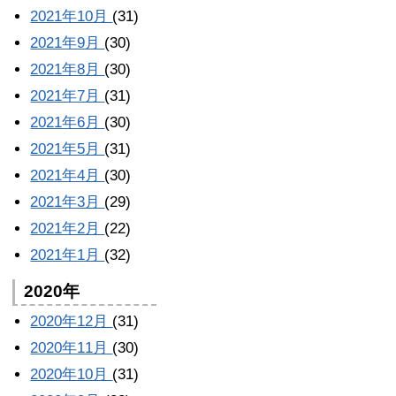
2021年10月
(31)
2021年9月
(30)
2021年8月
(30)
2021年7月
(31)
2021年6月
(30)
2021年5月
(31)
2021年4月
(30)
2021年3月
(29)
2021年2月
(22)
2021年1月
(32)
2020年
2020年12月
(31)
2020年11月
(30)
2020年10月
(31)