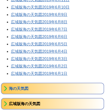
広域版海の天気図2019年6月10日
広域版海の天気図2019年6月9日
広域版海の天気図2019年6月8日
広域版海の天気図2019年6月7日
広域版海の天気図2019年6月6日
広域版海の天気図2019年6月5日
広域版海の天気図2019年6月4日
広域版海の天気図2019年6月3日
広域版海の天気図2019年6月2日
広域版海の天気図2019年6月1日
海の天気図
広域版海の天気図