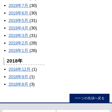
2019年7月
(30)
2019年6月
(30)
2019年5月
(31)
2019年4月
(30)
2019年3月
(31)
2019年2月
(28)
2019年1月
(26)
2018年
2018年12月
(1)
2018年9月
(1)
2018年8月
(3)
ページの先頭へ戻る