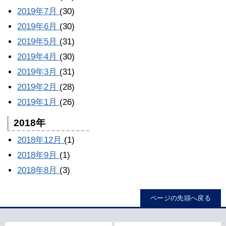
2019年7月
(30)
2019年6月
(30)
2019年5月
(31)
2019年4月
(30)
2019年3月
(31)
2019年2月
(28)
2019年1月
(26)
2018年
2018年12月
(1)
2018年9月
(1)
2018年8月
(3)
ページの先頭へ戻る