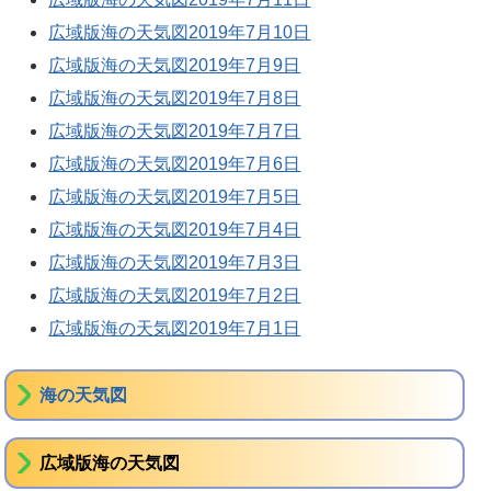
広域版海の天気図2019年7月10日
広域版海の天気図2019年7月9日
広域版海の天気図2019年7月8日
広域版海の天気図2019年7月7日
広域版海の天気図2019年7月6日
広域版海の天気図2019年7月5日
広域版海の天気図2019年7月4日
広域版海の天気図2019年7月3日
広域版海の天気図2019年7月2日
広域版海の天気図2019年7月1日
海の天気図
広域版海の天気図