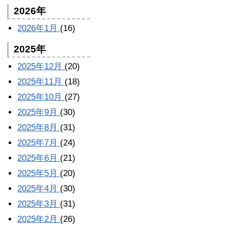
2026年
2026年1月
(16)
2025年
2025年12月
(20)
2025年11月
(18)
2025年10月
(27)
2025年9月
(30)
2025年8月
(31)
2025年7月
(24)
2025年6月
(21)
2025年5月
(20)
2025年4月
(30)
2025年3月
(31)
2025年2月
(26)