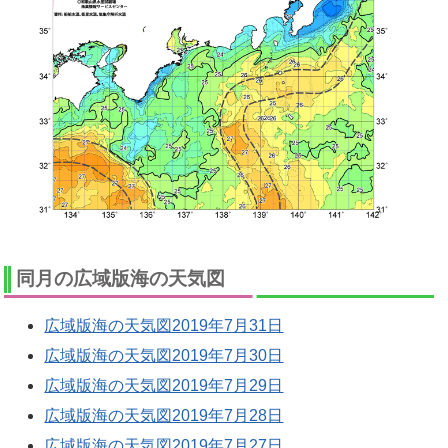
同月の広域版海の天気図
広域版海の天気図2019年7月31日
広域版海の天気図2019年7月30日
広域版海の天気図2019年7月29日
広域版海の天気図2019年7月28日
広域版海の天気図2019年7月27日