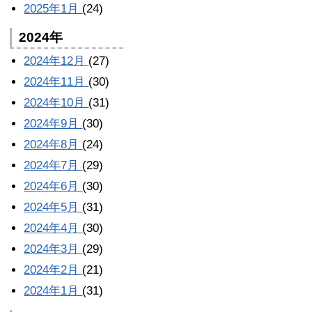
2025年1月
(24)
2024年
2024年12月
(27)
2024年11月
(30)
2024年10月
(31)
2024年9月
(30)
2024年8月
(24)
2024年7月
(29)
2024年6月
(30)
2024年5月
(31)
2024年4月
(30)
2024年3月
(29)
2024年2月
(21)
2024年1月
(31)