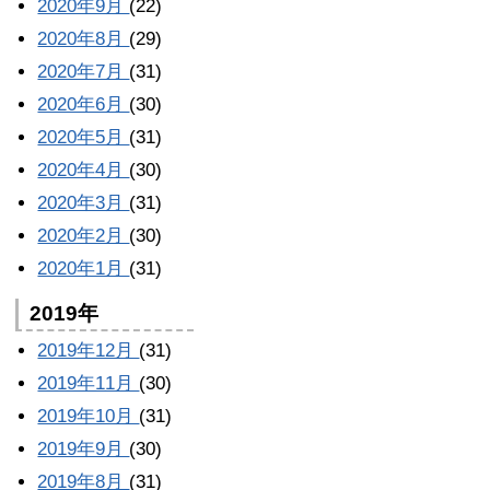
2020年9月
(22)
2020年8月
(29)
2020年7月
(31)
2020年6月
(30)
2020年5月
(31)
2020年4月
(30)
2020年3月
(31)
2020年2月
(30)
2020年1月
(31)
2019年
2019年12月
(31)
2019年11月
(30)
2019年10月
(31)
2019年9月
(30)
2019年8月
(31)