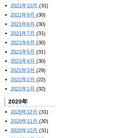
2021年10月
(31)
2021年9月
(30)
2021年8月
(30)
2021年7月
(31)
2021年6月
(30)
2021年5月
(31)
2021年4月
(30)
2021年3月
(29)
2021年2月
(22)
2021年1月
(32)
2020年
2020年12月
(31)
2020年11月
(30)
2020年10月
(31)