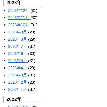
2023年
2023年12月
(31)
2023年11月
(30)
2023年10月
(31)
2023年9月
(23)
2023年8月
(29)
2023年7月
(31)
2023年6月
(30)
2023年5月
(31)
2023年4月
(28)
2023年3月
(31)
2023年2月
(28)
2023年1月
(31)
2022年