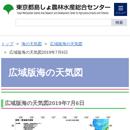
メニュー
検索
トップ
海の天気図
広域版海の天気図
広域版海の天気図2019年7月6日
広域版海の天気図
広域版海の天気図2019年7月6日