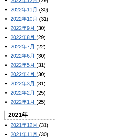
2022年12月
(29)
2022年11月
(30)
2022年10月
(31)
2022年9月
(30)
2022年8月
(29)
2022年7月
(22)
2022年6月
(30)
2022年5月
(31)
2022年4月
(30)
2022年3月
(31)
2022年2月
(25)
2022年1月
(25)
2021年
2021年12月
(31)
2021年11月
(30)