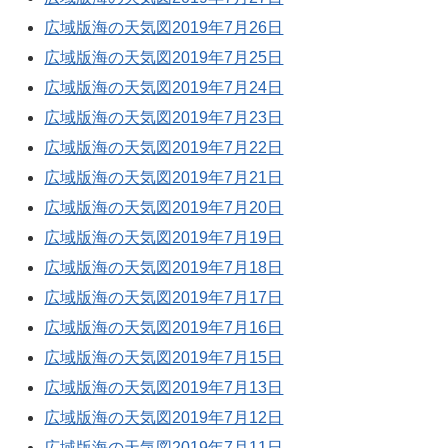
広域版海の天気図2019年7月26日
広域版海の天気図2019年7月25日
広域版海の天気図2019年7月24日
広域版海の天気図2019年7月23日
広域版海の天気図2019年7月22日
広域版海の天気図2019年7月21日
広域版海の天気図2019年7月20日
広域版海の天気図2019年7月19日
広域版海の天気図2019年7月18日
広域版海の天気図2019年7月17日
広域版海の天気図2019年7月16日
広域版海の天気図2019年7月15日
広域版海の天気図2019年7月13日
広域版海の天気図2019年7月12日
広域版海の天気図2019年7月11日