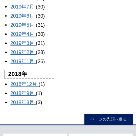
2019年7月
(30)
2019年6月
(30)
2019年5月
(31)
2019年4月
(30)
2019年3月
(31)
2019年2月
(28)
2019年1月
(26)
2018年
2018年12月
(1)
2018年9月
(1)
2018年8月
(3)
ページの先頭へ戻る