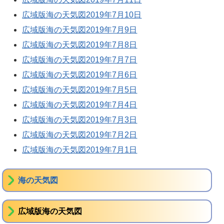
広域版海の天気図2019年7月10日
広域版海の天気図2019年7月9日
広域版海の天気図2019年7月8日
広域版海の天気図2019年7月7日
広域版海の天気図2019年7月6日
広域版海の天気図2019年7月5日
広域版海の天気図2019年7月4日
広域版海の天気図2019年7月3日
広域版海の天気図2019年7月2日
広域版海の天気図2019年7月1日
海の天気図
広域版海の天気図