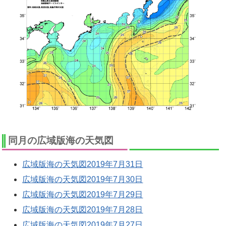
同月の広域版海の天気図
広域版海の天気図2019年7月31日
広域版海の天気図2019年7月30日
広域版海の天気図2019年7月29日
広域版海の天気図2019年7月28日
広域版海の天気図2019年7月27日