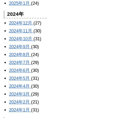
2025年1月
(24)
2024年
2024年12月
(27)
2024年11月
(30)
2024年10月
(31)
2024年9月
(30)
2024年8月
(24)
2024年7月
(29)
2024年6月
(30)
2024年5月
(31)
2024年4月
(30)
2024年3月
(29)
2024年2月
(21)
2024年1月
(31)