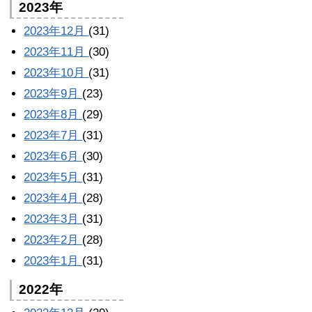
2023年
2023年12月
(31)
2023年11月
(30)
2023年10月
(31)
2023年9月
(23)
2023年8月
(29)
2023年7月
(31)
2023年6月
(30)
2023年5月
(31)
2023年4月
(28)
2023年3月
(31)
2023年2月
(28)
2023年1月
(31)
2022年