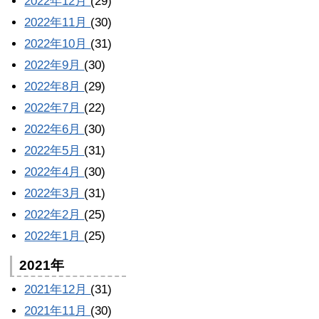
2022年12月
(29)
2022年11月
(30)
2022年10月
(31)
2022年9月
(30)
2022年8月
(29)
2022年7月
(22)
2022年6月
(30)
2022年5月
(31)
2022年4月
(30)
2022年3月
(31)
2022年2月
(25)
2022年1月
(25)
2021年
2021年12月
(31)
2021年11月
(30)