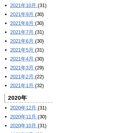
2021年10月
(31)
2021年9月
(30)
2021年8月
(30)
2021年7月
(31)
2021年6月
(30)
2021年5月
(31)
2021年4月
(30)
2021年3月
(29)
2021年2月
(22)
2021年1月
(32)
2020年
2020年12月
(31)
2020年11月
(30)
2020年10月
(31)