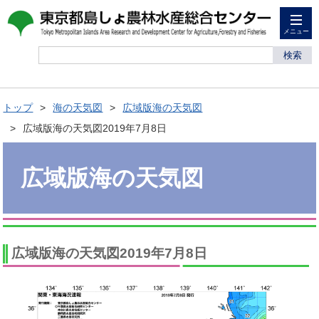
メニュー
検索
トップ
海の天気図
広域版海の天気図
広域版海の天気図2019年7月8日
広域版海の天気図
広域版海の天気図2019年7月8日