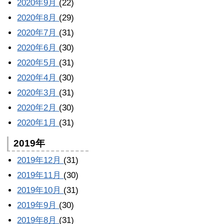
2020年9月
(22)
2020年8月
(29)
2020年7月
(31)
2020年6月
(30)
2020年5月
(31)
2020年4月
(30)
2020年3月
(31)
2020年2月
(30)
2020年1月
(31)
2019年
2019年12月
(31)
2019年11月
(30)
2019年10月
(31)
2019年9月
(30)
2019年8月
(31)