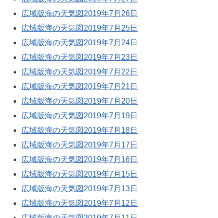
広域版海の天気図2019年7月26日
広域版海の天気図2019年7月25日
広域版海の天気図2019年7月24日
広域版海の天気図2019年7月23日
広域版海の天気図2019年7月22日
広域版海の天気図2019年7月21日
広域版海の天気図2019年7月20日
広域版海の天気図2019年7月19日
広域版海の天気図2019年7月18日
広域版海の天気図2019年7月17日
広域版海の天気図2019年7月16日
広域版海の天気図2019年7月15日
広域版海の天気図2019年7月13日
広域版海の天気図2019年7月12日
広域版海の天気図2019年7月11日