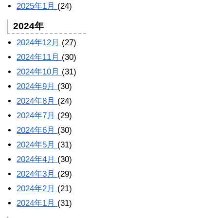
2025年1月
(24)
2024年
2024年12月
(27)
2024年11月
(30)
2024年10月
(31)
2024年9月
(30)
2024年8月
(24)
2024年7月
(29)
2024年6月
(30)
2024年5月
(31)
2024年4月
(30)
2024年3月
(29)
2024年2月
(21)
2024年1月
(31)