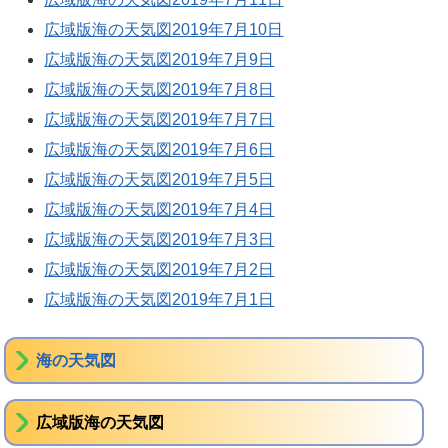
広域版海の天気図2019年7月10日
広域版海の天気図2019年7月9日
広域版海の天気図2019年7月8日
広域版海の天気図2019年7月7日
広域版海の天気図2019年7月6日
広域版海の天気図2019年7月5日
広域版海の天気図2019年7月4日
広域版海の天気図2019年7月3日
広域版海の天気図2019年7月2日
広域版海の天気図2019年7月1日
海の天気図
広域版海の天気図