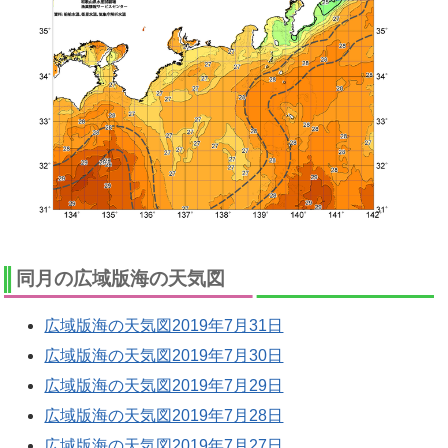
同月の広域版海の天気図
広域版海の天気図2019年7月31日
広域版海の天気図2019年7月30日
広域版海の天気図2019年7月29日
広域版海の天気図2019年7月28日
広域版海の天気図2019年7月27日