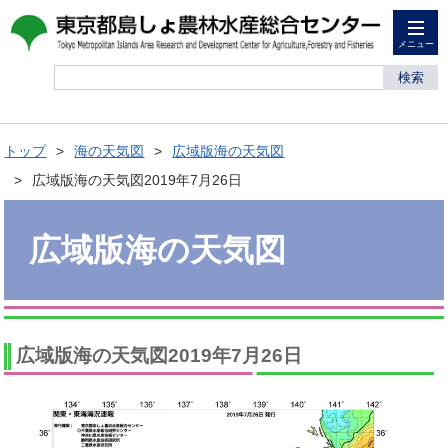
メニュー
検索
トップ
海の天気図
広域版海の天気図
広域版海の天気図2019年7月26日
広域版海の天気図
広域版海の天気図2019年7月26日