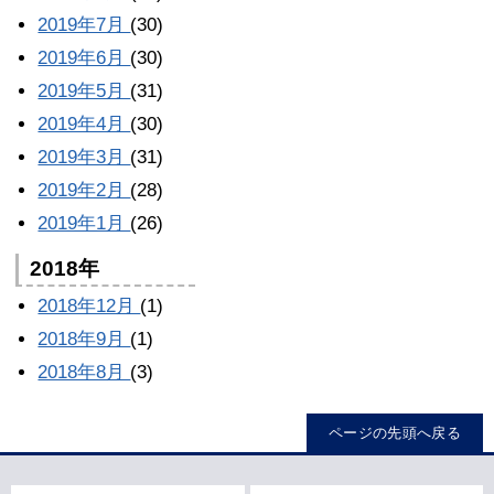
2019年7月
(30)
2019年6月
(30)
2019年5月
(31)
2019年4月
(30)
2019年3月
(31)
2019年2月
(28)
2019年1月
(26)
2018年
2018年12月
(1)
2018年9月
(1)
2018年8月
(3)
ページの先頭へ戻る