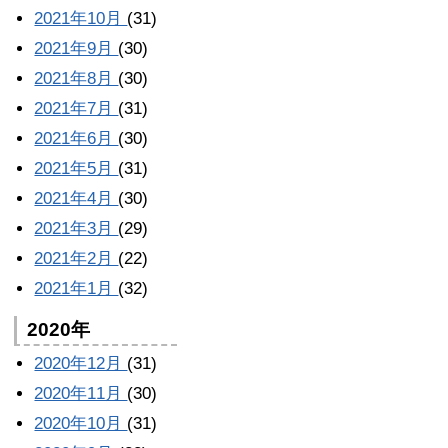
2021年10月
(31)
2021年9月
(30)
2021年8月
(30)
2021年7月
(31)
2021年6月
(30)
2021年5月
(31)
2021年4月
(30)
2021年3月
(29)
2021年2月
(22)
2021年1月
(32)
2020年
2020年12月
(31)
2020年11月
(30)
2020年10月
(31)