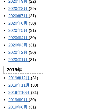
2020年9月
(22)
2020年8月
(29)
2020年7月
(31)
2020年6月
(30)
2020年5月
(31)
2020年4月
(30)
2020年3月
(31)
2020年2月
(30)
2020年1月
(31)
2019年
2019年12月
(31)
2019年11月
(30)
2019年10月
(31)
2019年9月
(30)
2019年8月
(31)