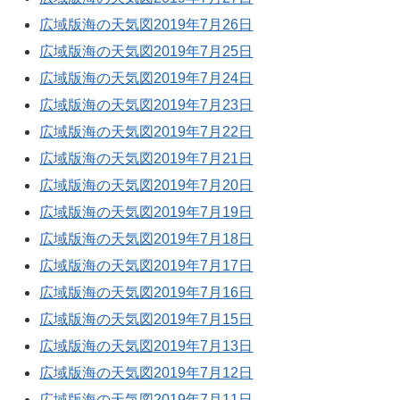
広域版海の天気図2019年7月26日
広域版海の天気図2019年7月25日
広域版海の天気図2019年7月24日
広域版海の天気図2019年7月23日
広域版海の天気図2019年7月22日
広域版海の天気図2019年7月21日
広域版海の天気図2019年7月20日
広域版海の天気図2019年7月19日
広域版海の天気図2019年7月18日
広域版海の天気図2019年7月17日
広域版海の天気図2019年7月16日
広域版海の天気図2019年7月15日
広域版海の天気図2019年7月13日
広域版海の天気図2019年7月12日
広域版海の天気図2019年7月11日