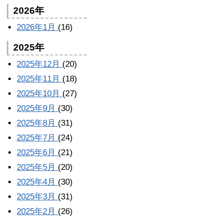
2026年
2026年1月
(16)
2025年
2025年12月
(20)
2025年11月
(18)
2025年10月
(27)
2025年9月
(30)
2025年8月
(31)
2025年7月
(24)
2025年6月
(21)
2025年5月
(20)
2025年4月
(30)
2025年3月
(31)
2025年2月
(26)