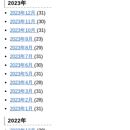
2023年
2023年12月
(31)
2023年11月
(30)
2023年10月
(31)
2023年9月
(23)
2023年8月
(29)
2023年7月
(31)
2023年6月
(30)
2023年5月
(31)
2023年4月
(28)
2023年3月
(31)
2023年2月
(28)
2023年1月
(31)
2022年