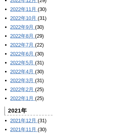
2022年12月
(29)
2022年11月
(30)
2022年10月
(31)
2022年9月
(30)
2022年8月
(29)
2022年7月
(22)
2022年6月
(30)
2022年5月
(31)
2022年4月
(30)
2022年3月
(31)
2022年2月
(25)
2022年1月
(25)
2021年
2021年12月
(31)
2021年11月
(30)